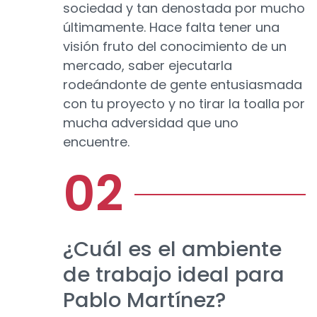
sociedad y tan denostada por mucho
últimamente. Hace falta tener una
visión fruto del conocimiento de un
mercado, saber ejecutarla
rodeándonte de gente entusiasmada
con tu proyecto y no tirar la toalla por
mucha adversidad que uno
encuentre.
¿Cuál es el ambiente
de trabajo ideal para
Pablo Martínez?