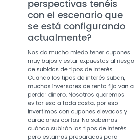
perspectivas tenéis
con el escenario que
se está configurando
actualmente?
Nos da mucho miedo tener cupones
muy bajos y estar expuestos al riesgo
de subidas de tipos de interés.
Cuando los tipos de interés suban,
muchos inversores de renta fija van a
perder dinero. Nosotros queremos
evitar eso a toda costa, por eso
invertimos con cupones elevados y
duraciones cortas. No sabemos
cuándo subirán los tipos de interés
pero estamos preparados para