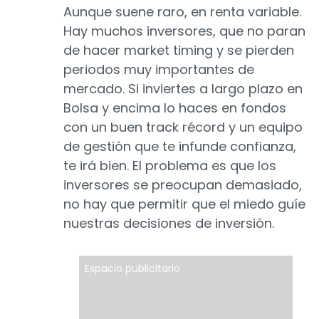
Aunque suene raro, en renta variable.
Hay muchos inversores, que no paran
de hacer market timing y se pierden
periodos muy importantes de
mercado. Si inviertes a largo plazo en
Bolsa y encima lo haces en fondos
con un buen track récord y un equipo
de gestión que te infunde confianza,
te irá bien. El problema es que los
inversores se preocupan demasiado,
no hay que permitir que el miedo guíe
nuestras decisiones de inversión.
Espacio publicitario