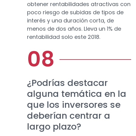
obtener rentabilidades atractivas con
poco riesgo de subidas de tipos de
interés y una duración corta, de
menos de dos años. Lleva un 1% de
rentabilidad solo este 2018.
¿Podrías destacar
alguna temática en la
que los inversores se
deberían centrar a
largo plazo?