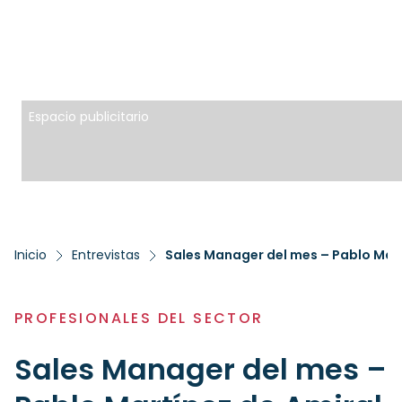
Espacio publicitario
Inicio
Entrevistas
Sales Manager del mes – Pablo Mart
PROFESIONALES DEL SECTOR
Sales Manager del mes –