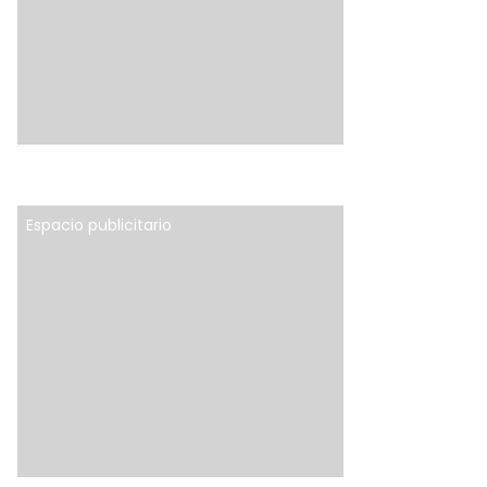
Espacio publicitario