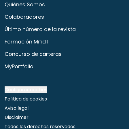
Quiénes Somos
Colaboradores
Último número de la revista
Formación Mifid II
Concurso de carteras
MyPortfolio
Configurar cookies
Política de cookies
Aviso legal
Disclaimer
Todos los derechos reservados