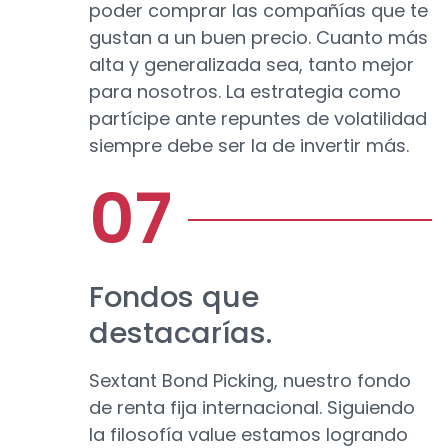
poder comprar las compañías que te
gustan a un buen precio. Cuanto más
alta y generalizada sea, tanto mejor
para nosotros. La estrategia como
partícipe ante repuntes de volatilidad
siempre debe ser la de invertir más.
Fondos que
destacarías.
Sextant Bond Picking, nuestro fondo
de renta fija internacional. Siguiendo
la filosofía value estamos logrando