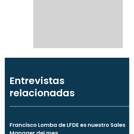
Entrevistas
relacionadas
Francisco Lomba de LFDE es nuestro Sales
Manager del mes