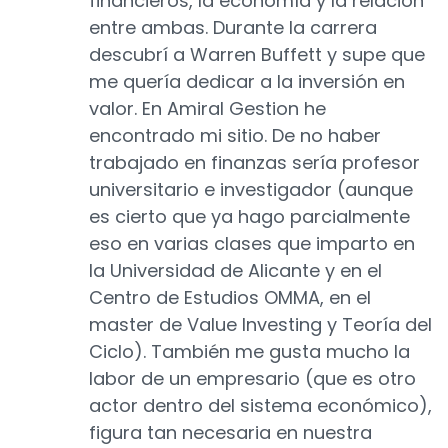
financieros, la economía y la relación
entre ambas. Durante la carrera
descubrí a Warren Buffett y supe que
me quería dedicar a la inversión en
valor. En Amiral Gestion he
encontrado mi sitio. De no haber
trabajado en finanzas sería profesor
universitario e investigador (aunque
es cierto que ya hago parcialmente
eso en varias clases que imparto en
la Universidad de Alicante y en el
Centro de Estudios OMMA, en el
master de Value Investing y Teoría del
Ciclo). También me gusta mucho la
labor de un empresario (que es otro
actor dentro del sistema económico),
figura tan necesaria en nuestra