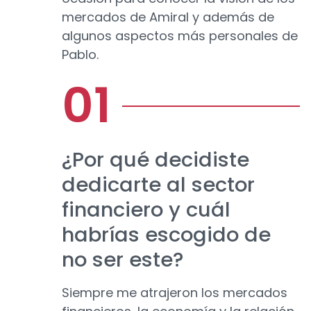
mercados de Amiral y además de
algunos aspectos más personales de
Pablo.
¿Por qué decidiste
dedicarte al sector
financiero y cuál
habrías escogido de
no ser este?
Siempre me atrajeron los mercados