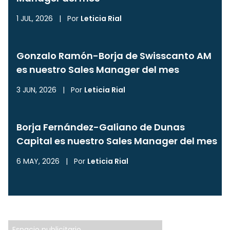
1 JUL, 2026
|
Por
Leticia Rial
Gonzalo Ramón-Borja de Swisscanto AM
es nuestro Sales Manager del mes
3 JUN, 2026
|
Por
Leticia Rial
Borja Fernández-Galiano de Dunas
Capital es nuestro Sales Manager del mes
6 MAY, 2026
|
Por
Leticia Rial
Espacio publicitario