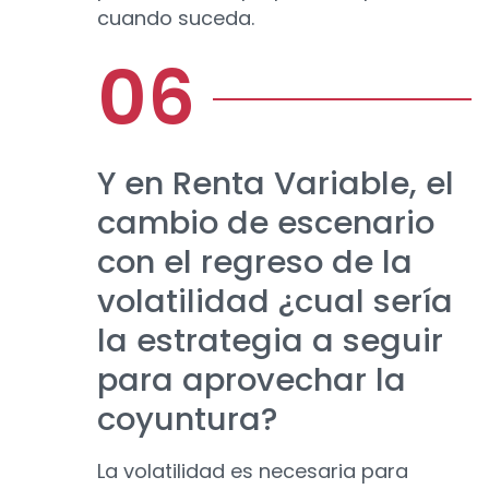
cuando suceda.
Y en Renta Variable, el
cambio de escenario
con el regreso de la
volatilidad ¿cual sería
la estrategia a seguir
para aprovechar la
coyuntura?
La volatilidad es necesaria para