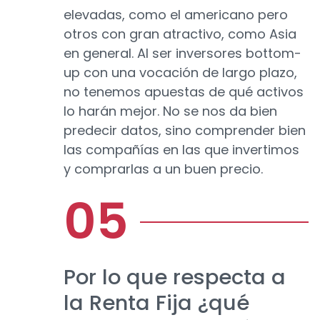
elevadas, como el americano pero
otros con gran atractivo, como Asia
en general. Al ser inversores bottom-
up con una vocación de largo plazo,
no tenemos apuestas de qué activos
lo harán mejor. No se nos da bien
predecir datos, sino comprender bien
las compañías en las que invertimos
y comprarlas a un buen precio.
Por lo que respecta a
la Renta Fija ¿qué