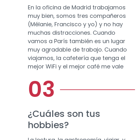
En la oficina de Madrid trabajamos
muy bien, somos tres compañeros
(Mélanie, Francisco y yo) y no hay
muchas distracciones. Cuando
vamos a París también es un lugar
muy agradable de trabajo. Cuando
viajamos, la cafetería que tenga el
mejor WiFi y el mejor café me vale
¿Cuáles son tus
hobbies?
La lectura, la gastronomía, viajar, y