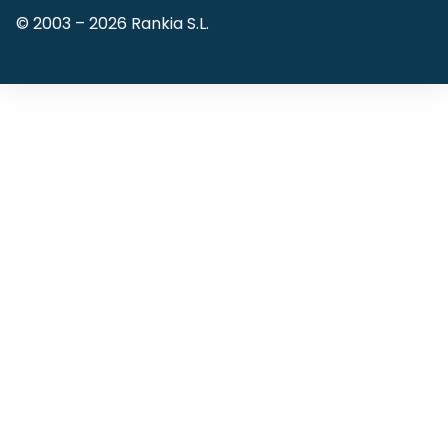
© 2003 –
2026
Rankia S.L.