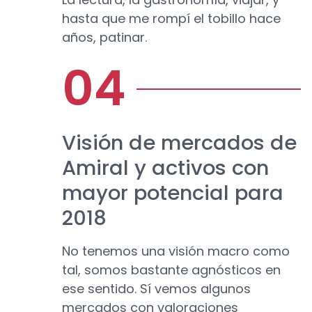
hasta que me rompí el tobillo hace
años, patinar.
Visión de mercados de
Amiral y activos con
mayor potencial para
2018
No tenemos una visión macro como
tal, somos bastante agnósticos en
ese sentido. Sí vemos algunos
mercados con valoraciones