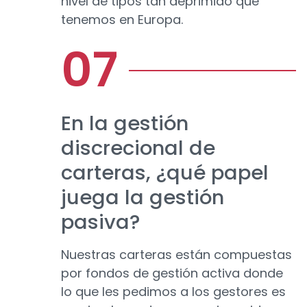
nivel de tipos tan deprimido que
tenemos en Europa.
En la gestión
discrecional de
carteras, ¿qué papel
juega la gestión
pasiva?
Nuestras carteras están compuestas
por fondos de gestión activa donde
lo que les pedimos a los gestores es