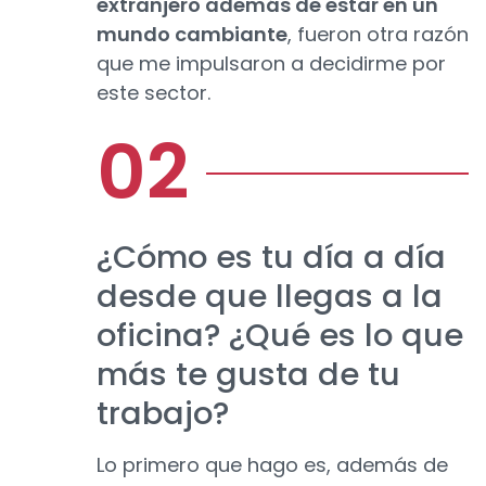
extranjero además de estar en un
mundo cambiante
, fueron otra razón
que me impulsaron a decidirme por
este sector.
¿Cómo es tu día a día
desde que llegas a la
oficina? ¿Qué es lo que
más te gusta de tu
trabajo?
Lo primero que hago es, además de