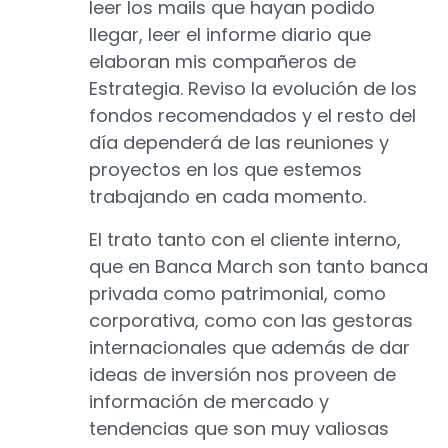
leer los mails que hayan podido
llegar, leer el informe diario que
elaboran mis compañeros de
Estrategia. Reviso la evolución de los
fondos recomendados y el resto del
día dependerá de las reuniones y
proyectos en los que estemos
trabajando en cada momento.
El trato tanto con el cliente interno,
que en Banca March son tanto banca
privada como patrimonial, como
corporativa, como con las gestoras
internacionales que además de dar
ideas de inversión nos proveen de
información de mercado y
tendencias que son muy valiosas