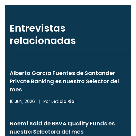
Entrevistas
relacionadas
Alberto García Fuentes de Santander
Private Banking es nuestro Selector del
mes
10 JUN, 2026
|
Por
Leticia Rial
Noemí Said de BBVA Quality Funds es
nuestra Selectora del mes