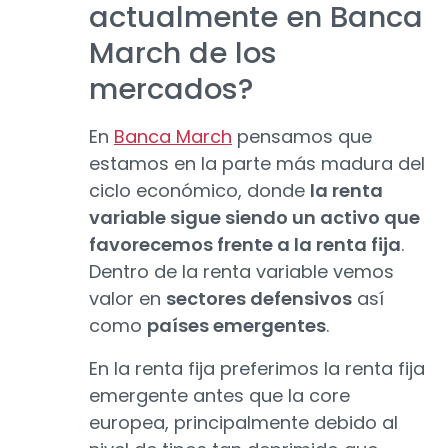
actualmente en Banca
March de los
mercados?
En
Banca March
pensamos que
estamos en la parte más madura del
ciclo económico, donde
la renta
variable sigue siendo un activo que
favorecemos frente a la renta fija
.
Dentro de la renta variable vemos
valor en
sectores defensivos
así
como
países emergentes
.
En la renta fija preferimos la renta fija
emergente antes que la core
europea, principalmente debido al