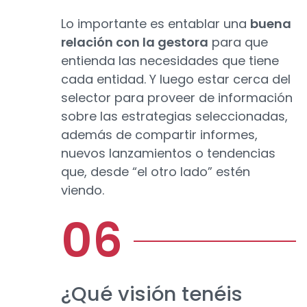
Lo importante es entablar una
buena
relación con la gestora
para que
entienda las necesidades que tiene
cada entidad. Y luego estar cerca del
selector para proveer de información
sobre las estrategias seleccionadas,
además de compartir informes,
nuevos lanzamientos o tendencias
que, desde “el otro lado” estén
viendo.
¿Qué visión tenéis