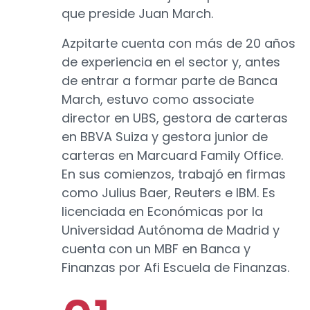
que preside Juan March.
Azpitarte cuenta con más de 20 años
de experiencia en el sector y, antes
de entrar a formar parte de Banca
March, estuvo como associate
director en UBS, gestora de carteras
en BBVA Suiza y gestora junior de
carteras en Marcuard Family Office.
En sus comienzos, trabajó en firmas
como Julius Baer, Reuters e IBM. Es
licenciada en Económicas por la
Universidad Autónoma de Madrid y
cuenta con un MBF en Banca y
Finanzas por Afi Escuela de Finanzas.