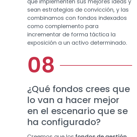
que implementen sus mejores ideas y
sean estrategias de convicción, y las
combinamos con fondos indexados
como complemento para
incrementar de forma táctica la
exposición a un activo determinado.
¿Qué fondos crees que
lo van a hacer mejor
en el escenario que se
ha configurado?
Creemos que los
fondos de gestión