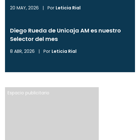
20 MAY, 2026
|
Por
Leticia Rial
Diego Rueda de Unicaja AM es nuestro
Selector del mes
8 ABR, 2026
|
Por
Leticia Rial
Espacio publicitario