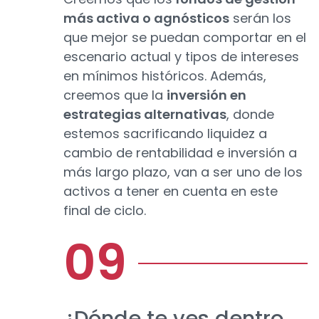
más activa o agnósticos
serán los
que mejor se puedan comportar en el
escenario actual y tipos de intereses
en mínimos históricos. Además,
creemos que la
inversión en
estrategias alternativas
, donde
estemos sacrificando liquidez a
cambio de rentabilidad e inversión a
más largo plazo, van a ser uno de los
activos a tener en cuenta en este
final de ciclo.
¿Dónde te ves dentro