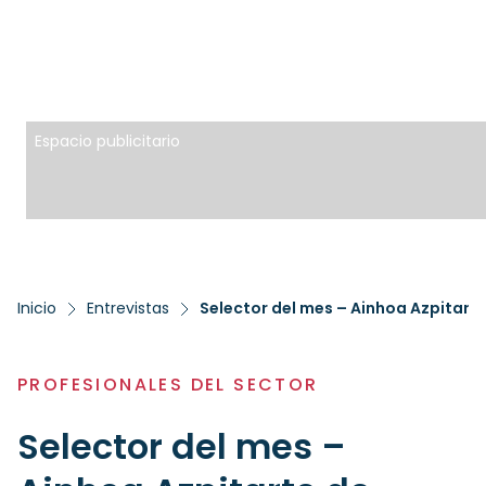
Espacio publicitario
Inicio
Entrevistas
Selector del mes – Ainhoa Azpitart
PROFESIONALES DEL SECTOR
Selector del mes –