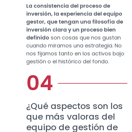
La consistencia del proceso de
inversión, la experiencia del equipo
gestor, que tengan una filosofía de
inversión clara y un proceso bien
definido
son cosas que nos gustan
cuando miramos una estrategia. No
nos fijamos tanto en los activos bajo
gestión o el histórico del fondo.
¿Qué aspectos son los
que más valoras del
equipo de gestión de