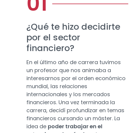
¿Qué te hizo decidirte
por el sector
financiero?
En el último año de carrera tuvimos
un profesor que nos animaba a
interesarnos por el orden económico
mundial, las relaciones
internacionales y los mercados
financieros. Una vez terminada la
carrera, decidí profundizar en temas
financieros cursando un máster. La
idea de
poder trabajar en el