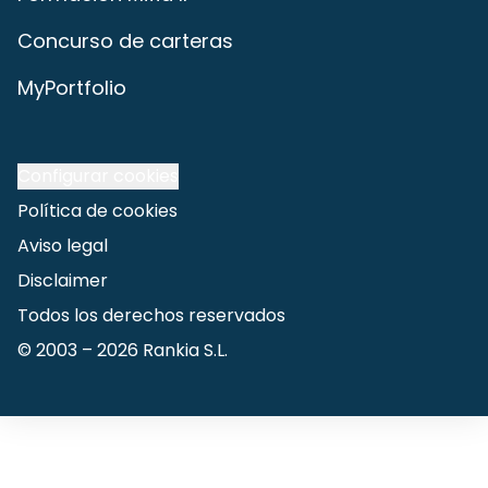
Concurso de carteras
MyPortfolio
Configurar cookies
Política de cookies
Aviso legal
Disclaimer
Todos los derechos reservados
© 2003 –
2026
Rankia S.L.