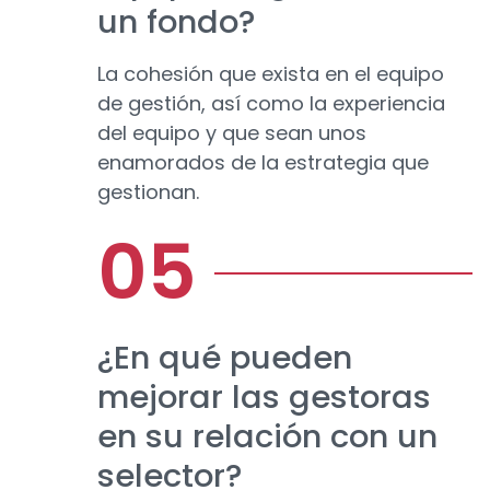
un fondo?
La cohesión que exista en el equipo
de gestión, así como la experiencia
del equipo y que sean unos
enamorados de la estrategia que
gestionan.
¿En qué pueden
mejorar las gestoras
en su relación con un
selector?