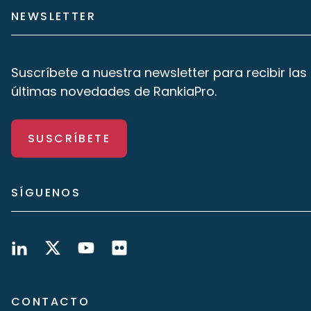
NEWSLETTER
Suscríbete a nuestra newsletter para recibir las
últimas novedades de RankiaPro.
SUSCRÍBETE
SÍGUENOS
CONTACTO