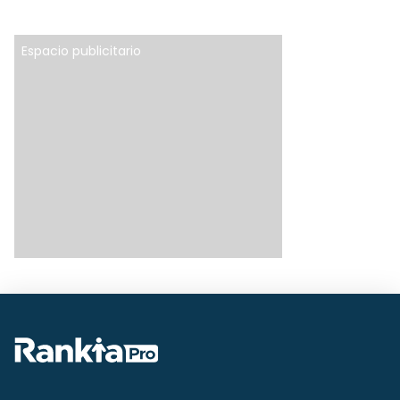
Espacio publicitario