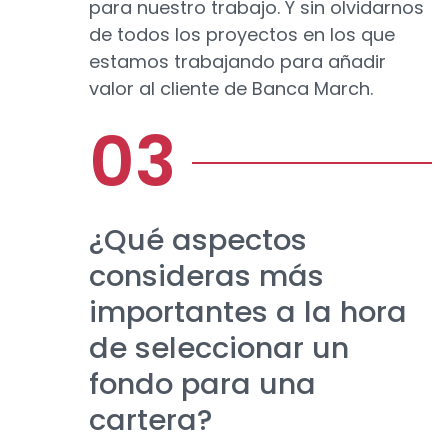
para nuestro trabajo. Y sin olvidarnos
de todos los proyectos en los que
estamos trabajando para añadir
valor al cliente de Banca March.
¿Qué aspectos
consideras más
importantes a la hora
de seleccionar un
fondo para una
cartera?