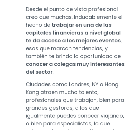
Desde el punto de vista profesional
creo que muchas. Indudablemente el
hecho de
trabajar en una de las
capitales financieras a nivel global
te da acceso a los mejores eventos
,
esos que marcan tendencias, y
también te brinda la oportunidad de
conocer a colegas muy interesantes
del sector
.
Ciudades como Londres, NY o Hong
Kong atraen mucho talento,
profesionales que trabajan, bien para
grandes gestoras, a los que
igualmente puedes conocer viajando,
o bien para especialistas, lo que