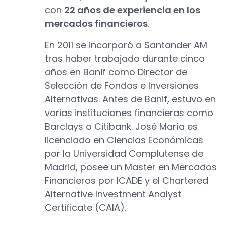
con
22 años de experiencia en los
mercados financieros
.
En 2011 se incorporó a Santander AM
tras haber trabajado durante cinco
años en Banif como Director de
Selección de Fondos e Inversiones
Alternativas. Antes de Banif, estuvo en
varias instituciones financieras como
Barclays o Citibank. José María es
licenciado en Ciencias Económicas
por la Universidad Complutense de
Madrid, posee un Master en Mercados
Financieros por ICADE y el Chartered
Alternative Investment Analyst
Certificate (CAIA).