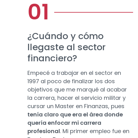
¿Cuándo y cómo
llegaste al sector
financiero?
Empecé a trabajar en el sector en
1997 al poco de finalizar los dos
objetivos que me marqué al acabar
la carrera, hacer el servicio militar y
cursar un Master en Finanzas, pues
tenía claro que era el área donde
quería enfocar mi carrera
profesional
. Mi primer empleo fue en