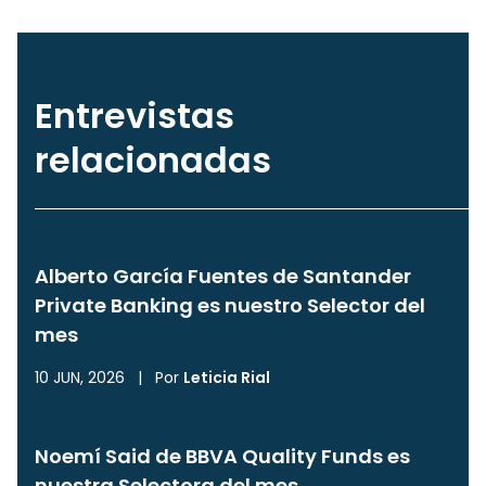
Entrevistas
relacionadas
Alberto García Fuentes de Santander
Private Banking es nuestro Selector del
mes
10 JUN, 2026
|
Por
Leticia Rial
Noemí Said de BBVA Quality Funds es
nuestra Selectora del mes