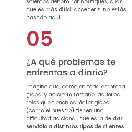
solemos denominar boutiques, a los
que es más difícil acceder si no estás
basado aquí.
¿A qué problemas te
enfrentas a diario?
Imagino que, como en toda empresa
global y de cierto tamaño, aquellos
roles que tienen carácter global
(como el nuestro) tienen una
dificultad adicional, que es la de
dar
servicio a distintos tipos de clientes
.