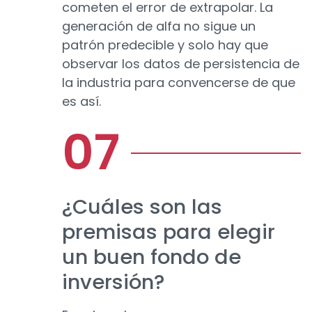
cometen el error de extrapolar. La
generación de alfa no sigue un
patrón predecible y solo hay que
observar los datos de persistencia de
la industria para convencerse de que
es así.
¿Cuáles son las
premisas para elegir
un buen fondo de
inversión?