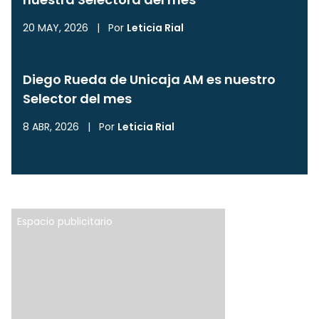
20 MAY, 2026
|
Por
Leticia Rial
Diego Rueda de Unicaja AM es nuestro
Selector del mes
8 ABR, 2026
|
Por
Leticia Rial
Espacio publicitario