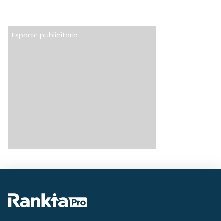
Espacio publicitario