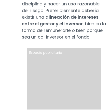
disciplina y hacer un uso razonable
del riesgo. Preferiblemente debería
existir una
alineación de intereses
entre el gestor y el inversor
, bien en la
forma de remunerarle o bien porque
sea un co-inversor en el fondo.
Espacio publicitario