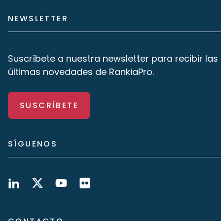
NEWSLETTER
Suscríbete a nuestra newsletter para recibir las
últimas novedades de RankiaPro.
SUSCRÍBETE
SÍGUENOS