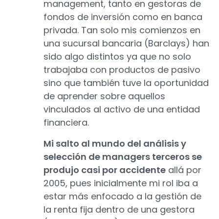
management, tanto en gestoras de
fondos de inversión como en banca
privada. Tan solo mis comienzos en
una sucursal bancaria (Barclays) han
sido algo distintos ya que no solo
trabajaba con productos de pasivo
sino que también tuve la oportunidad
de aprender sobre aquellos
vinculados al activo de una entidad
financiera.
Mi salto al mundo del análisis y
selección de managers terceros se
produjo casi por accidente
allá por
2005, pues inicialmente mi rol iba a
estar más enfocado a la gestión de
la renta fija dentro de una gestora