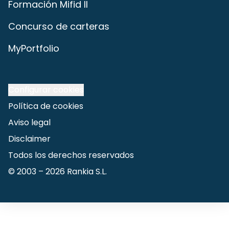
Formación Mifid II
Concurso de carteras
MyPortfolio
Configurar cookies
Política de cookies
Aviso legal
Disclaimer
Todos los derechos reservados
© 2003 –
2026
Rankia S.L.