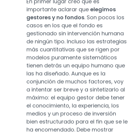
En primer lugar creo que es
importante aclarar que
elegimos
gestores y no fondos
. Son pocos los
casos en los que el fondo es
gestionado sin intervención humana
de ningún tipo. Incluso las estrategias
más cuantitativas que se rigen por
modelos puramente sistemáticos
tienen detrás un equipo humano que
las ha diseñado. Aunque es la
conjunción de muchos factores, voy
a intentar ser breve y a sintetizarlo al
máximo: el equipo gestor debe tener
el conocimiento, la experiencia, los
medios y un proceso de inversión
bien estructurado para el fin que se le
ha encomendado. Debe mostrar