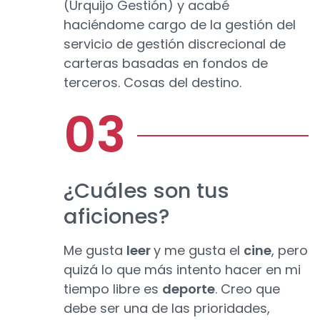
(Urquijo Gestión) y acabé
haciéndome cargo de la gestión del
servicio de gestión discrecional de
carteras basadas en fondos de
terceros. Cosas del destino.
¿Cuáles son tus
aficiones?
Me gusta
leer
y me gusta el
cine
, pero
quizá lo que más intento hacer en mi
tiempo libre es
deporte
. Creo que
debe ser una de las prioridades,