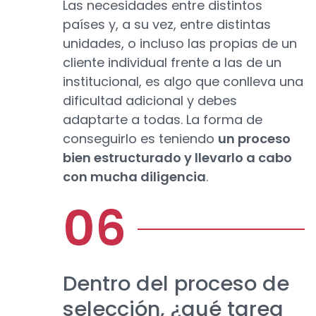
Las necesidades entre distintos
países y, a su vez, entre distintas
unidades, o incluso las propias de un
cliente individual frente a las de un
institucional, es algo que conlleva una
dificultad adicional y debes
adaptarte a todas. La forma de
conseguirlo es teniendo
un proceso
bien estructurado y llevarlo a cabo
con mucha diligencia
.
Dentro del proceso de
selección, ¿qué tarea