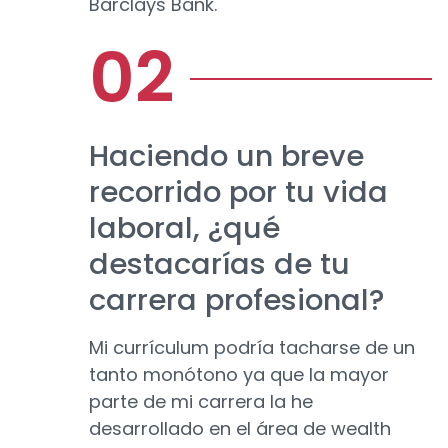
Barclays Bank.
Haciendo un breve
recorrido por tu vida
laboral, ¿qué
destacarías de tu
carrera profesional?
Mi currículum podría tacharse de un
tanto monótono ya que la mayor
parte de mi carrera la he
desarrollado en el área de wealth