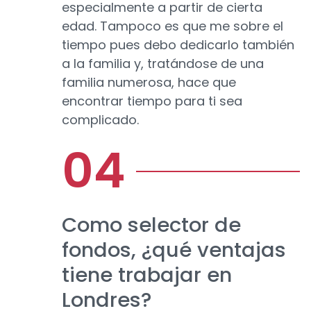
especialmente a partir de cierta
edad. Tampoco es que me sobre el
tiempo pues debo dedicarlo también
a la familia y, tratándose de una
familia numerosa, hace que
encontrar tiempo para ti sea
complicado.
Como selector de
fondos, ¿qué ventajas
tiene trabajar en
Londres?