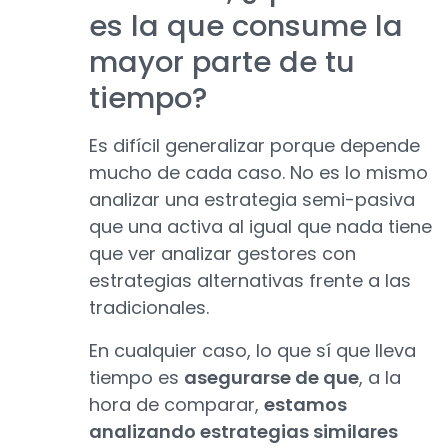
es la que consume la
mayor parte de tu
tiempo?
Es difícil generalizar porque depende
mucho de cada caso. No es lo mismo
analizar una estrategia semi-pasiva
que una activa al igual que nada tiene
que ver analizar gestores con
estrategias alternativas frente a las
tradicionales.
En cualquier caso, lo que sí que lleva
tiempo es
asegurarse de que
, a la
hora de comparar,
estamos
analizando estrategias similares