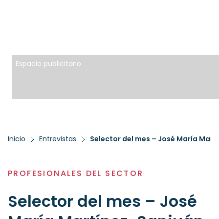
Espacio publicitario
Inicio
Entrevistas
Selector del mes – José María Mar
PROFESIONALES DEL SECTOR
Selector del mes – José