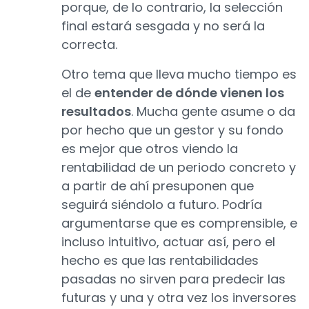
porque, de lo contrario, la selección
final estará sesgada y no será la
correcta.
Otro tema que lleva mucho tiempo es
el de
entender de dónde vienen los
resultados
. Mucha gente asume o da
por hecho que un gestor y su fondo
es mejor que otros viendo la
rentabilidad de un periodo concreto y
a partir de ahí presuponen que
seguirá siéndolo a futuro. Podría
argumentarse que es comprensible, e
incluso intuitivo, actuar así, pero el
hecho es que las rentabilidades
pasadas no sirven para predecir las
futuras y una y otra vez los inversores