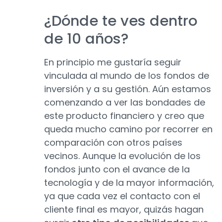
¿Dónde te ves dentro
de 10 años?
En principio me gustaría seguir
vinculada al mundo de los fondos de
inversión y a su gestión. Aún estamos
comenzando a ver las bondades de
este producto financiero y creo que
queda mucho camino por recorrer en
comparación con otros países
vecinos. Aunque la evolución de los
fondos junto con el avance de la
tecnología y de la mayor información,
ya que cada vez el contacto con el
cliente final es mayor, quizás hagan