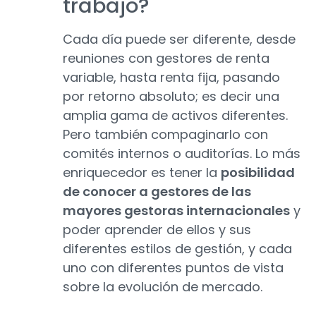
trabajo?
Cada día puede ser diferente, desde
reuniones con gestores de renta
variable, hasta renta fija, pasando
por retorno absoluto; es decir una
amplia gama de activos diferentes.
Pero también compaginarlo con
comités internos o auditorías. Lo más
enriquecedor es tener la
posibilidad
de conocer a gestores de las
mayores gestoras internacionales
y
poder aprender de ellos y sus
diferentes estilos de gestión, y cada
uno con diferentes puntos de vista
sobre la evolución de mercado.