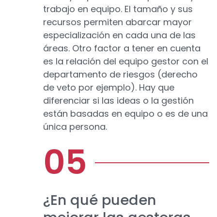
trabajo en equipo. El tamaño y sus
recursos permiten abarcar mayor
especialización en cada una de las
áreas. Otro factor a tener en cuenta
es la relación del equipo gestor con el
departamento de riesgos (derecho
de veto por ejemplo). Hay que
diferenciar si las ideas o la gestión
están basadas en equipo o es de una
única persona.
¿En qué pueden