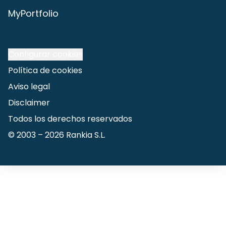
MyPortfolio
Configurar cookies
Política de cookies
Aviso legal
Disclaimer
Todos los derechos reservados
© 2003 –
2026
Rankia S.L.