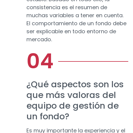
consistencia es el resumen de
muchas variables a tener en cuenta.
El comportamiento de un fondo debe
ser explicable en todo entorno de
mercado.
¿Qué aspectos son los
que más valoras del
equipo de gestión de
un fondo?
Es muy importante la experiencia y el