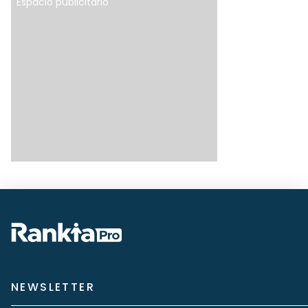
Espacio publicitario
NEWSLETTER