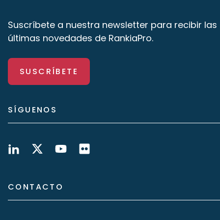
Suscríbete a nuestra newsletter para recibir las
últimas novedades de RankiaPro.
SUSCRÍBETE
SÍGUENOS
CONTACTO