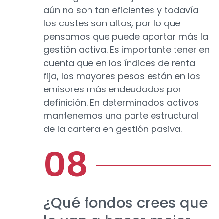
aún no son tan eficientes y todavía
los costes son altos, por lo que
pensamos que puede aportar más la
gestión activa. Es importante tener en
cuenta que en los índices de renta
fija, los mayores pesos están en los
emisores más endeudados por
definición. En determinados activos
mantenemos una parte estructural
de la cartera en gestión pasiva.
¿Qué fondos crees que