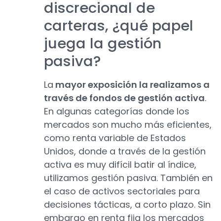
discrecional de
carteras, ¿qué papel
juega la gestión
pasiva?
La
mayor exposición la realizamos a
través de fondos de gestión activa
.
En algunas categorías donde los
mercados son mucho más eficientes,
como renta variable de Estados
Unidos, donde a través de la gestión
activa es muy difícil batir al índice,
utilizamos gestión pasiva. También en
el caso de activos sectoriales para
decisiones tácticas, a corto plazo. Sin
embargo en renta fija los mercados