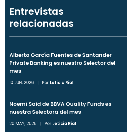
Entrevistas
relacionadas
Alberto García Fuentes de Santander
Private Banking es nuestro Selector del
mes
10 JUN, 2026
|
Por
Leticia Rial
Noemí Said de BBVA Quality Funds es
nuestra Selectora del mes
20 MAY, 2026
|
Por
Leticia Rial