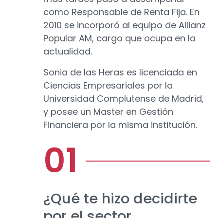
como Responsable de Renta Fija. En
2010 se incorporó al equipo de Allianz
Popular AM, cargo que ocupa en la
actualidad.
Sonia de las Heras es licenciada en
Ciencias Empresariales por la
Universidad Complutense de Madrid,
y posee un Master en Gestión
Financiera por la misma institución.
¿Qué te hizo decidirte
por el sector