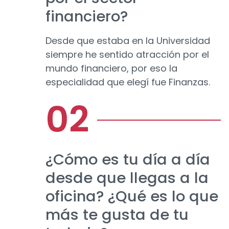
financiero?
Desde que estaba en la Universidad
siempre he sentido atracción por el
mundo financiero, por eso la
especialidad que elegí fue Finanzas.
¿Cómo es tu día a día
desde que llegas a la
oficina? ¿Qué es lo que
más te gusta de tu