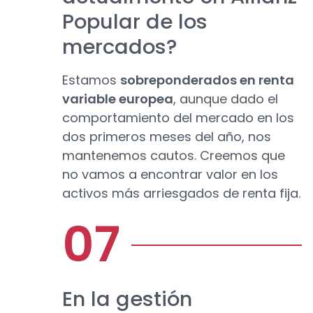
Popular de los
mercados?
Estamos
sobreponderados en renta
variable europea
, aunque dado el
comportamiento del mercado en los
dos primeros meses del año, nos
mantenemos cautos. Creemos que
no vamos a encontrar valor en los
activos más arriesgados de renta fija.
En la gestión