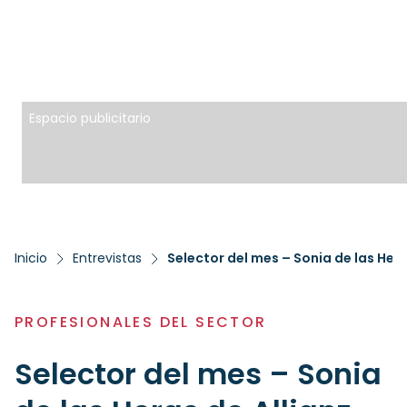
Espacio publicitario
Inicio
Entrevistas
Selector del mes – Sonia de las Her
PROFESIONALES DEL SECTOR
Selector del mes – Sonia