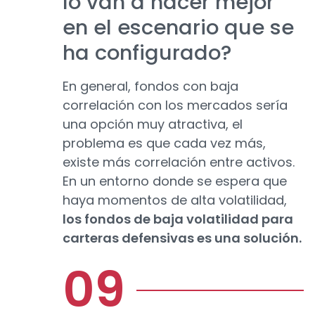
lo van a hacer mejor
en el escenario que se
ha configurado?
En general, fondos con baja
correlación con los mercados sería
una opción muy atractiva, el
problema es que cada vez más,
existe más correlación entre activos.
En un entorno donde se espera que
haya momentos de alta volatilidad,
los fondos de baja volatilidad para
carteras defensivas es una solución.