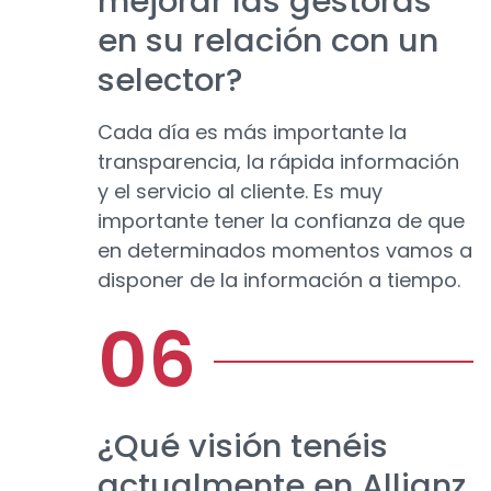
mejorar las gestoras
en su relación con un
selector?
Cada día es más importante la
transparencia, la rápida información
y el servicio al cliente. Es muy
importante tener la confianza de que
en determinados momentos vamos a
disponer de la información a tiempo.
¿Qué visión tenéis
actualmente en Allianz