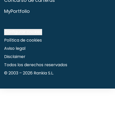
Concurso de carteras
MyPortfolio
Configurar cookies
Política de cookies
Aviso legal
Disclaimer
Todos los derechos reservados
© 2003 –
2026
Rankia S.L.