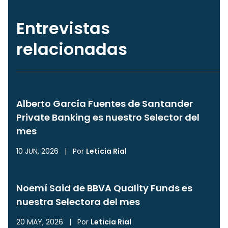
Entrevistas
relacionadas
Alberto García Fuentes de Santander
Private Banking es nuestro Selector del
mes
10 JUN, 2026
|
Por
Leticia Rial
Noemí Said de BBVA Quality Funds es
nuestra Selectora del mes
20 MAY, 2026
|
Por
Leticia Rial