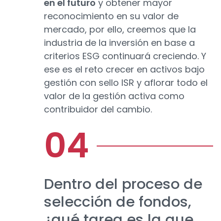
en el futuro
y obtener mayor
reconocimiento en su valor de
mercado, por ello, creemos que la
industria de la inversión en base a
criterios ESG continuará creciendo. Y
ese es el reto crecer en activos bajo
gestión con sello ISR y aflorar todo el
valor de la gestión activa como
contribuidor del cambio.
Dentro del proceso de
selección de fondos,
¿qué tarea es la que