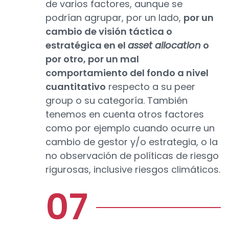
de varios factores, aunque se
podrían agrupar, por un lado,
por un
cambio de visión táctica o
estratégica en el
asset allocation
o
por otro, por un mal
comportamiento del fondo a nivel
cuantitativo
respecto a su peer
group o su categoría. También
tenemos en cuenta otros factores
como por ejemplo cuando ocurre un
cambio de gestor y/o estrategia, o la
no observación de políticas de riesgo
rigurosas, inclusive riesgos climáticos.