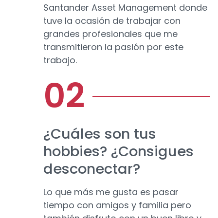
Santander Asset Management donde
tuve la ocasión de trabajar con
grandes profesionales que me
transmitieron la pasión por este
trabajo.
¿Cuáles son tus
hobbies? ¿Consigues
desconectar?
Lo que más me gusta es pasar
tiempo con amigos y familia pero