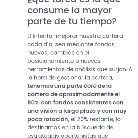
consume la mayor
parte de tu tiempo?
El intentar mejorar nuestra cartera
cada día, sea mediante fondos
nuevos, cambios en el
posicionamiento o nuevas
herramientas de análisis que surjan. A
la hora de gestionar la cartera,
tenemos una parte
core
de la
cartera de aproximadamente el
80% con fondos consistentes con
una visión a largo plazo y con muy
poca rotación
, el 20% restante, lo
destinamos en la búsqueda de
estrategias oportunistas que