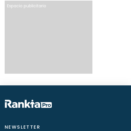
Espacio publicitario
NEWSLETTER