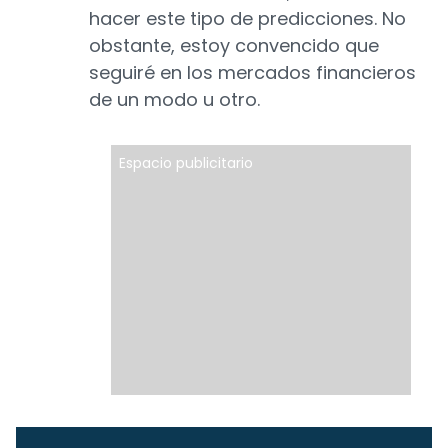
hacer este tipo de predicciones. No
obstante, estoy convencido que
seguiré en los mercados financieros
de un modo u otro.
Espacio publicitario