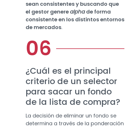
sean consistentes y buscando que
el gestor genere
alpha
de forma
consistente en los distintos entornos
de mercados
.
¿Cuál es el principal
criterio de un selector
para sacar un fondo
de la lista de compra?
La decisión de eliminar un fondo se
determina a través de la ponderación