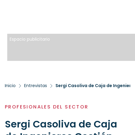
Espacio publicitario
Inicio
Entrevistas
Sergi Casoliva de Caja de Ingeniero
PROFESIONALES DEL SECTOR
Sergi Casoliva de Caja