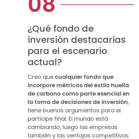
¿Qué fondo de
inversión destacarías
para el escenario
actual?
Creo que
cualquier fondo que
incorpore métricas del estilo huella
de carbono como parte esencial en
la toma de decisiones de inversión
,
tiene buenos argumentos para el
partícipe final. El mundo está
cambiando, luego las empresas
también y las ventajas competitivas