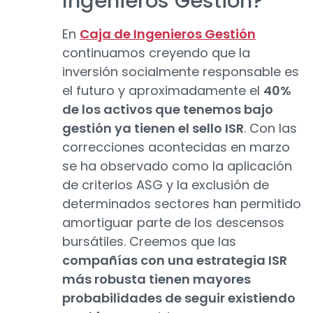
Ingenieros Gestión?
En
Caja de Ingenieros Gestión
continuamos creyendo que la
inversión socialmente responsable es
el futuro y aproximadamente el
40%
de los activos que tenemos bajo
gestión ya tienen el sello ISR
. Con las
correcciones acontecidas en marzo
se ha observado como la aplicación
de criterios ASG y la exclusión de
determinados sectores han permitido
amortiguar parte de los descensos
bursátiles. Creemos que las
compañías con una estrategia ISR
más robusta tienen mayores
probabilidades de seguir existiendo