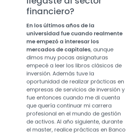
llegaste al sector
financiero?
En los últimos años de la
universidad fue cuando realmente
me empezó a interesar los
mercados de capitales
, aunque
dimos muy pocas asignaturas
empecé a leer los libros clásicos de
inversión. Además tuve la
oportunidad de realizar prácticas en
empresas de servicios de inversión y
fue entonces cuando me di cuenta
que quería continuar mi carrera
profesional en el mundo de gestión
de activos. Al año siguiente, durante
el master, realice prácticas en Banco