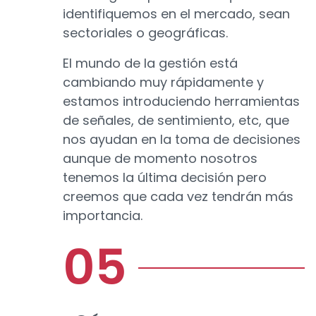
identifiquemos en el mercado, sean
sectoriales o geográficas.
El mundo de la gestión está
cambiando muy rápidamente y
estamos introduciendo herramientas
de señales, de sentimiento, etc, que
nos ayudan en la toma de decisiones
aunque de momento nosotros
tenemos la última decisión pero
creemos que cada vez tendrán más
importancia.