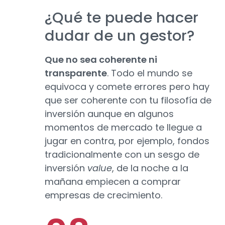
¿Qué te puede hacer
dudar de un gestor?
Que no sea coherente ni
transparente
. Todo el mundo se
equivoca y comete errores pero hay
que ser coherente con tu filosofía de
inversión aunque en algunos
momentos de mercado te llegue a
jugar en contra, por ejemplo, fondos
tradicionalmente con un sesgo de
inversión
value
, de la noche a la
mañana empiecen a comprar
empresas de crecimiento.