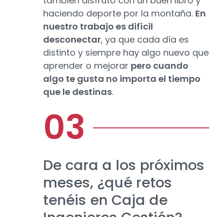
también disfruto con un buen libro y
haciendo deporte por la montaña.
En
nuestro trabajo es difícil
desconectar
, ya que cada día es
distinto y siempre hay algo nuevo que
aprender o mejorar
pero cuando
algo te gusta no importa el tiempo
que le destinas
.
De cara a los próximos
meses, ¿qué retos
tenéis en Caja de