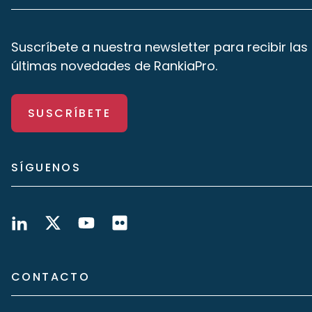
Suscríbete a nuestra newsletter para recibir las
últimas novedades de RankiaPro.
SUSCRÍBETE
SÍGUENOS
CONTACTO