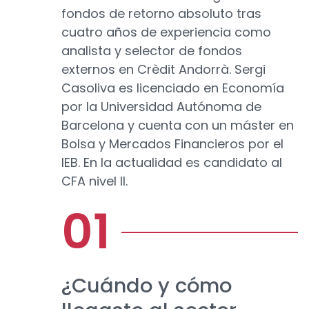
fondos de retorno absoluto tras
cuatro años de experiencia como
analista y selector de fondos
externos en Crèdit Andorrà. Sergi
Casoliva es licenciado en Economía
por la Universidad Autónoma de
Barcelona y cuenta con un máster en
Bolsa y Mercados Financieros por el
IEB. En la actualidad es candidato al
CFA nivel II.
¿Cuándo y cómo