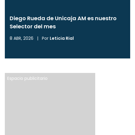
Diego Rueda de Unicaja AM es nuestro
Selector del mes
8 ABR, 2026
|
Por
Leticia Rial
Espacio publicitario