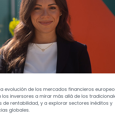
da evolución de los mercados financieros europeo
a los inversores a mirar más allá de los tradicional
 de rentabilidad, y a explorar sectores inéditos y
ias globales.