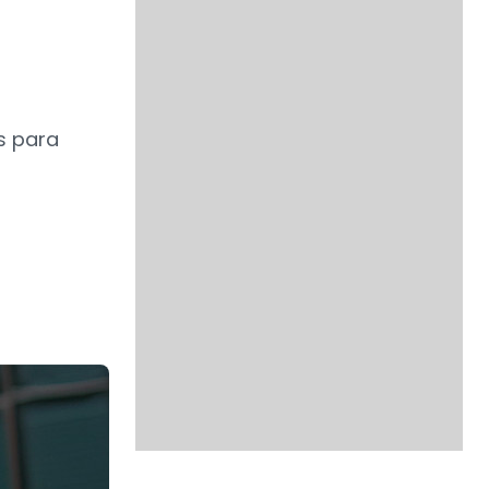
s para