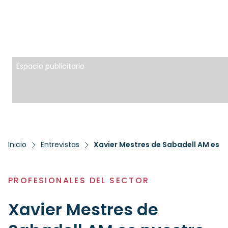
Espacio publicitario
Inicio
Entrevistas
Xavier Mestres de Sabadell AM es n
PROFESIONALES DEL SECTOR
Xavier Mestres de