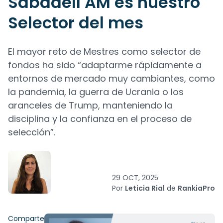
Sabadell AM es nuestro
Selector del mes
El mayor reto de Mestres como selector de
fondos ha sido “adaptarme rápidamente a
entornos de mercado muy cambiantes, como
la pandemia, la guerra de Ucrania o los
aranceles de Trump, manteniendo la
disciplina y la confianza en el proceso de
selección”.
29 OCT, 2025
Por
Leticia Rial
de
RankiaPro
Comparte