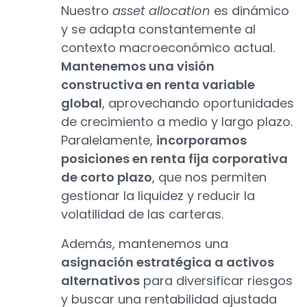
Nuestro
asset allocation
es dinámico
y se adapta constantemente al
contexto macroeconómico actual.
Mantenemos una visión
constructiva en renta variable
global
, aprovechando oportunidades
de crecimiento a medio y largo plazo.
Paralelamente,
incorporamos
posiciones en renta fija corporativa
de corto plazo
, que nos permiten
gestionar la liquidez y reducir la
volatilidad de las carteras.
Además, mantenemos una
asignación estratégica a activos
alternativos
para diversificar riesgos
y buscar una rentabilidad ajustada