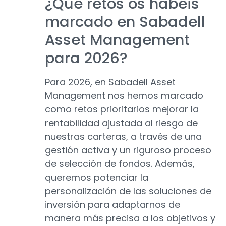
¿Qué retos os habéis
marcado en Sabadell
Asset Management
para 2026?
Para 2026, en Sabadell Asset
Management nos hemos marcado
como retos prioritarios mejorar la
rentabilidad ajustada al riesgo de
nuestras carteras, a través de una
gestión activa y un riguroso proceso
de selección de fondos. Además,
queremos potenciar la
personalización de las soluciones de
inversión para adaptarnos de
manera más precisa a los objetivos y