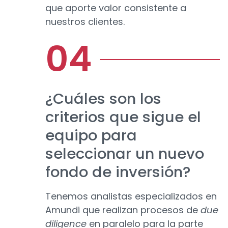
que aporte valor consistente a
nuestros clientes.
¿Cuáles son los
criterios que sigue el
equipo para
seleccionar un nuevo
fondo de inversión?
Tenemos analistas especializados en
Amundi que realizan procesos de
due
diligence
en paralelo para la parte