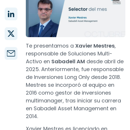
Te presentamos a
Xavier Mestres
,
responsable de Soluciones Multi-
Activo en
Sabadell AM
desde abril de
2025. Anteriormente, fue responsable
de Inversiones Long Only desde 2018.
Mestres se incorporó al equipo en
2016 como gestor de inversiones
multimanager, tras iniciar su carrera
en Sabadell Asset Management en
2014.
Xavier Mestres es licenciado en