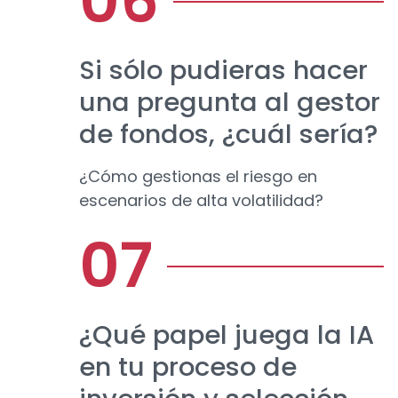
Si sólo pudieras hacer
una pregunta al gestor
de fondos, ¿cuál sería?
¿Cómo gestionas el riesgo en
escenarios de alta volatilidad?
¿Qué papel juega la IA
en tu proceso de