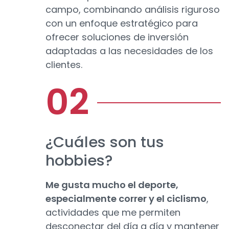
campo, combinando análisis riguroso
con un enfoque estratégico para
ofrecer soluciones de inversión
adaptadas a las necesidades de los
clientes.
¿Cuáles son tus
hobbies?
Me gusta mucho el deporte,
especialmente correr y el ciclismo
,
actividades que me permiten
desconectar del día a día y mantener