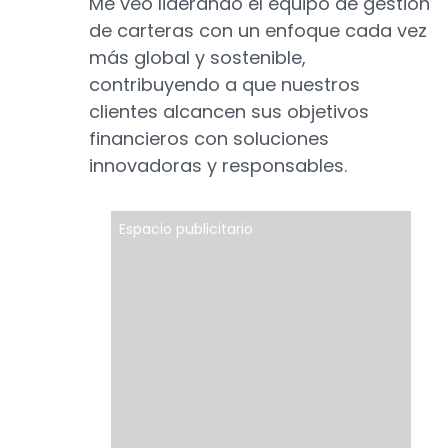
Me veo liderando el equipo de gestión
de carteras con un enfoque cada vez
más global y sostenible,
contribuyendo a que nuestros
clientes alcancen sus objetivos
financieros con soluciones
innovadoras y responsables.
Espacio publicitario