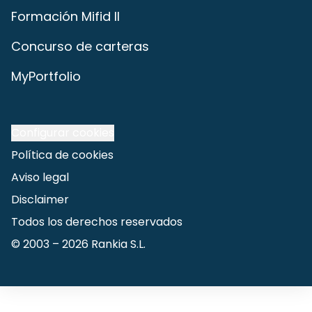
Formación Mifid II
Concurso de carteras
MyPortfolio
Configurar cookies
Política de cookies
Aviso legal
Disclaimer
Todos los derechos reservados
© 2003 –
2026
Rankia S.L.