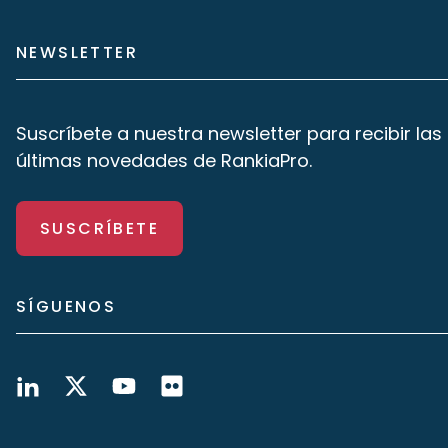
NEWSLETTER
Suscríbete a nuestra newsletter para recibir las
últimas novedades de RankiaPro.
SUSCRÍBETE
SÍGUENOS