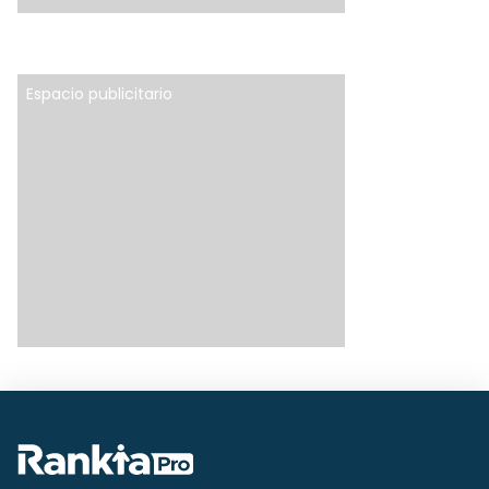
Espacio publicitario