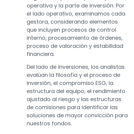
operativa y la parte de inversión. Por
el lado operativo, examinamos cada
gestora, considerando elementos
que incluyen procesos de control
interno, procesamiento de órdenes,
proceso de valoración y estabilidad
financiera.
Del lado de inversiones, los analistas
evalúan la filosofía y el proceso de
inversión, el compromiso ESG, la
estructura del equipo, el rendimiento
ajustado al riesgo y las estructuras
de comisiones para identificar las
soluciones de mayor convicción para
nuestros fondos.