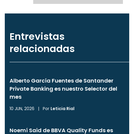
Entrevistas
relacionadas
Alberto García Fuentes de Santander
Private Banking es nuestro Selector del
mes
10 JUN, 2026
|
Por
Leticia Rial
Noemí Said de BBVA Quality Funds es