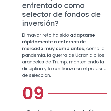
enfrentado como
selector de fondos de
inversión?
El mayor reto ha sido
adaptarse
rápidamente a entornos de
mercado muy cambiantes
, como la
pandemia, la guerra de Ucrania o los
aranceles de Trump, manteniendo la
disciplina y la confianza en el proceso
de selección.