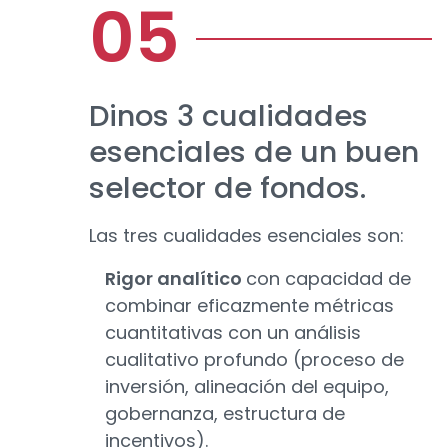
Dinos 3 cualidades
esenciales de un buen
selector de fondos.
Las tres cualidades esenciales son:
Rigor analítico
con capacidad de
combinar eficazmente métricas
cuantitativas con un análisis
cualitativo profundo (proceso de
inversión, alineación del equipo,
gobernanza, estructura de
incentivos).