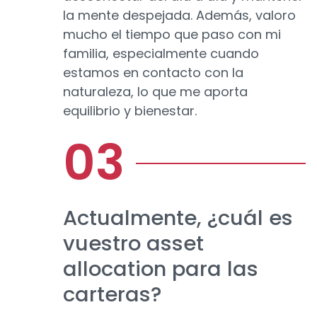
la mente despejada. Además, valoro
mucho el tiempo que paso con mi
familia, especialmente cuando
estamos en contacto con la
naturaleza, lo que me aporta
equilibrio y bienestar.
Actualmente, ¿cuál es
vuestro asset
allocation para las
carteras?