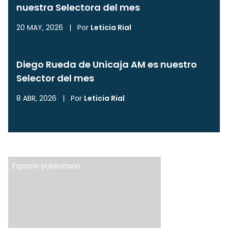
nuestra Selectora del mes
20 MAY, 2026
|
Por
Leticia Rial
Diego Rueda de Unicaja AM es nuestro
Selector del mes
8 ABR, 2026
|
Por
Leticia Rial
Espacio publicitario