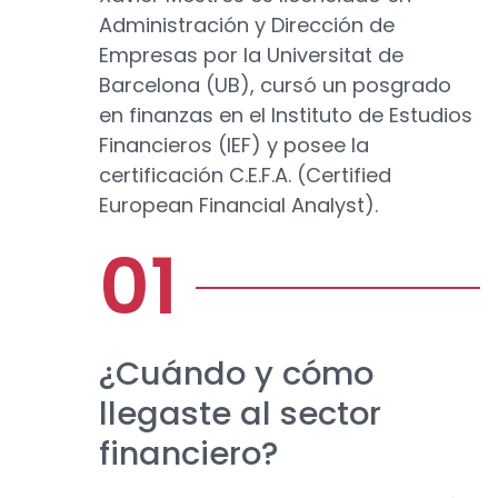
Administración y Dirección de
Empresas por la Universitat de
Barcelona (UB), cursó un posgrado
en finanzas en el Instituto de Estudios
Financieros (IEF) y posee la
certificación C.E.F.A. (Certified
European Financial Analyst).
¿Cuándo y cómo
llegaste al sector
financiero?