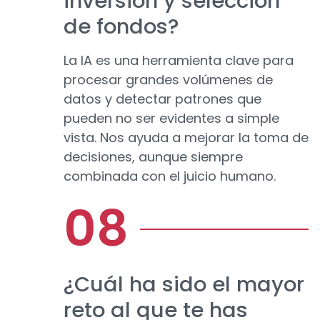
inversión y selección
de fondos?
La IA es una herramienta clave para
procesar grandes volúmenes de
datos y detectar patrones que
pueden no ser evidentes a simple
vista. Nos ayuda a mejorar la toma de
decisiones, aunque siempre
combinada con el juicio humano.
¿Cuál ha sido el mayor
reto al que te has