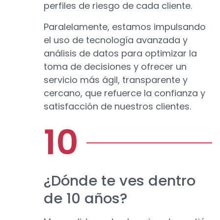
perfiles de riesgo de cada cliente.
Paralelamente, estamos impulsando
el uso de tecnología avanzada y
análisis de datos para optimizar la
toma de decisiones y ofrecer un
servicio más ágil, transparente y
cercano, que refuerce la confianza y
satisfacción de nuestros clientes.
¿Dónde te ves dentro
de 10 años?