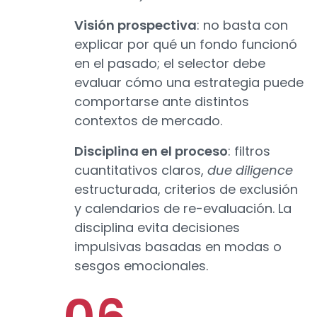
Visión prospectiva
: no basta con
explicar por qué un fondo funcionó
en el pasado; el selector debe
evaluar cómo una estrategia puede
comportarse ante distintos
contextos de mercado.
Disciplina en el proceso
: filtros
cuantitativos claros,
due diligence
estructurada, criterios de exclusión
y calendarios de re-evaluación. La
disciplina evita decisiones
impulsivas basadas en modas o
sesgos emocionales.