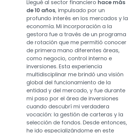
Llegué al sector financiero
hace más
de 10 años
, impulsado por un
profundo interés en los mercados y la
economía. Mi incorporación a la
gestora fue a través de un programa
de rotación que me permitió conocer
de primera mano diferentes áreas,
como negocio, control interno e
inversiones. Esta experiencia
multidisciplinar me brindó una visión
global del funcionamiento de la
entidad y del mercado, y fue durante
mi paso por el área de inversiones
cuando descubrí mi verdadera
vocación: la gestión de carteras y la
selección de fondos. Desde entonces,
he ido especializándome en este