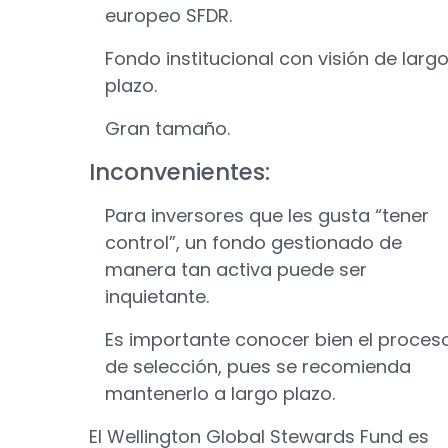
europeo SFDR.
Fondo institucional con visión de larg
plazo.
Gran tamaño.
Inconvenientes:
Para inversores que les gusta “tener
control”, un fondo gestionado de
manera tan activa puede ser
inquietante.
Es importante conocer bien el proces
de selección, pues se recomienda
mantenerlo a largo plazo.
El Wellington Global Stewards Fund es