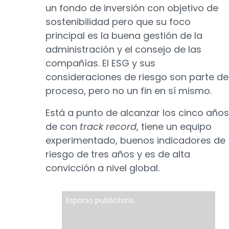
un fondo de inversión con objetivo de
sostenibilidad pero que su foco
principal es la buena gestión de la
administración y el consejo de las
compañías. El ESG y sus
consideraciones de riesgo son parte de
proceso, pero no un fin en sí mismo.
Está a punto de alcanzar los cinco años
de con
track record
, tiene un equipo
experimentado, buenos indicadores de
riesgo de tres años y es de alta
convicción a nivel global.
Espacio publicitario