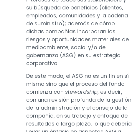
su búsqueda de beneficios (clientes,
empleados, comunidades y la cadena
de suministro); además de cómo
dichas compañías incorporan los
riesgos y oportunidades materiales de
medioambiente, social y/o de
gobernanza (ASG) en su estrategia
corporativa.
De este modo, el ASG no es un fin en sí
mismo sino que el proceso del fondo
comienza con
stewardship
, es decir,
con una revisión profunda de la gestión
de la administración y el consejo de la
compañía, en su trabajo y enfoque de
resultados a largo plazo, lo que debería
llevar un énfasis en aspectos ASG a