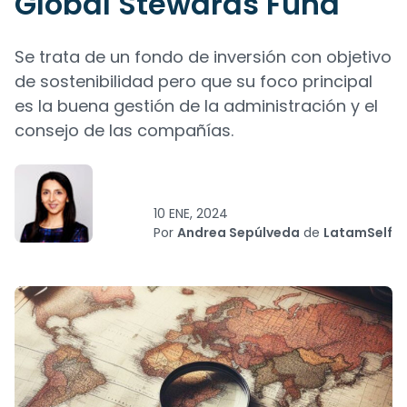
Global Stewards Fund
Se trata de un fondo de inversión con objetivo
de sostenibilidad pero que su foco principal
es la buena gestión de la administración y el
consejo de las compañías.
10 ENE, 2024
Por
Andrea Sepúlveda
de
LatamSelf