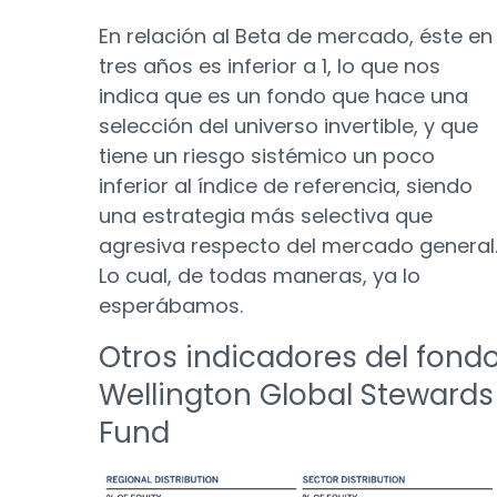
En relación al Beta de mercado, éste en
tres años es inferior a 1, lo que nos
indica que es un fondo que hace una
selección del universo invertible, y que
tiene un riesgo sistémico un poco
inferior al índice de referencia, siendo
una estrategia más selectiva que
agresiva respecto del mercado general
Lo cual, de todas maneras, ya lo
esperábamos.
Otros indicadores del fond
Wellington Global Stewards
Fund