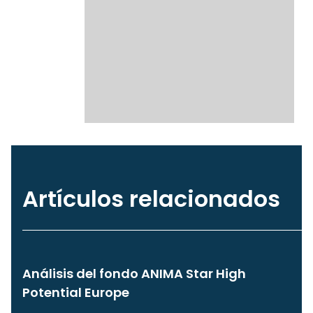
Artículos relacionados
Análisis del fondo ANIMA Star High
Potential Europe