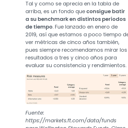
Tal y como se aprecia en la tabla de
arriba, es un fondo que
consigue batir
a su benchmark en distintos períodos
de tiempo
. Fue lanzado en enero de
2019, así que estamos a poco tiempo d
ver métricas de cinco años también,
pues siempre recomendamos mirar los
resultados a tres y cinco años para
evaluar su consistencia y rendimientos.
Fuente:
https://markets.ft.com/data/funds