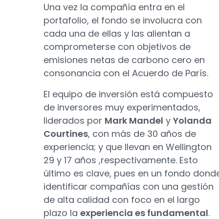
Una vez la compañía entra en el
portafolio, el fondo se involucra con
cada una de ellas y las alientan a
comprometerse con objetivos de
emisiones netas de carbono cero en
consonancia con el Acuerdo de París.
El equipo de inversión está compuesto
de inversores muy experimentados,
liderados por
Mark Mandel
y
Yolanda
Courtines
, con más de 30 años de
experiencia; y que llevan en Wellington
29 y 17 años ,respectivamente. Esto
último es clave, pues en un fondo dond
identificar compañías con una gestión
de alta calidad con foco en el largo
plazo la
experiencia es fundamental
.