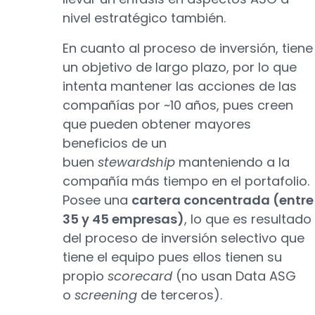
nivel estratégico también.
En cuanto al proceso de inversión, tiene
un objetivo de largo plazo, por lo que
intenta mantener las acciones de las
compañías por ~10 años, pues creen
que pueden obtener mayores
beneficios de un
buen
stewardship
manteniendo a la
compañía más tiempo en el portafolio.
Posee una
cartera concentrada (entre
35 y 45 empresas)
, lo que es resultado
del proceso de inversión selectivo que
tiene el equipo pues ellos tienen su
propio
scorecard
(no usan Data ASG
o
screening
de terceros).