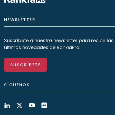
NEWSLETTER
Suscríbete a nuestra newsletter para recibir las
últimas novedades de RankiaPro.
SUSCRÍBETE
SÍGUENOS