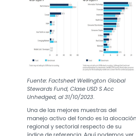
Fuente: Factsheet Wellington Global
Stewards Fund, Clase USD S Acc
Unhedged, al 31/10/2023
.
Una de las mejores muestras del
manejo activo del fondo es la alocació
regional y sectorial respecto de su
índice de referencia. Aquí podemos ver