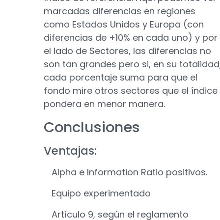
marcadas diferencias en regiones
como Estados Unidos y Europa (con
diferencias de +10% en cada uno) y por
el lado de Sectores, las diferencias no
son tan grandes pero si, en su totalidad
cada porcentaje suma para que el
fondo mire otros sectores que el índice
pondera en menor manera.
Conclusiones
Ventajas:
Alpha e Information Ratio positivos.
Equipo experimentado
Artículo 9, según el reglamento