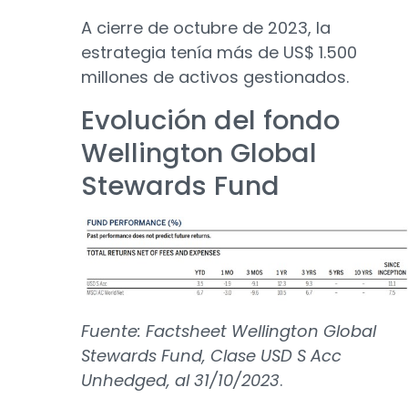
A cierre de octubre de 2023, la
estrategia tenía más de US$ 1.500
millones de activos gestionados.
Evolución del fondo
Wellington Global
Stewards Fund
Fuente: Factsheet Wellington Global
Stewards Fund, Clase USD S Acc
Unhedged, al 31/10/2023
.