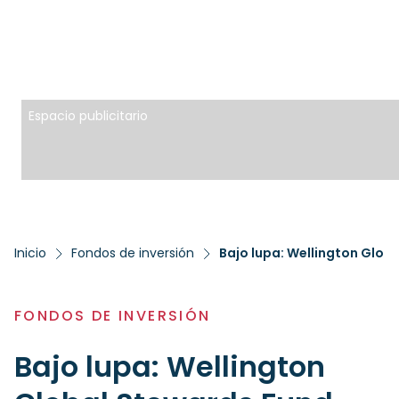
Espacio publicitario
Inicio
Fondos de inversión
Bajo lupa: Wellington Glob
FONDOS DE INVERSIÓN
Bajo lupa: Wellington