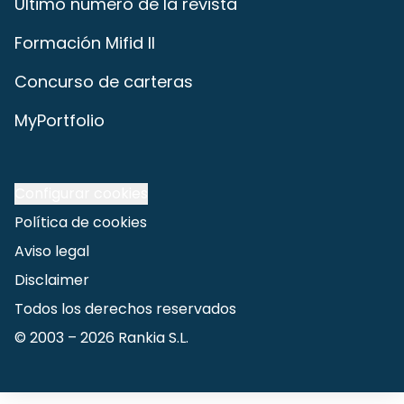
Último número de la revista
Formación Mifid II
Concurso de carteras
MyPortfolio
Configurar cookies
Política de cookies
Aviso legal
Disclaimer
Todos los derechos reservados
© 2003 –
2026
Rankia S.L.