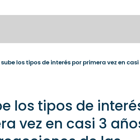
e los tipos de interé
ra vez en casi 3 año