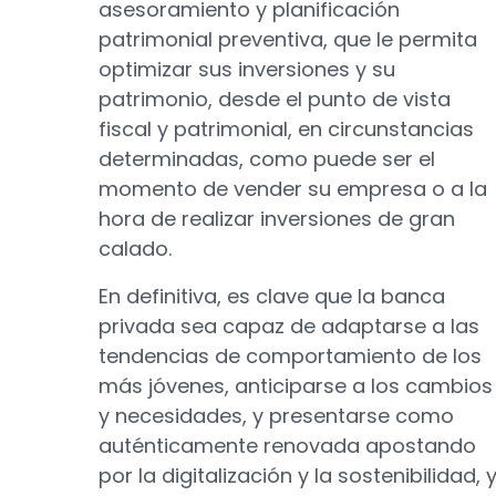
asesoramiento y planificación
patrimonial preventiva, que le permita
optimizar sus inversiones y su
patrimonio, desde el punto de vista
fiscal y patrimonial, en circunstancias
determinadas, como puede ser el
momento de vender su empresa o a la
hora de realizar inversiones de gran
calado.
En definitiva, es clave que la banca
privada sea capaz de adaptarse a las
tendencias de comportamiento de los
más jóvenes, anticiparse a los cambios
y necesidades, y presentarse como
auténticamente renovada apostando
por la digitalización y la sostenibilidad, 