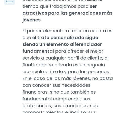
tiempo que trabajamos para
ser
atractivos para las generaciones más
jóvenes
.
El primer elemento a tener en cuenta es
que
el trato personalizado sigue
siendo un elemento diferenciador
fundamental
para ofrecer el mejor
servicio a cualquier perfil de cliente, al
final la banca privada es un negocio
esencialmente de y para las personas.
En el caso de los más jóvenes, no basta
con conocer sus necesidades
financieras, sino que también es
fundamental comprender sus
preferencias, sus emociones, sus
comportamientos e, incluso, sus