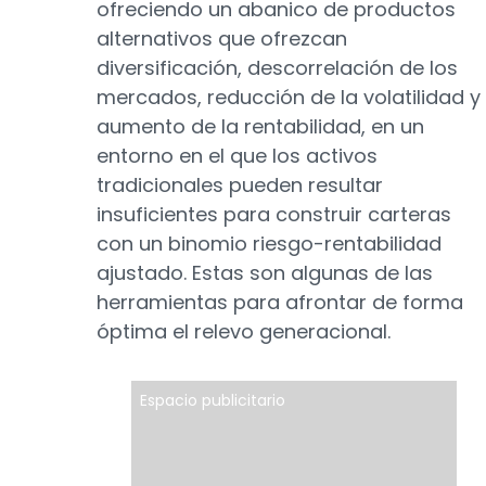
ofreciendo un abanico de productos
alternativos que ofrezcan
diversificación, descorrelación de los
mercados, reducción de la volatilidad y
aumento de la rentabilidad, en un
entorno en el que los activos
tradicionales pueden resultar
insuficientes para construir carteras
con un binomio riesgo-rentabilidad
ajustado. Estas son algunas de las
herramientas para afrontar de forma
óptima el relevo generacional.
Espacio publicitario