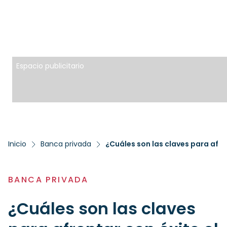
Espacio publicitario
Inicio
Banca privada
BANCA PRIVADA
¿Cuáles son las claves