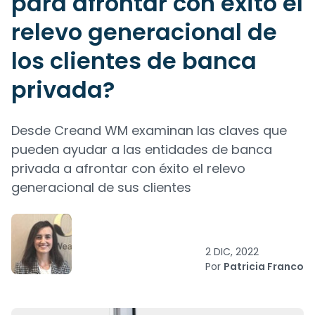
para afrontar con éxito el
relevo generacional de
los clientes de banca
privada?
Desde Creand WM examinan las claves que
pueden ayudar a las entidades de banca
privada a afrontar con éxito el relevo
generacional de sus clientes
2 DIC, 2022
Por
Patricia Franco