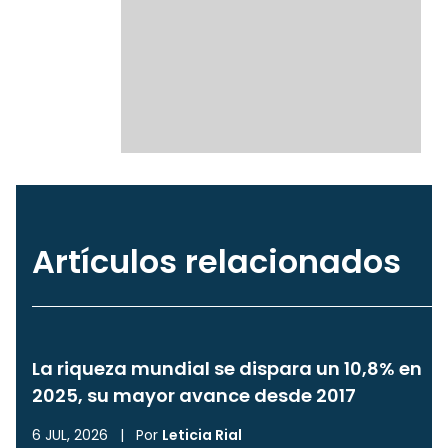
Artículos relacionados
La riqueza mundial se dispara un 10,8% en
2025, su mayor avance desde 2017
6 JUL, 2026
|
Por
Leticia Rial