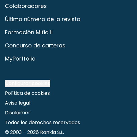
Colaboradores
Último número de la revista
Formación Mifid II
Concurso de carteras
MyPortfolio
Configurar cookies
Política de cookies
Aviso legal
Disclaimer
Todos los derechos reservados
© 2003 –
2026
Rankia S.L.