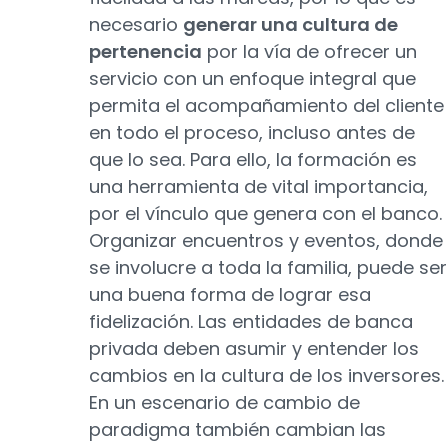
necesario
generar una cultura de
pertenencia
por la vía de ofrecer un
servicio con un enfoque integral que
permita el acompañamiento del cliente
en todo el proceso, incluso antes de
que lo sea. Para ello, la formación es
una herramienta de vital importancia,
por el vínculo que genera con el banco.
Organizar encuentros y eventos, donde
se involucre a toda la familia, puede ser
una buena forma de lograr esa
fidelización. Las entidades de banca
privada deben asumir y entender los
cambios en la cultura de los inversores.
En un escenario de cambio de
paradigma también cambian las