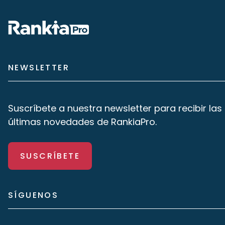
NEWSLETTER
Suscríbete a nuestra newsletter para recibir las
últimas novedades de RankiaPro.
SUSCRÍBETE
SÍGUENOS