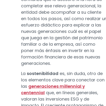
completar ese relevo generacional, la
entidad debe acompañar a su cliente
en todos los pasos, así como realizar u
esfuerzo didáctico para explicar a las
nuevas generaciones cuál es el papel
que juega en la gestión del patrimonio
familiar o de la empresa, así como
poner más énfasis en invertir en la
formación financiera de esas nuevas
generaciones.
La
sostenibilidad
es, sin duda, otro de
los elementos clave para conectar con
las
generaciones millennial y
centennial
que, en líneas generales,
valoran las inversiones ESG y de
impacto. El creciente protagonismo de