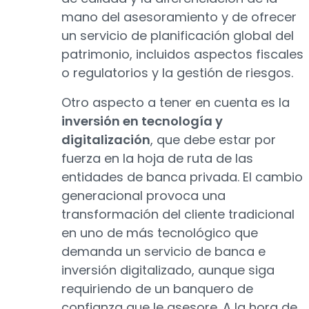
mano del asesoramiento y de ofrecer
un servicio de planificación global del
patrimonio, incluidos aspectos fiscales
o regulatorios y la gestión de riesgos.
Otro aspecto a tener en cuenta es la
inversión en tecnología y
digitalización
, que debe estar por
fuerza en la hoja de ruta de las
entidades de banca privada. El cambio
generacional provoca una
transformación del cliente tradicional
en uno de más tecnológico que
demanda un servicio de banca e
inversión digitalizado, aunque siga
requiriendo de un banquero de
confianza que le asesore. A la hora de