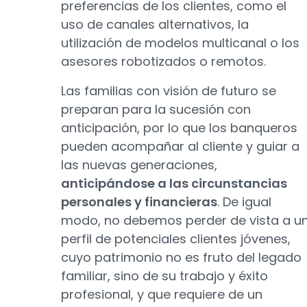
preferencias de los clientes, como el
uso de canales alternativos, la
utilización de modelos multicanal o los
asesores robotizados o remotos.
Las familias con visión de futuro se
preparan para la sucesión con
anticipación, por lo que los banqueros
pueden acompañar al cliente y guiar a
las nuevas generaciones,
anticipándose a las circunstancias
personales y financieras
. De igual
modo, no debemos perder de vista a u
perfil de potenciales clientes jóvenes,
cuyo patrimonio no es fruto del legado
familiar, sino de su trabajo y éxito
profesional, y que requiere de un