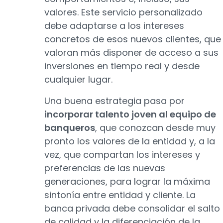
valores. Este servicio personalizado
debe adaptarse a los intereses
concretos de esos nuevos clientes, que
valoran más disponer de acceso a sus
inversiones en tiempo real y desde
cualquier lugar.
Una buena estrategia pasa por
incorporar talento joven al equipo de
banqueros
, que conozcan desde muy
pronto los valores de la entidad y, a la
vez, que compartan los intereses y
preferencias de las nuevas
generaciones, para lograr la máxima
sintonía entre entidad y cliente. La
banca privada debe consolidar el salto
de calidad y la diferenciación de la