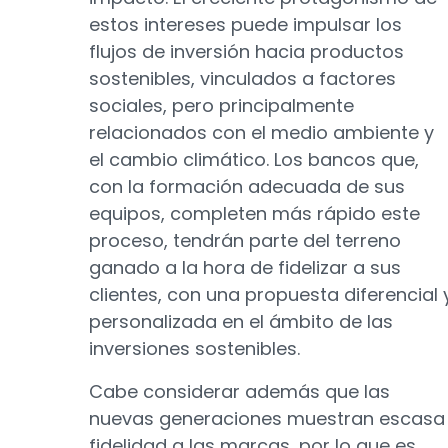
estos intereses puede impulsar los
flujos de inversión hacia productos
sostenibles, vinculados a factores
sociales, pero principalmente
relacionados con el medio ambiente y
el cambio climático. Los bancos que,
con la formación adecuada de sus
equipos, completen más rápido este
proceso, tendrán parte del terreno
ganado a la hora de fidelizar a sus
clientes, con una propuesta diferencial 
personalizada en el ámbito de las
inversiones sostenibles.
Cabe considerar además que las
nuevas generaciones muestran escasa
fidelidad a las marcas, por lo que es