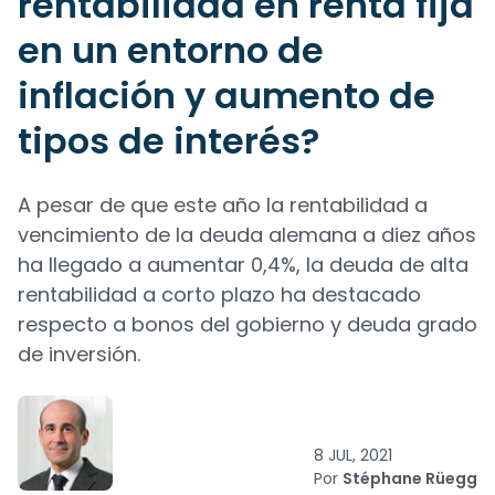
rentabilidad en renta fija
en un entorno de
inflación y aumento de
tipos de interés?
A pesar de que este año la rentabilidad a
vencimiento de la deuda alemana a diez años
ha llegado a aumentar 0,4%, la deuda de alta
rentabilidad a corto plazo ha destacado
respecto a bonos del gobierno y deuda grado
de inversión.
8 JUL, 2021
Por
Stéphane Rüegg