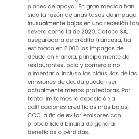
planes de apoyo. En gran medida han
sido la razón de unas tasas de impago
inusualmente bajas en una recesión tan
severa como la de 2020. Coface SA,
aseguradora de crédito francesa, ha
estimado en 8.000 los impagos de
deuda en Francia, principalmente de
restaurantes, ocio y comercio no
alimentario. Incluso las cláusulas de las
emisiones de deuda pueden ser
actualmente menos protectoras. Por
tanto limitamos la exposición a
calificaciones crediticias más bajas,
CCC, a fin de evitar emisores con
probabilidad binaria de generar
beneficios o pérdidas.