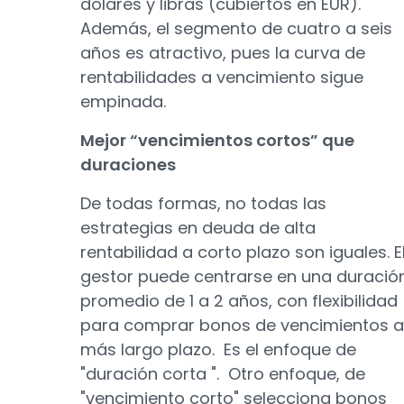
dólares y libras (cubiertos en EUR).
Además, el segmento de cuatro a seis
años es atractivo, pues la curva de
rentabilidades a vencimiento sigue
empinada.
Mejor “vencimientos cortos” que
duraciones
De todas formas, no todas las
estrategias en deuda de alta
rentabilidad a corto plazo son iguales. E
gestor puede centrarse en una duració
promedio de 1 a 2 años, con flexibilidad
para comprar bonos de vencimientos a
más largo plazo. Es el enfoque de
"duración corta ". Otro enfoque, de
"vencimiento corto" selecciona bonos