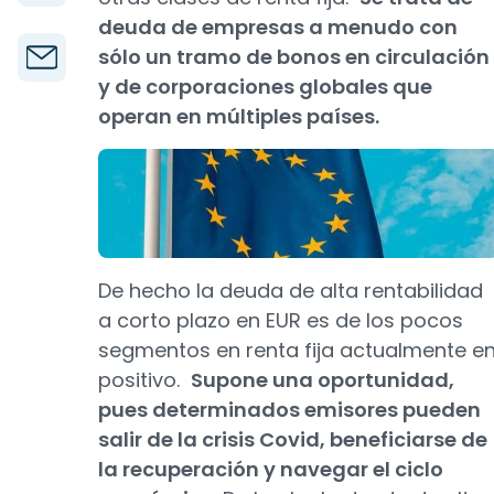
deuda de empresas a menudo con
sólo un tramo de bonos en circulación
y de corporaciones globales que
operan en múltiples países.
De hecho la deuda de alta rentabilidad
a corto plazo en EUR es de los pocos
segmentos en renta fija actualmente e
positivo.
Supone una oportunidad,
pues determinados emisores pueden
salir de la crisis Covid, beneficiarse de
la recuperación y navegar el ciclo