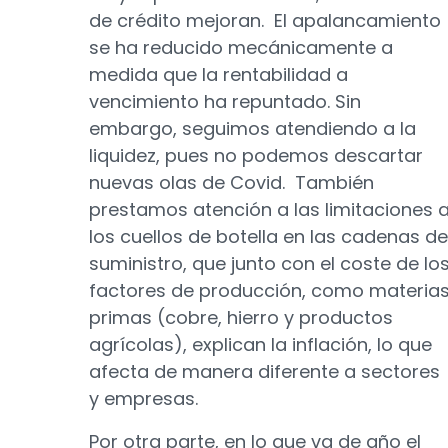
de crédito mejoran. El apalancamiento
se ha reducido mecánicamente a
medida que la rentabilidad a
vencimiento ha repuntado. Sin
embargo, seguimos atendiendo a la
liquidez, pues no podemos descartar
nuevas olas de Covid. También
prestamos atención a las limitaciones 
los cuellos de botella en las cadenas de
suministro, que junto con el coste de lo
factores de producción, como materia
primas (cobre, hierro y productos
agrícolas), explican la inflación, lo que
afecta de manera diferente a sectores
y empresas.
Por otra parte, en lo que va de año el