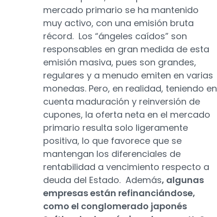
mercado primario se ha mantenido
muy activo, con una emisión bruta
récord. Los “ángeles caídos” son
responsables en gran medida de esta
emisión masiva, pues son grandes,
regulares y a menudo emiten en varias
monedas. Pero, en realidad, teniendo en
cuenta maduración y reinversión de
cupones, la oferta neta en el mercado
primario resulta solo ligeramente
positiva, lo que favorece que se
mantengan los diferenciales de
rentabilidad a vencimiento respecto a
deuda del Estado. Además
, algunas
empresas están refinanciándose,
como el conglomerado japonés