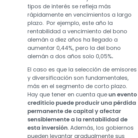
tipos de interés se refleja más
rápidamente en vencimientos a largo
plazo. Por ejemplo, este año la
rentabilidad a vencimiento del bono
alemán a diez años ha llegado a
aumentar 0,44%, pero la del bono
alemán a dos años solo 0,05%
.
El caso es que la selección de emisores
y diversificación son fundamentales,
más en el segmento de corto plazo.
Hay que tener en cuenta que
un evento
crediticio puede producir una pérdida
permanente de capital y afectar
sensiblemente a la rentabilidad de
esta inversión
. Además, los gobiernos
pueden levantar gradualmente sus