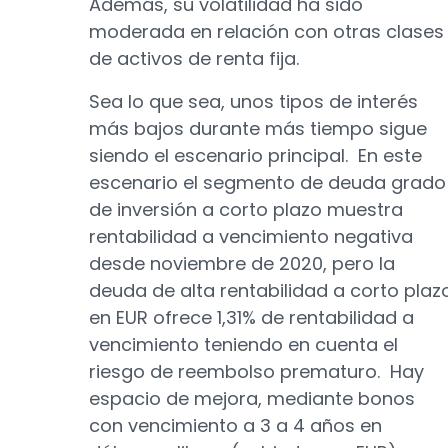
Además, su volatilidad ha sido
moderada en relación con otras clases
de activos de renta fija.
Sea lo que sea, unos tipos de interés
más bajos durante más tiempo sigue
siendo el escenario principal. En este
escenario el segmento de deuda grado
de inversión a corto plazo muestra
rentabilidad a vencimiento negativa
desde noviembre de 2020, pero la
deuda de alta rentabilidad a corto plaz
en EUR ofrece 1,31% de rentabilidad a
vencimiento teniendo en cuenta el
riesgo de reembolso prematuro. Hay
espacio de mejora, mediante bonos
con vencimiento a 3 a 4 años en