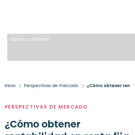
Espacio publicitario
Inicio
Perspectivas de mercado
PERSPECTIVAS DE MERCADO
¿Cómo obtener