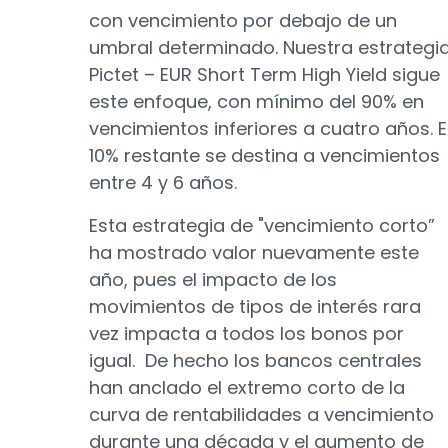
con vencimiento por debajo de un
umbral determinado. Nuestra estrategi
Pictet – EUR Short Term High Yield sigue
este enfoque, con mínimo del 90% en
vencimientos inferiores a cuatro años. E
10% restante se destina a vencimientos
entre 4 y 6 años.
Esta estrategia de "vencimiento corto”
ha mostrado valor nuevamente este
año, pues el impacto de los
movimientos de tipos de interés rara
vez impacta a todos los bonos por
igual. De hecho los bancos centrales
han anclado el extremo corto de la
curva de rentabilidades a vencimiento
durante una década y el aumento de