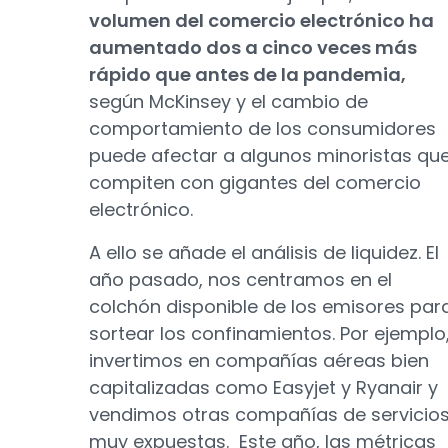
volumen del comercio electrónico ha
aumentado dos a cinco veces más
rápido que antes de la pandemia,
según McKinsey y el cambio de
comportamiento de los consumidores
puede afectar a algunos minoristas qu
compiten con gigantes del comercio
electrónico.
A ello se añade el análisis de liquidez. El
año pasado, nos centramos en el
colchón disponible de los emisores par
sortear los confinamientos. Por ejemplo
invertimos en compañías aéreas bien
capitalizadas como Easyjet y Ryanair y
vendimos otras compañías de servicio
muy expuestas. Este año, las métricas