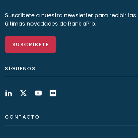
Suscríbete a nuestra newsletter para recibir las
últimas novedades de RankiaPro.
SUSCRÍBETE
SÍGUENOS
CONTACTO