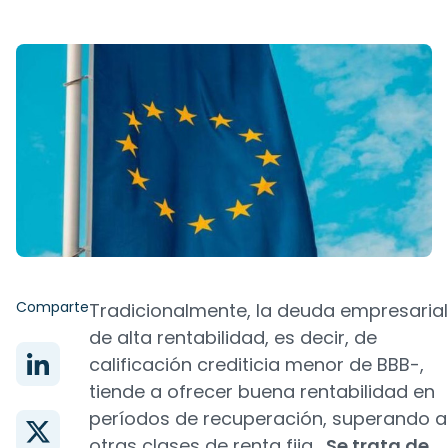
Comparte
Tradicionalmente, la deuda empresarial
de alta rentabilidad, es decir, de
calificación crediticia menor de BBB-,
tiende a ofrecer buena rentabilidad en
períodos de recuperación, superando a
otras clases de renta fija.
Se trata de