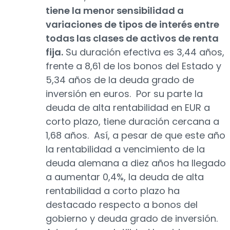
tiene la menor sensibilidad a
variaciones de tipos de interés entre
todas las clases de activos de renta
fija.
Su duración efectiva es 3,44 años,
frente a 8,61 de los bonos del Estado y
5,34 años de la deuda grado de
inversión en euros. Por su parte la
deuda de alta rentabilidad en EUR a
corto plazo, tiene duración cercana a
1,68 años. Así, a pesar de que este año
la rentabilidad a vencimiento de la
deuda alemana a diez años ha llegado
a aumentar 0,4%, la deuda de alta
rentabilidad a corto plazo ha
destacado respecto a bonos del
gobierno y deuda grado de inversión.