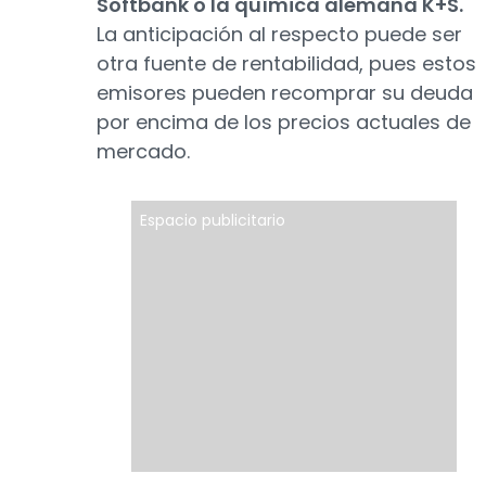
Softbank o la química alemana K+S.
La anticipación al respecto puede ser
otra fuente de rentabilidad, pues estos
emisores pueden recomprar su deuda
por encima de los precios actuales de
mercado.
Espacio publicitario