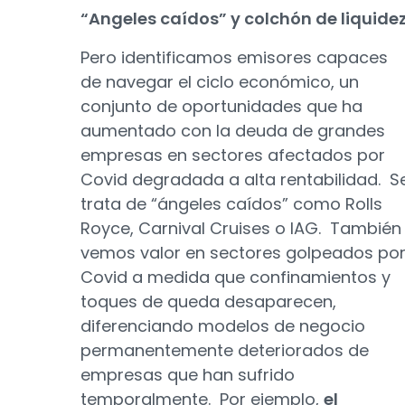
“Angeles caídos” y colchón de liquide
Pero identificamos emisores capaces
de navegar el ciclo económico, un
conjunto de oportunidades que ha
aumentado con la deuda de grandes
empresas en sectores afectados por
Covid degradada a alta rentabilidad. S
trata de “ángeles caídos” como Rolls
Royce, Carnival Cruises o IAG. También
vemos valor en sectores golpeados po
Covid a medida que confinamientos y
toques de queda desaparecen,
diferenciando modelos de negocio
permanentemente deteriorados de
empresas que han sufrido
temporalmente. Por ejemplo,
el