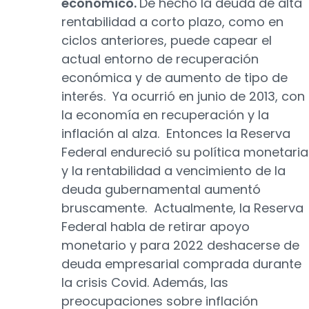
económico.
De hecho la deuda de alta
rentabilidad a corto plazo, como en
ciclos anteriores, puede capear el
actual entorno de recuperación
económica y de aumento de tipo de
interés. Ya ocurrió en junio de 2013, con
la economía en recuperación y la
inflación al alza. Entonces la Reserva
Federal endureció su política monetaria
y la rentabilidad a vencimiento de la
deuda gubernamental aumentó
bruscamente. Actualmente, la Reserva
Federal habla de retirar apoyo
monetario y para 2022 deshacerse de
deuda empresarial comprada durante
la crisis Covid. Además, las
preocupaciones sobre inflación