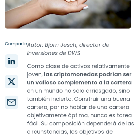
Comparte
Autor: Björn Jesch, director de
inversiones de DWS
Como clase de activos relativamente
joven,
las criptomonedas podrían ser
un valioso complemento a la cartera
en un mundo no sólo arriesgado, sino
también incierto. Construir una buena
cartera, por no hablar de una cartera
objetivamente óptima, nunca es tarea
fácil. Su composición dependerá de las
circunstancias, los objetivos de