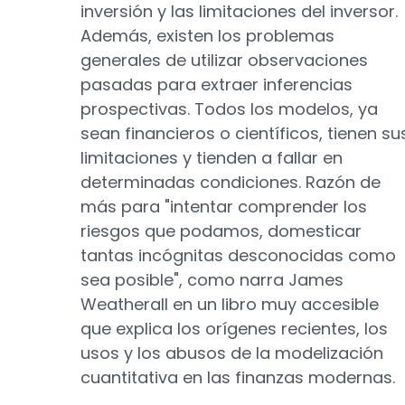
inversión y las limitaciones del inversor.
Además, existen los problemas
generales de utilizar observaciones
pasadas para extraer inferencias
prospectivas. Todos los modelos, ya
sean financieros o científicos, tienen su
limitaciones y tienden a fallar en
determinadas condiciones. Razón de
más para "intentar comprender los
riesgos que podamos, domesticar
tantas incógnitas desconocidas como
sea posible", como narra James
Weatherall en un libro muy accesible
que explica los orígenes recientes, los
usos y los abusos de la modelización
cuantitativa en las finanzas modernas.