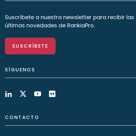
Suscríbete a nuestra newsletter para recibir las
últimas novedades de RankiaPro.
SUSCRÍBETE
SÍGUENOS
CONTACTO