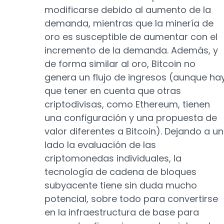
modificarse debido al aumento de la
demanda, mientras que la minería de
oro es susceptible de aumentar con el
incremento de la demanda. Además, y
de forma similar al oro, Bitcoin no
genera un flujo de ingresos (aunque ha
que tener en cuenta que otras
criptodivisas, como Ethereum, tienen
una configuración y una propuesta de
valor diferentes a Bitcoin). Dejando a un
lado la evaluación de las
criptomonedas individuales, la
tecnología de cadena de bloques
subyacente tiene sin duda mucho
potencial, sobre todo para convertirse
en la infraestructura de base para