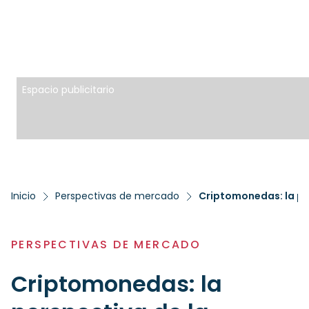
Espacio publicitario
Inicio
Perspectivas de mercado
Criptomonedas: la pe
PERSPECTIVAS DE MERCADO
Criptomonedas: la