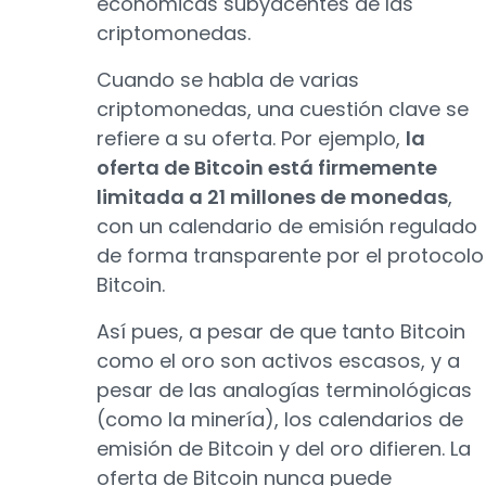
económicas subyacentes de las
criptomonedas.
Cuando se habla de varias
criptomonedas, una cuestión clave se
refiere a su oferta. Por ejemplo,
la
oferta de Bitcoin está firmemente
limitada a 21 millones de monedas
,
con un calendario de emisión regulado
de forma transparente por el protocolo
Bitcoin.
Así pues, a pesar de que tanto Bitcoin
como el oro son activos escasos, y a
pesar de las analogías terminológicas
(como la minería), los calendarios de
emisión de Bitcoin y del oro difieren. La
oferta de Bitcoin nunca puede