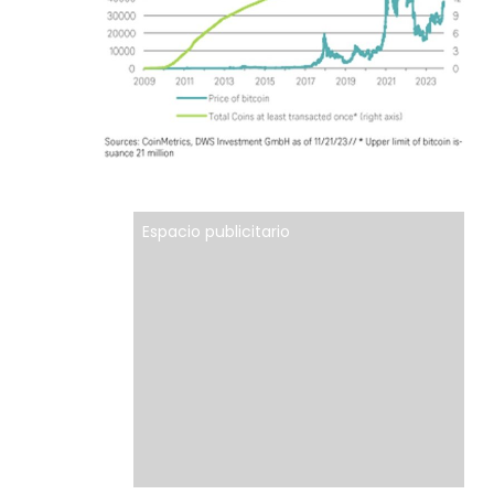
Espacio publicitario