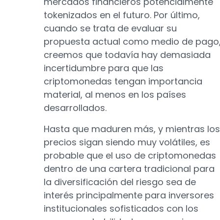
mercados financieros potencialmente
tokenizados en el futuro. Por último,
cuando se trata de evaluar su
propuesta actual como medio de pago
creemos que todavía hay demasiada
incertidumbre para que las
criptomonedas tengan importancia
material, al menos en los países
desarrollados.
Hasta que maduren más, y mientras los
precios sigan siendo muy volátiles, es
probable que el uso de criptomonedas
dentro de una cartera tradicional para
la diversificación del riesgo sea de
interés principalmente para inversores
institucionales sofisticados con los