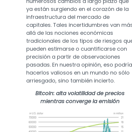
numerosos cambios a largo plazo que
ya están surgiendo en el corazón de la
infraestructura del mercado de
capitales. Tales incertidumbres van má
allá de las nociones económicas
tradicionales de los tipos de riesgos qu
pueden estimarse o cuantificarse con
precisión a partir de observaciones
pasadas. En nuestra opinión, eso podrí
hacerlos valiosos en un mundo no sólo
arriesgado, sino también incierto.
Bitcoin: alta volatilidad de precios
mientras converge la emisión