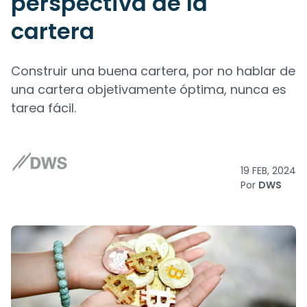
perspectiva de la
cartera
Construir una buena cartera, por no hablar de
una cartera objetivamente óptima, nunca es
tarea fácil.
19 FEB, 2024
Por
DWS