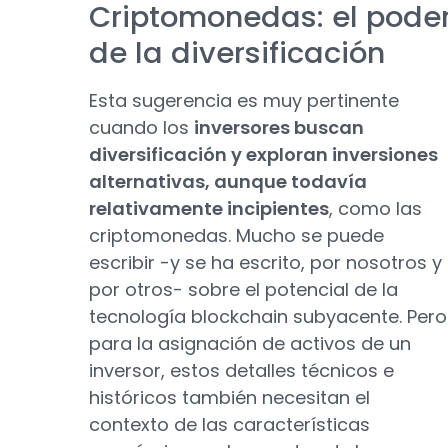
Criptomonedas: el pode
de la diversificación
Esta sugerencia es muy pertinente
cuando los
inversores buscan
diversificación y exploran inversiones
alternativas, aunque todavía
relativamente incipientes
, como las
criptomonedas. Mucho se puede
escribir -y se ha escrito, por nosotros y
por otros- sobre el potencial de la
tecnología blockchain subyacente. Pero
para la asignación de activos de un
inversor, estos detalles técnicos e
históricos también necesitan el
contexto de las características