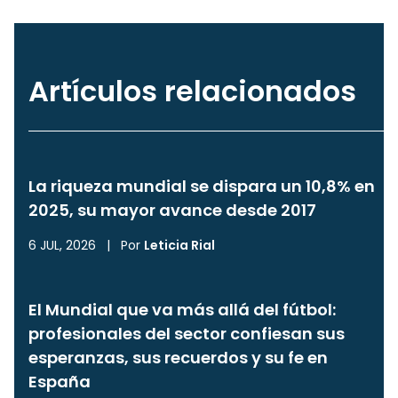
Artículos relacionados
La riqueza mundial se dispara un 10,8% en
2025, su mayor avance desde 2017
6 JUL, 2026
|
Por
Leticia Rial
El Mundial que va más allá del fútbol:
profesionales del sector confiesan sus
esperanzas, sus recuerdos y su fe en
España