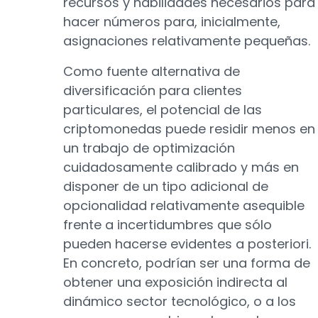
recursos y habilidades necesarios para
hacer números para, inicialmente,
asignaciones relativamente pequeñas.
Como fuente alternativa de
diversificación para clientes
particulares, el potencial de las
criptomonedas puede residir menos en
un trabajo de optimización
cuidadosamente calibrado y más en
disponer de un tipo adicional de
opcionalidad relativamente asequible
frente a incertidumbres que sólo
pueden hacerse evidentes a posteriori.
En concreto, podrían ser una forma de
obtener una exposición indirecta al
dinámico sector tecnológico, o a los