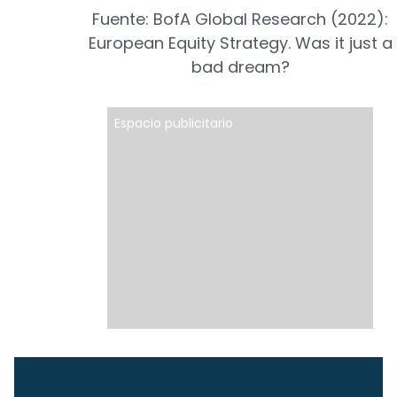
Fuente: BofA Global Research (2022):
European Equity Strategy. Was it just a
bad dream?
Espacio publicitario