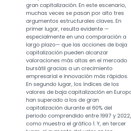
gran capitalización. En este escenario,
muchas veces se pasan por alto tres
argumentos estructurales claves. En
primer lugar, resulta evidente —
especialmente en una comparación a
largo plazo— que las acciones de baja
capitalización pueden alcanzar
valoraciones más altas en el mercado
bursátil gracias a un crecimiento
empresarial e innovación más rápidos.
En segundo lugar, los índices de los
valores de baja capitalización en Europ
han superado a los de gran
capitalización durante el 60% del
periodo comprendido entre 1997 y 2022
como muestra el gráfico 1. Y, en tercer