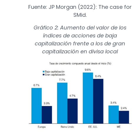
Fuente: JP Morgan (2022): The case for
SMid.
Gráfico 2: Aumento del valor de los
índices de acciones de baja
capitalización frente a los de gran
capitalización en divisa local