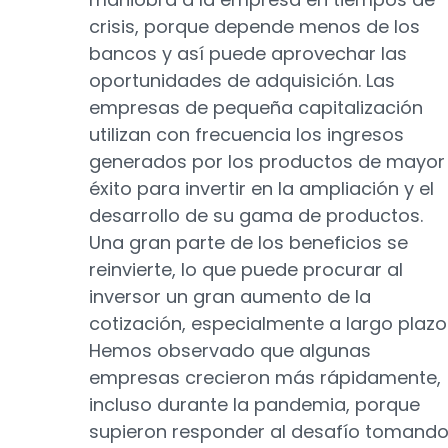
crisis, porque depende menos de los
bancos y así puede aprovechar las
oportunidades de adquisición. Las
empresas de pequeña capitalización
utilizan con frecuencia los ingresos
generados por los productos de mayor
éxito para invertir en la ampliación y el
desarrollo de su gama de productos.
Una gran parte de los beneficios se
reinvierte, lo que puede procurar al
inversor un gran aumento de la
cotización, especialmente a largo plazo
Hemos observado que algunas
empresas crecieron más rápidamente,
incluso durante la pandemia, porque
supieron responder al desafío tomand