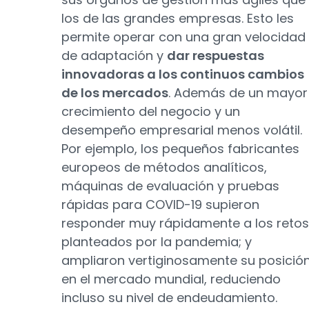
los de las grandes empresas. Esto les
permite operar con una gran velocidad
de adaptación y
dar respuestas
innovadoras a los continuos cambios
de los mercados
. Además de un mayor
crecimiento del negocio y un
desempeño empresarial menos volátil.
Por ejemplo, los pequeños fabricantes
europeos de métodos analíticos,
máquinas de evaluación y pruebas
rápidas para COVID-19 supieron
responder muy rápidamente a los retos
planteados por la pandemia; y
ampliaron vertiginosamente su posició
en el mercado mundial, reduciendo
incluso su nivel de endeudamiento.