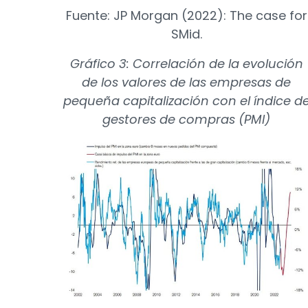
Fuente: JP Morgan (2022): The case for
SMid.
Gráfico 3: Correlación de la evolución
de los valores de las empresas de
pequeña capitalización con el índice d
gestores de compras (PMI)