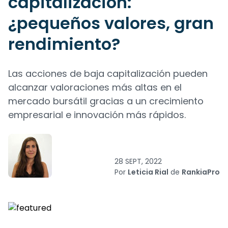
capitalización:
¿pequeños valores, gran
rendimiento?
Las acciones de baja capitalización pueden
alcanzar valoraciones más altas en el
mercado bursátil gracias a un crecimiento
empresarial e innovación más rápidos.
28 SEPT, 2022
Por
Leticia Rial
de
RankiaPro