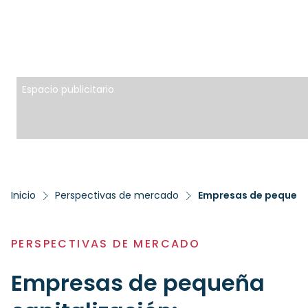
Espacio publicitario
Inicio
Perspectivas de mercado
Empresas de pequeña 
PERSPECTIVAS DE MERCADO
Empresas de pequeña