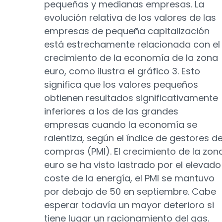
pequeñas y medianas empresas. La
evolución relativa de los valores de las
empresas de pequeña capitalización
está estrechamente relacionada con el
crecimiento de la economía de la zona
euro, como ilustra el gráfico 3. Esto
significa que los valores pequeños
obtienen resultados significativamente
inferiores a los de las grandes
empresas cuando la economía se
ralentiza, según el índice de gestores d
compras (PMI). El crecimiento de la zon
euro se ha visto lastrado por el elevado
coste de la energía, el PMI se mantuvo
por debajo de 50 en septiembre. Cabe
esperar todavía un mayor deterioro si
tiene lugar un racionamiento del gas.