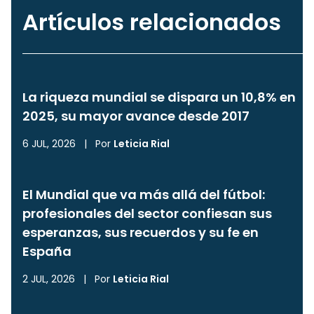
Artículos relacionados
La riqueza mundial se dispara un 10,8% en
2025, su mayor avance desde 2017
6 JUL, 2026
|
Por
Leticia Rial
El Mundial que va más allá del fútbol:
profesionales del sector confiesan sus
esperanzas, sus recuerdos y su fe en
España
2 JUL, 2026
|
Por
Leticia Rial