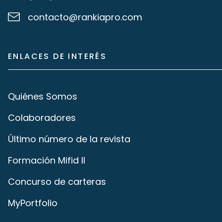
contacto@rankiapro.com
ENLACES DE INTERÉS
Quiénes Somos
Colaboradores
Último número de la revista
Formación Mifid II
Concurso de carteras
MyPortfolio