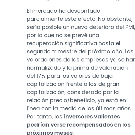
El mercado ha descontado
parcialmente este efecto. No obstante,
sería posible un nuevo deterioro del PMI
por lo que no se prevé una
recuperación significativa hasta el
segundo trimestre del próximo año. Las
valoraciones de las empresas ya se ha
normalizado y la prima de valoración
del 17% para los valores de baja
capitalización frente a los de gran
capitalización, considerada por la
relación precio/beneficio, ya está en
línea con la media de los últimos años.
Por tanto, los
inversores valientes
podrían verse recompensados en los
próximos meses
.