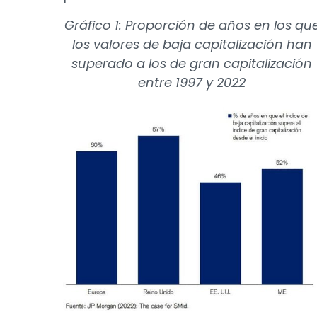
Gráfico 1: Proporción de años en los qu
los valores de baja capitalización han
superado a los de gran capitalización
entre 1997 y 2022