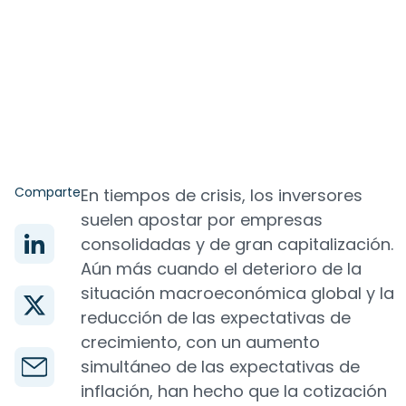
Comparte
En tiempos de crisis, los inversores
suelen apostar por empresas
consolidadas y de gran capitalización.
Aún más cuando el deterioro de la
situación macroeconómica global y la
reducción de las expectativas de
crecimiento, con un aumento
simultáneo de las expectativas de
inflación, han hecho que la cotización