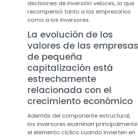
decisiones de inversión veloces, lo que
recompensó tanto a los empresarios
como a los inversores.
La evolución de los
valores de las empresa
de pequeña
capitalización está
estrechamente
relacionada con el
crecimiento económico
Además del componente estructural,
los inversores examinan principalmente
el elemento cíclico cuando invierten en