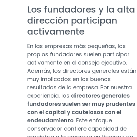
Los fundadores y la alta
dirección participan
activamente
En las empresas más pequeñas, los
propios fundadores suelen participar
activamente en el consejo ejecutivo.
Además, los directores generales están
muy implicados en los buenos
resultados de la empresa. Por nuestra
experiencia, los
directores generales
fundadores suelen ser muy prudentes
con el capital y cautelosos con el
endeudamiento
. Este enfoque
conservador confiere capacidad de
maniobra a la empresa en tiempos de