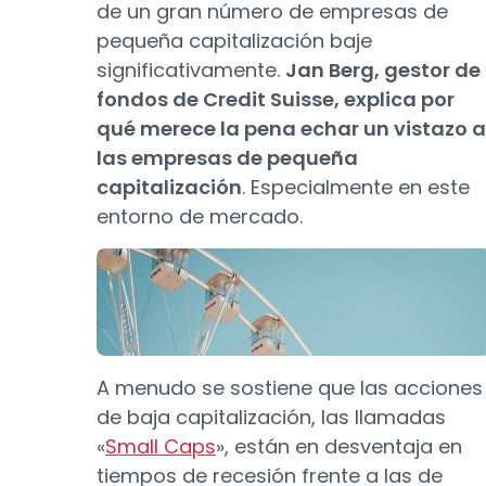
de un gran número de empresas de
pequeña capitalización baje
significativamente.
Jan Berg, gestor de
fondos de Credit Suisse, explica por
qué merece la pena echar un vistazo a
las empresas de pequeña
capitalización
. Especialmente en este
entorno de mercado.
A menudo se sostiene que las acciones
de baja capitalización, las llamadas
«
Small Caps
», están en desventaja en
tiempos de recesión frente a las de