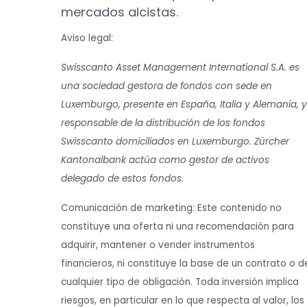
mercados alcistas.
Aviso legal:
Swisscanto Asset Management International S.A. es
una sociedad gestora de fondos con sede en
Luxemburgo, presente en España, Italia y Alemania, y
responsable de la distribución de los fondos
Swisscanto domiciliados en Luxemburgo. Zürcher
Kantonalbank actúa como gestor de activos
delegado de estos fondos.
Comunicación de marketing: Este contenido no
constituye una oferta ni una recomendación para
adquirir, mantener o vender instrumentos
financieros, ni constituye la base de un contrato o d
cualquier tipo de obligación. Toda inversión implica
riesgos, en particular en lo que respecta al valor, los