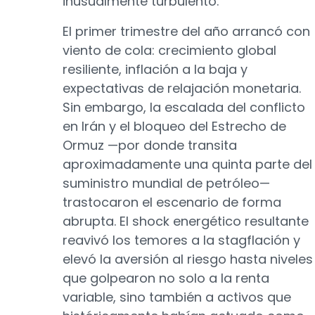
inusualmente turbulento.
El primer trimestre del año arrancó con
viento de cola: crecimiento global
resiliente, inflación a la baja y
expectativas de relajación monetaria.
Sin embargo, la escalada del conflicto
en Irán y el bloqueo del Estrecho de
Ormuz —por donde transita
aproximadamente una quinta parte del
suministro mundial de petróleo—
trastocaron el escenario de forma
abrupta. El shock energético resultante
reavivó los temores a la stagflación y
elevó la aversión al riesgo hasta niveles
que golpearon no solo a la renta
variable, sino también a activos que