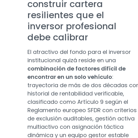
construir cartera
resilientes que el
inversor profesional
debe calibrar
El atractivo del fondo para el inversor
institucional quizá reside en una
combinación de factores difícil de
encontrar en un solo vehículo
:
trayectoria de más de dos décadas co
historial de rentabilidad verificable,
clasificado como Artículo 9 según el
Reglamento europeo SFDR con criterios
de exclusión auditables, gestión activa
multiactivo con asignación táctica
dinámica y un equipo gestor estable