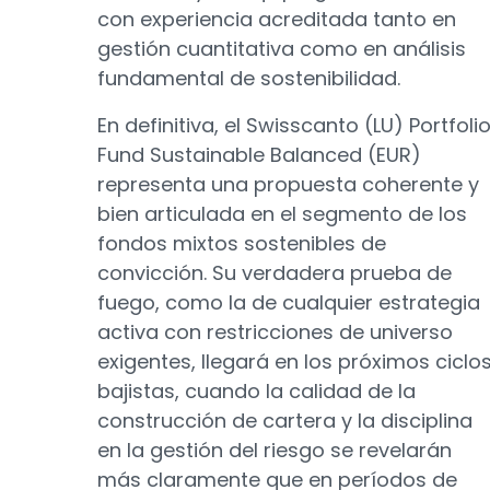
con experiencia acreditada tanto en
gestión cuantitativa como en análisis
fundamental de sostenibilidad.
En definitiva, el Swisscanto (LU) Portfoli
Fund Sustainable Balanced (EUR)
representa una propuesta coherente y
bien articulada en el segmento de los
fondos mixtos sostenibles de
convicción. Su verdadera prueba de
fuego, como la de cualquier estrategia
activa con restricciones de universo
exigentes, llegará en los próximos ciclo
bajistas, cuando la calidad de la
construcción de cartera y la disciplina
en la gestión del riesgo se revelarán
más claramente que en períodos de