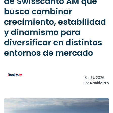
de Swisscanto AM que
busca combinar
crecimiento, estabilidad
y dinamismo para
diversificar en distintos
entornos de mercado
18 JUN, 2026
Por
RankiaPro