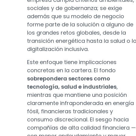
sociales y de gobernanza; se exige
además que su modelo de negocio
forme parte de la solución a alguno de
los grandes retos globales, desde la
transición energética hasta la salud o l
digitalización inclusiva.
Este enfoque tiene implicaciones
concretas en la cartera. El fondo
sobrepondera sectores como
tecnología, salud e industriales
,
mientras que mantiene una posición
claramente infraponderada en energía
fósil, financieras tradicionales y
consumo discrecional. El sesgo hacia
compañías de alta calidad financiera —
con menor endeudamiento y mayor