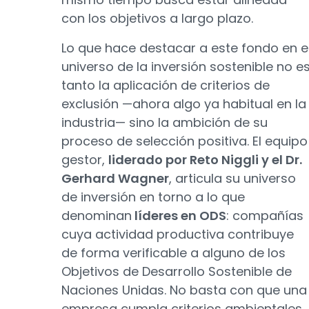
con los objetivos a largo plazo.
Lo que hace destacar a este fondo en e
universo de la inversión sostenible no e
tanto la aplicación de criterios de
exclusión —ahora algo ya habitual en la
industria— sino la ambición de su
proceso de selección positiva. El equipo
gestor,
liderado por Reto Niggli y el Dr.
Gerhard Wagner
, articula su universo
de inversión en torno a lo que
denominan
líderes en ODS
: compañías
cuya actividad productiva contribuye
de forma verificable a alguno de los
Objetivos de Desarrollo Sostenible de
Naciones Unidas. No basta con que una
empresa cumpla criterios ambientales,