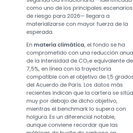
como uno de los principales escenarios
de riesgo para 2026— llegara a
materializarse con mayor fuerza de la
esperada.
En
materia climática
, el fondo se ha
comprometido con una reducción anua
de la intensidad de CO₂e equivalente de
7,5%, en línea con la trayectoria
compatible con el objetivo de 1,5 grado
del Acuerdo de París. Los datos más
recientes indican que la cartera se sitú
muy por debajo de dicho objetivo,
mientras el benchmark lo supera con
holgura. Es un diferencial notable,
aunque conviene recordar que las
métricas de huella de carbono en