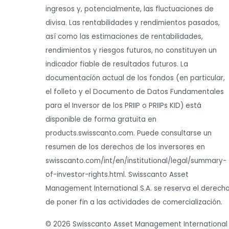
ingresos y, potencialmente, las fluctuaciones de
divisa. Las rentabilidades y rendimientos pasados,
así como las estimaciones de rentabilidades,
rendimientos y riesgos futuros, no constituyen un
indicador fiable de resultados futuros. La
documentación actual de los fondos (en particular,
el folleto y el Documento de Datos Fundamentales
para el Inversor de los PRIIP o PRIIPs KID) está
disponible de forma gratuita en
products.swisscanto.com. Puede consultarse un
resumen de los derechos de los inversores en
swisscanto.com/int/en/institutional/legal/summary-
of-investor-rights.html. Swisscanto Asset
Management International S.A. se reserva el derech
de poner fin a las actividades de comercialización.
© 2026 Swisscanto Asset Management International