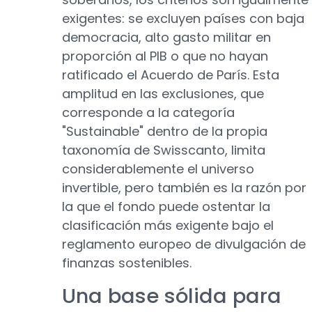
exigentes: se excluyen países con baja
democracia, alto gasto militar en
proporción al PIB o que no hayan
ratificado el Acuerdo de París. Esta
amplitud en las exclusiones, que
corresponde a la categoría
"Sustainable" dentro de la propia
taxonomía de Swisscanto, limita
considerablemente el universo
invertible, pero también es la razón por
la que el fondo puede ostentar la
clasificación más exigente bajo el
reglamento europeo de divulgación de
finanzas sostenibles.
Una base sólida para