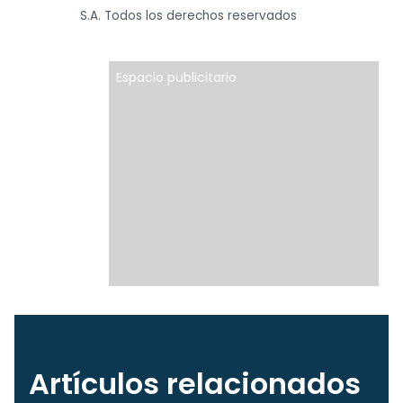
S.A. Todos los derechos reservados
Espacio publicitario
Artículos relacionados