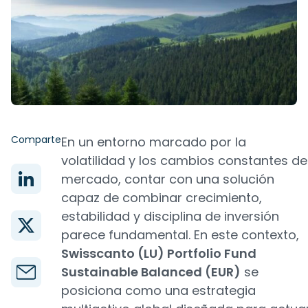
Comparte
En un entorno marcado por la
volatilidad y los cambios constantes de
mercado, contar con una solución
capaz de combinar crecimiento,
estabilidad y disciplina de inversión
parece fundamental. En este contexto,
Swisscanto (LU) Portfolio Fund
Sustainable Balanced (EUR)
se
posiciona como una estrategia