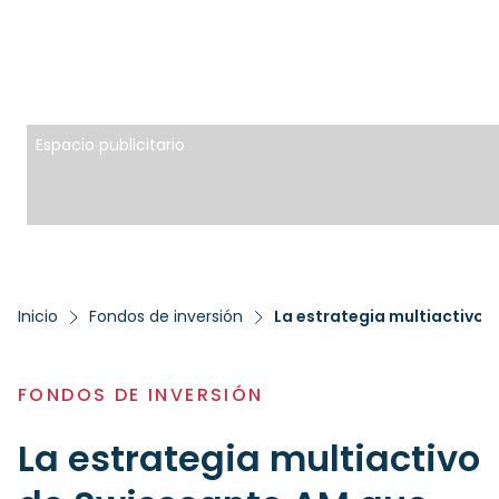
Espacio publicitario
Inicio
Fondos de inversión
FONDOS DE INVERSIÓN
La estrategia multiactivo