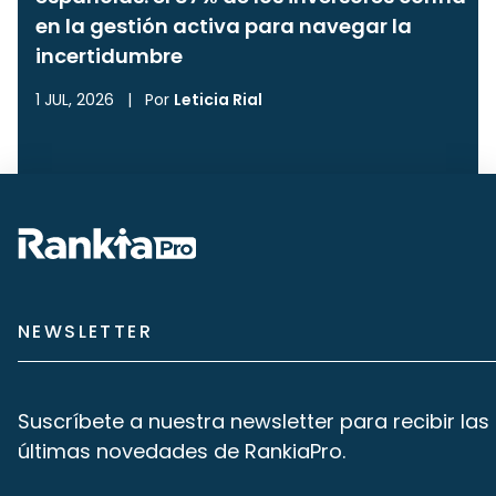
en la gestión activa para navegar la
incertidumbre
1 JUL, 2026
|
Por
Leticia Rial
NEWSLETTER
Suscríbete a nuestra newsletter para recibir las
últimas novedades de RankiaPro.