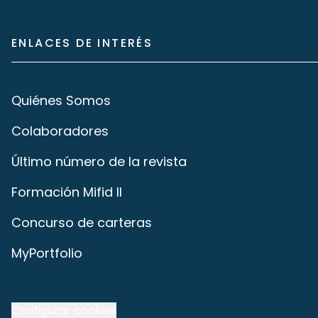
ENLACES DE INTERÉS
Quiénes Somos
Colaboradores
Último número de la revista
Formación Mifid II
Concurso de carteras
MyPortfolio
Configurar cookies