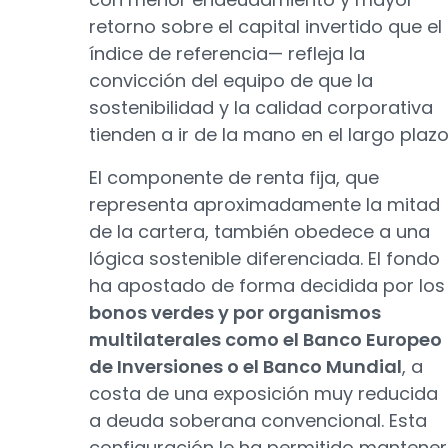
retorno sobre el capital invertido que el
índice de referencia— refleja la
convicción del equipo de que la
sostenibilidad y la calidad corporativa
tienden a ir de la mano en el largo plazo
El componente de renta fija, que
representa aproximadamente la mitad
de la cartera, también obedece a una
lógica sostenible diferenciada. El fondo
ha apostado de forma decidida por los
bonos verdes y por organismos
multilaterales como el Banco Europeo
de Inversiones o el Banco Mundial
, a
costa de una exposición muy reducida
a deuda soberana convencional. Esta
configuración le ha permitido mantener