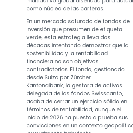
multiactivo global diseñada para actua
como núcleo de las carteras.
En un mercado saturado de fondos de
inversión que presumen de etiqueta
verde, esta estrategia lleva dos
décadas intentando demostrar que la
sostenibilidad y la rentabilidad
financiera no son objetivos
contradictorios. El fondo, gestionado
desde Suiza por Zürcher
Kantonalbank, la gestora de activos
delegada de los fondos Swisscanto,
acaba de cerrar un ejercicio sólido en
términos de rentabilidad, aunque el
inicio de 2026 ha puesto a prueba sus
convicciones en un contexto geopolític