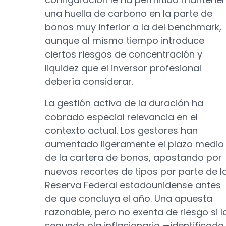
una huella de carbono en la parte de
bonos muy inferior a la del benchmark,
aunque al mismo tiempo introduce
ciertos riesgos de concentración y
liquidez que el inversor profesional
debería considerar.
La gestión activa de la duración ha
cobrado especial relevancia en el
contexto actual. Los gestores han
aumentado ligeramente el plazo medio
de la cartera de bonos, apostando por
nuevos recortes de tipos por parte de l
Reserva Federal estadounidense antes
de que concluya el año. Una apuesta
razonable, pero no exenta de riesgo si l
segunda ola inflacionaria —identificada