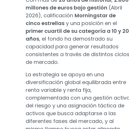
millones de euros bajo gestión
(Abril
2026), calificación
Morningstar de
cinco estrellas
y una posición en el
primer cuartil de su categoría a 10 y 20
años
, el fondo ha demostrado su
capacidad para generar resultados
consistentes a través de distintos ciclo
de mercado.
La estrategia se apoya en una
diversificación global equilibrada entre
renta variable y renta fija,
complementada con una gestión activ
del riesgo y una asignación táctica de
activos que busca adaptarse a las
diferentes fases del mercado, y al
mismo tiempo busca estar alineada