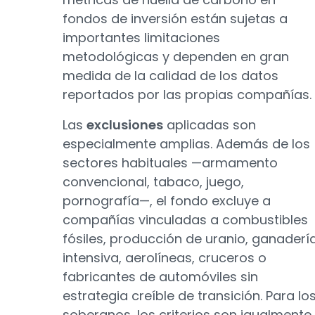
fondos de inversión están sujetas a
importantes limitaciones
metodológicas y dependen en gran
medida de la calidad de los datos
reportados por las propias compañías.
Las
exclusiones
aplicadas son
especialmente amplias. Además de los
sectores habituales —armamento
convencional, tabaco, juego,
pornografía—, el fondo excluye a
compañías vinculadas a combustibles
fósiles, producción de uranio, ganaderí
intensiva, aerolíneas, cruceros o
fabricantes de automóviles sin
estrategia creíble de transición. Para lo
soberanos, los criterios son igualmente