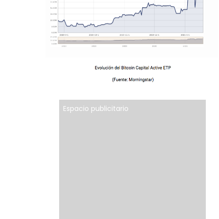
Espacio publicitario