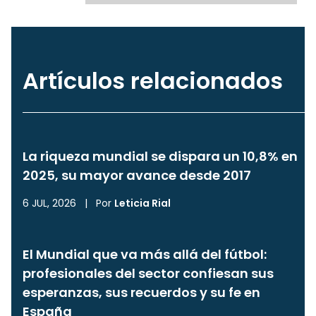
Artículos relacionados
La riqueza mundial se dispara un 10,8% en
2025, su mayor avance desde 2017
6 JUL, 2026
|
Por
Leticia Rial
El Mundial que va más allá del fútbol:
profesionales del sector confiesan sus
esperanzas, sus recuerdos y su fe en
España