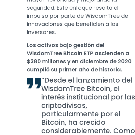
seguridad. Este enfoque resalta el
impulso por parte de WisdomTree de
innovaciones que beneficien a los
inversores.
Los activos bajo gestión del
WisdomTree Bitcoin ETP ascienden a
$380 millones y en diciembre de 2020
cumplió su primer año de historia.
“Desde el lanzamiento del
WisdomTree Bitcoin, el
interés institucional por las
criptodivisas,
particularmente por el
Bitcoin, ha crecido
considerablemente. Como