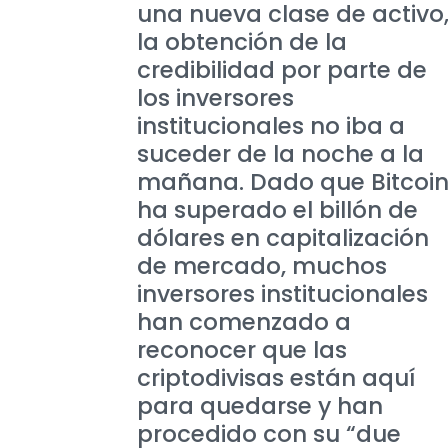
una nueva clase de activo
la obtención de la
credibilidad por parte de
los inversores
institucionales no iba a
suceder de la noche a la
mañana. Dado que Bitcoi
ha superado el billón de
dólares en capitalización
de mercado, muchos
inversores institucionales
han comenzado a
reconocer que las
criptodivisas están aquí
para quedarse y han
procedido con su “due