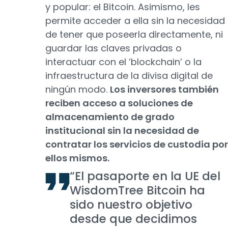
y popular: el Bitcoin. Asimismo, les
permite acceder a ella sin la necesidad
de tener que poseerla directamente, ni
guardar las claves privadas o
interactuar con el ‘blockchain’ o la
infraestructura de la divisa digital de
ningún modo.
Los inversores también
reciben acceso a soluciones de
almacenamiento de grado
institucional sin la necesidad de
contratar los servicios de custodia por
ellos mismos.
“El pasaporte en la UE del
WisdomTree Bitcoin ha
sido nuestro objetivo
desde que decidimos