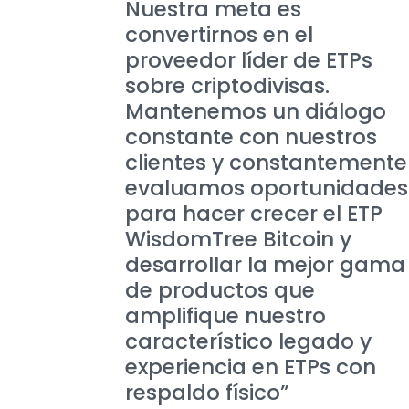
Nuestra meta es
convertirnos en el
proveedor líder de ETPs
sobre criptodivisas.
Mantenemos un diálogo
constante con nuestros
clientes y constantemente
evaluamos oportunidades
para hacer crecer el ETP
WisdomTree Bitcoin y
desarrollar la mejor gama
de productos que
amplifique nuestro
característico legado y
experiencia en ETPs con
respaldo físico”