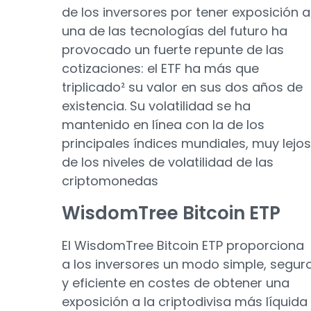
de los inversores por tener exposición a
una de las tecnologías del futuro ha
provocado un fuerte repunte de las
cotizaciones: el ETF ha más que
triplicado² su valor en sus dos años de
existencia. Su volatilidad se ha
mantenido en línea con la de los
principales índices mundiales, muy lejos
de los niveles de volatilidad de las
criptomonedas
WisdomTree Bitcoin ETP
El WisdomTree Bitcoin ETP proporciona
a los inversores un modo simple, segur
y eficiente en costes de obtener una
exposición a la criptodivisa más líquida