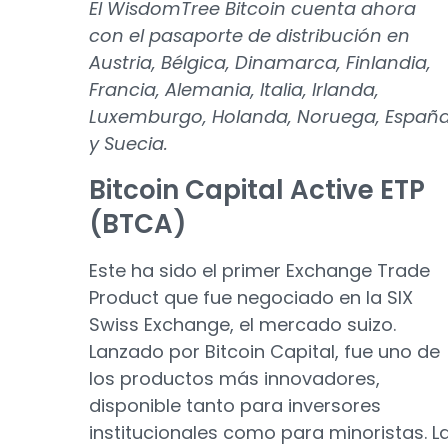
El WisdomTree Bitcoin cuenta ahora
con el pasaporte de distribución en
Austria, Bélgica, Dinamarca, Finlandia,
Francia, Alemania, Italia, Irlanda,
Luxemburgo, Holanda, Noruega, Españ
y Suecia.
Bitcoin Capital Active ETP
(BTCA)
Este ha sido el primer Exchange Trade
Product que fue negociado en la SIX
Swiss Exchange, el mercado suizo.
Lanzado por Bitcoin Capital, fue uno de
los productos más innovadores,
disponible tanto para inversores
institucionales como para minoristas. L