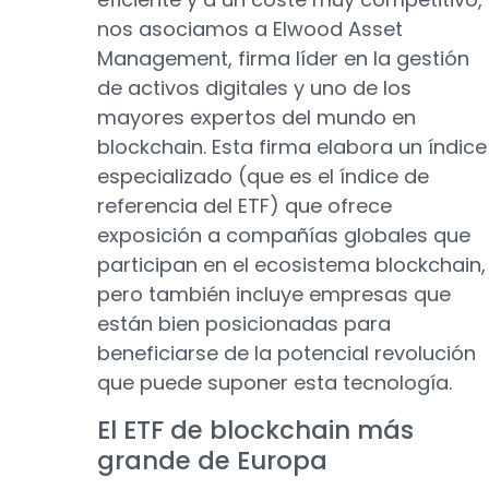
nos asociamos a Elwood Asset
Management, firma líder en la gestión
de activos digitales y uno de los
mayores expertos del mundo en
blockchain. Esta firma elabora un índice
especializado (que es el índice de
referencia del ETF) que ofrece
exposición a compañías globales que
participan en el ecosistema blockchain,
pero también incluye empresas que
están bien posicionadas para
beneficiarse de la potencial revolución
que puede suponer esta tecnología.
El ETF de blockchain más
grande de Europa