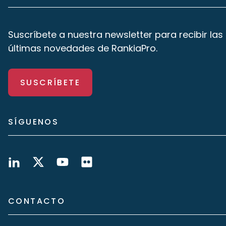
Suscríbete a nuestra newsletter para recibir las
últimas novedades de RankiaPro.
SUSCRÍBETE
SÍGUENOS
CONTACTO