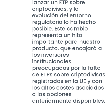
lanzar un ETP sobre
criptodivisas, y la
evolución del entorno
regulatorio lo ha hecho
posible. Este cambio
representa un hito
importante para nuestro
producto, que encajará a
los inversores
institucionales
preocupados por la falta
de ETPs sobre criptodivisa
registrados en la UE y con
los altos costes asociados
a las opciones
anteriormente disponibles.