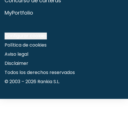
Concurso de carteras
MyPortfolio
Configurar cookies
Política de cookies
Aviso legal
Disclaimer
Todos los derechos reservados
© 2003 –
2026
Rankia S.L.