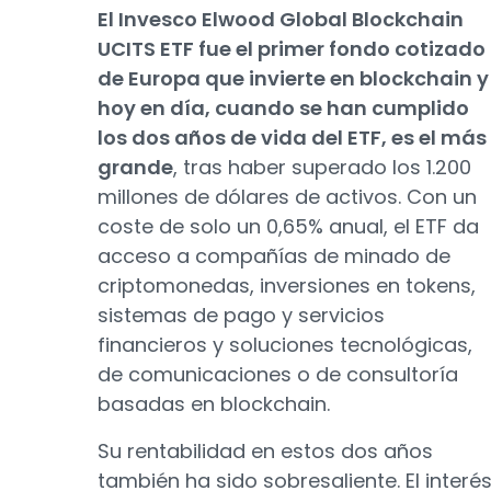
El Invesco Elwood Global Blockchain
UCITS ETF fue el primer fondo cotizado
de Europa que invierte en blockchain y
hoy en día, cuando se han cumplido
los dos años de vida del ETF, es el más
grande
, tras haber superado los 1.200
millones de dólares de activos. Con un
coste de solo un 0,65% anual, el ETF da
acceso a compañías de minado de
criptomonedas, inversiones en tokens,
sistemas de pago y servicios
financieros y soluciones tecnológicas,
de comunicaciones o de consultoría
basadas en blockchain.
Su rentabilidad en estos dos años
también ha sido sobresaliente. El interé