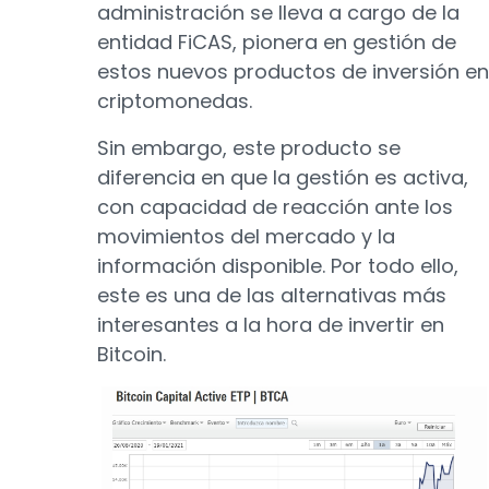
administración se lleva a cargo de la
entidad FiCAS, pionera en gestión de
estos nuevos productos de inversión en
criptomonedas.
Sin embargo, este producto se
diferencia en que la gestión es activa,
con capacidad de reacción ante los
movimientos del mercado y la
información disponible. Por todo ello,
este es una de las alternativas más
interesantes a la hora de invertir en
Bitcoin.