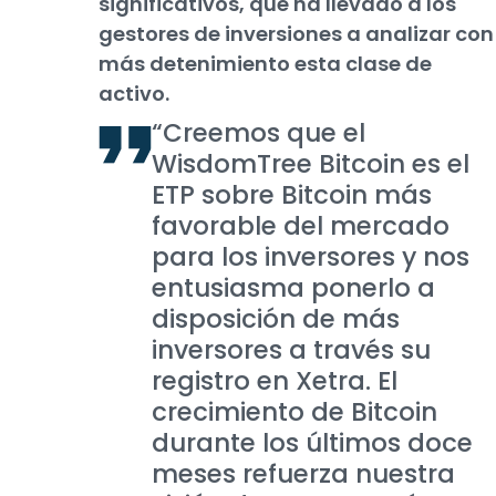
significativos, que ha llevado a los
gestores de inversiones a analizar con
más detenimiento esta clase de
activo.
“Creemos que el
WisdomTree Bitcoin es el
ETP sobre Bitcoin más
favorable del mercado
para los inversores y nos
entusiasma ponerlo a
disposición de más
inversores a través su
registro en Xetra. El
crecimiento de Bitcoin
durante los últimos doce
meses refuerza nuestra