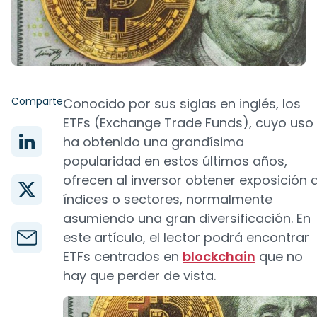
Comparte
Conocido por sus siglas en inglés, los
ETFs (Exchange Trade Funds), cuyo uso
ha obtenido una grandísima
popularidad en estos últimos años,
ofrecen al inversor obtener exposición 
índices o sectores, normalmente
asumiendo una gran diversificación. En
este artículo, el lector podrá encontrar
ETFs centrados en
blockchain
que no
hay que perder de vista.