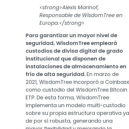
<strong>Alexis Marinof,
Responsable de WisdomTree en
Europa.</strong>
Para garantizar un mayor nivel de
seguridad, WisdomTree empleará
custodios de divisa digital de grado
institucional que disponen de
instalaciones de almacenamiento en
frío de alta seguridad.
En marzo de
2021, WisdomTree incorporó a Coinbas
como custodio del WisdomTree Bitcoin
ETP. De esta forma, WisdomTree
implementa un modelo multi-custodio
sobre su propia estructura operativa y
de por sí robusta, generando una
mayor flexibilidad y mejorando la