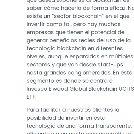
saber cómo hacerlo de forma eficaz. N
existe un “sector blockchain” en el que
invertir como tal, pero hay muchas
empresas que tienen el potencial de
generar beneficios reales del uso de la
tecnología blockchain en diferentes
niveles, aunque esparcidas en múltiples
sectores y que van desde start-ups
hasta grandes conglomerados. En este
segmento es donde se centra el
Invesco Elwood Global Blockchain UCIT
ETF.
Para facilitar a nuestros clientes la
posibilidad de invertir en esta
tecnología de una forma transparente,
eficiente y a un coste muy competitivo,