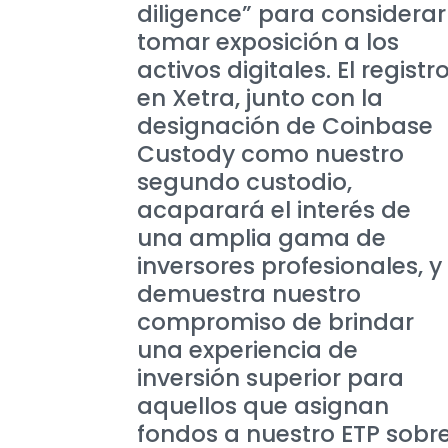
diligence” para considerar
tomar exposición a los
activos digitales. El registr
en Xetra, junto con la
designación de Coinbase
Custody como nuestro
segundo custodio,
acaparará el interés de
una amplia gama de
inversores profesionales, y
demuestra nuestro
compromiso de brindar
una experiencia de
inversión superior para
aquellos que asignan
fondos a nuestro ETP sobr