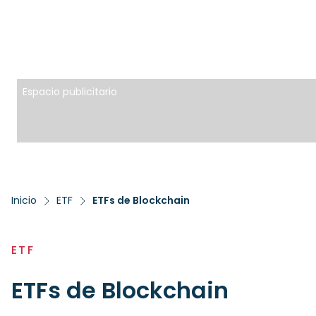
Espacio publicitario
Inicio
ETF
ETFs de Blockchain
ETF
ETFs de Blockchain