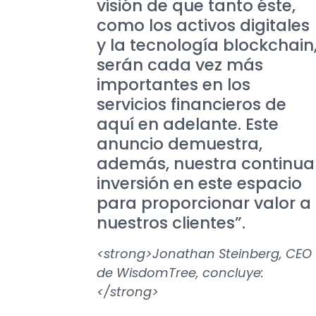
visión de que tanto éste,
como los activos digitales
y la tecnología blockchain
serán cada vez más
importantes en los
servicios financieros de
aquí en adelante. Este
anuncio demuestra,
además, nuestra continua
inversión en este espacio
para proporcionar valor a
nuestros clientes”.
<strong>Jonathan Steinberg, CEO
de WisdomTree, concluye:
</strong>