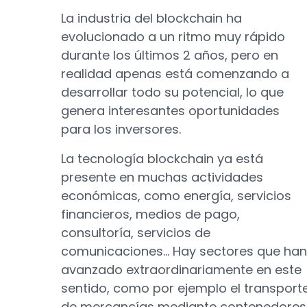
La industria del blockchain ha
evolucionado a un ritmo muy rápido
durante los últimos 2 años, pero en
realidad apenas está comenzando a
desarrollar todo su potencial, lo que
genera interesantes oportunidades
para los inversores.
La tecnología blockchain ya está
presente en muchas actividades
económicas, como energía, servicios
financieros, medios de pago,
consultoría, servicios de
comunicaciones… Hay sectores que han
avanzado extraordinariamente en este
sentido, como por ejemplo el transport
de mercancías mediante contenedores