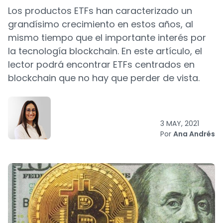
Los productos ETFs han caracterizado un
grandísimo crecimiento en estos años, al
mismo tiempo que el importante interés por
la tecnología blockchain. En este artículo, el
lector podrá encontrar ETFs centrados en
blockchain que no hay que perder de vista.
3 MAY, 2021
Por
Ana Andrés