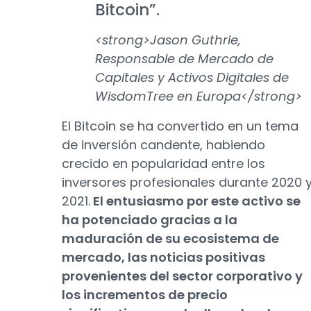
Bitcoin”.
<strong>Jason Guthrie,
Responsable de Mercado de
Capitales y Activos Digitales de
WisdomTree en Europa</strong>
El Bitcoin se ha convertido en un tema
de inversión candente, habiendo
crecido en popularidad entre los
inversores profesionales durante 2020 
2021.
El entusiasmo por este activo se
ha potenciado gracias a la
maduración de su ecosistema de
mercado, las noticias positivas
provenientes del sector corporativo y
los incrementos de precio