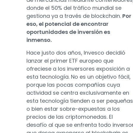
donde el 50% del tráfico mundial se
gestiona ya a través de blockchain.
Por
eso, el potencial de encontrar
oportunidades de inversión es
inmenso.
Hace justo dos años, Invesco decidió
lanzar el primer ETF europeo que
ofreciese a los inversores exposición a
esta tecnología. No es un objetivo fácil,
porque las pocas compañías cuya
actividad se centra exclusivamente en
esta tecnología tienden a ser pequeñas
o bien estar sobre-expuestas a los
precios de las criptomonedas. El
desafío al que se enfrenta todo inverso
que desea exponerse al blockchain es