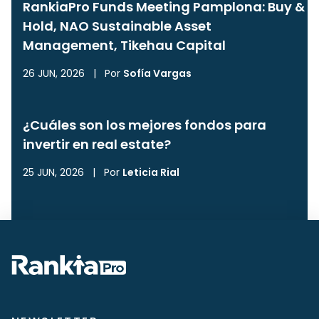
RankiaPro Funds Meeting Pamplona: Buy &
Hold, NAO Sustainable Asset
Management, Tikehau Capital
26 JUN, 2026
|
Por
Sofía Vargas
¿Cuáles son los mejores fondos para
invertir en real estate?
25 JUN, 2026
|
Por
Leticia Rial