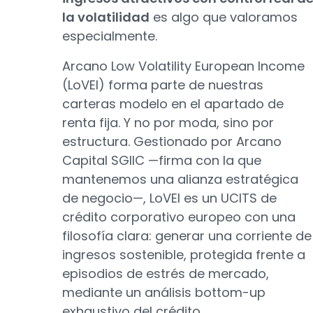
la volatilidad
es algo que valoramos
especialmente.
Arcano Low Volatility European Income
(LoVEI) forma parte de nuestras
carteras modelo en el apartado de
renta fija. Y no por moda, sino por
estructura. Gestionado por Arcano
Capital SGIIC —firma con la que
mantenemos una alianza estratégica
de negocio—, LoVEI es un UCITS de
crédito corporativo europeo con una
filosofía clara: generar una corriente de
ingresos sostenible, protegida frente a
episodios de estrés de mercado,
mediante un análisis bottom-up
exhaustivo del crédito.