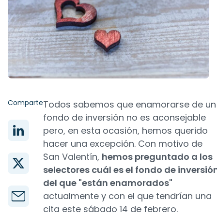
Comparte
Todos sabemos que enamorarse de un
fondo de inversión no es aconsejable
pero, en esta ocasión, hemos querido
hacer una excepción. Con motivo de
San Valentín,
hemos preguntado a los
selectores cuál es el fondo de inversió
del que "están enamorados"
actualmente y con el que tendrían una
cita este sábado 14 de febrero.