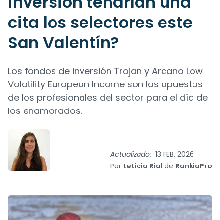
inversión tendrían una
cita los selectores este
San Valentín?
Los fondos de inversión Trojan y Arcano Low
Volatility European Income son las apuestas
de los profesionales del sector para el día de
los enamorados.
Actualizado:
13 FEB, 2026
Por
Leticia Rial
de
RankiaPro