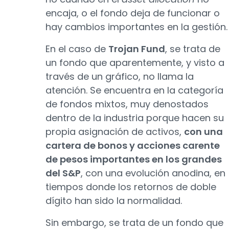
encaja, o el fondo deja de funcionar o
hay cambios importantes en la gestión.
En el caso de
Trojan Fund
, se trata de
un fondo que aparentemente, y visto a
través de un gráfico, no llama la
atención. Se encuentra en la categoría
de fondos mixtos, muy denostados
dentro de la industria porque hacen su
propia asignación de activos,
con una
cartera de bonos y acciones carente
de pesos importantes en los grandes
del S&P
, con una evolución anodina, en
tiempos donde los retornos de doble
dígito han sido la normalidad.
Sin embargo, se trata de un fondo que