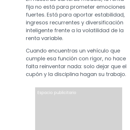
fija no está para prometer emociones
fuertes. Está para aportar estabilidad,
ingresos recurrentes y diversificación
inteligente frente a la volatilidad de la
renta variable.
Cuando encuentras un vehículo que
cumple esa función con rigor, no hace
falta reinventar nada: solo dejar que el
cupón y la disciplina hagan su trabajo.
Espacio publicitario