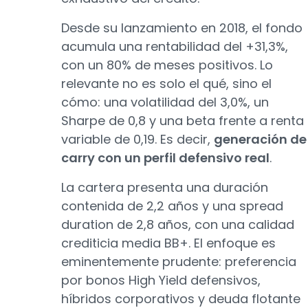
Desde su lanzamiento en 2018, el fondo
acumula una rentabilidad del +31,3%,
con un 80% de meses positivos. Lo
relevante no es solo el qué, sino el
cómo: una volatilidad del 3,0%, un
Sharpe de 0,8 y una beta frente a renta
variable de 0,19. Es decir,
generación de
carry con un perfil defensivo real
.
La cartera presenta una duración
contenida de 2,2 años y una spread
duration de 2,8 años, con una calidad
crediticia media BB+. El enfoque es
eminentemente prudente: preferencia
por bonos High Yield defensivos,
híbridos corporativos y deuda flotante