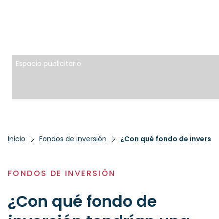
Espacio publicitario
Inicio
Fondos de inversión
¿Con qué fondo de inversión
FONDOS DE INVERSIÓN
¿Con qué fondo de