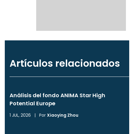
Artículos relacionados
Análisis del fondo ANIMA Star High
Potential Europe
1 JUL, 2026
|
Por
Xiaoying Zhou