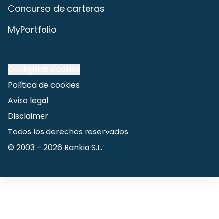
Concurso de carteras
MyPortfolio
Configurar cookies
Política de cookies
Aviso legal
Disclaimer
Todos los derechos reservados
© 2003 –
2026
Rankia S.L.