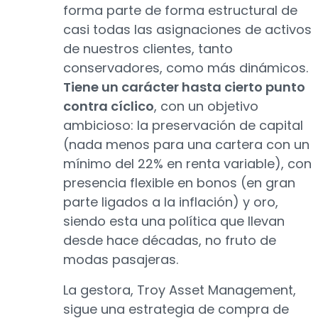
forma parte de forma estructural de
casi todas las asignaciones de activos
de nuestros clientes, tanto
conservadores, como más dinámicos.
Tiene un carácter hasta cierto punto
contra cíclico
, con un objetivo
ambicioso: la preservación de capital
(nada menos para una cartera con un
mínimo del 22% en renta variable), con
presencia flexible en bonos (en gran
parte ligados a la inflación) y oro,
siendo esta una política que llevan
desde hace décadas, no fruto de
modas pasajeras.
La gestora, Troy Asset Management,
sigue una estrategia de compra de