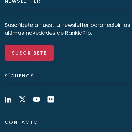
NEWSLETTER
Suscríbete a nuestra newsletter para recibir las
últimas novedades de RankiaPro.
SUSCRÍBETE
SÍGUENOS
CONTACTO