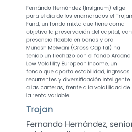
Fernándo Hernández (Insignum) elige
para el día de los enamorados el Troja
Fund, un fondo mixto que tiene como
objetivo la preservación del capital, con
presencia flexible en bonos y oro.
Munesh Melwani (Cross Capital) ha
tenido un flechazo con el fondo Arcano
Low Volatility European Income, un
fondo que aporta estabilidad, ingresos
recurrentes y diversificación inteligente
a las carteras, frente a la volatilidad de
la renta variable.
Trojan
Fernando Hernández, senio