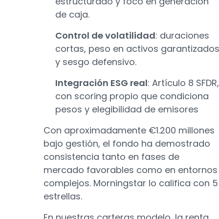
estructurado y foco en generación
de caja.
Control de volatilidad
: duraciones
cortas, peso en activos garantizado
y sesgo defensivo.
Integración ESG real
: Artículo 8 SFDR,
con scoring propio que condiciona
pesos y elegibilidad de emisores
Con aproximadamente €1.200 millones
bajo gestión, el fondo ha demostrado
consistencia tanto en fases de
mercado favorables como en entornos
complejos. Morningstar lo califica con 5
estrellas.
En nuestras carteras modelo, la renta