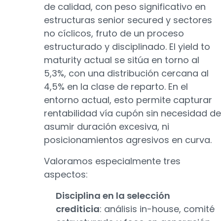
de calidad, con peso significativo en
estructuras senior secured y sectores
no cíclicos, fruto de un proceso
estructurado y disciplinado. El yield to
maturity actual se sitúa en torno al
5,3%, con una distribución cercana al
4,5% en la clase de reparto. En el
entorno actual, esto permite capturar
rentabilidad vía cupón sin necesidad de
asumir duración excesiva, ni
posicionamientos agresivos en curva.
Valoramos especialmente tres
aspectos:
Disciplina en la selección
crediticia
: análisis in-house, comité