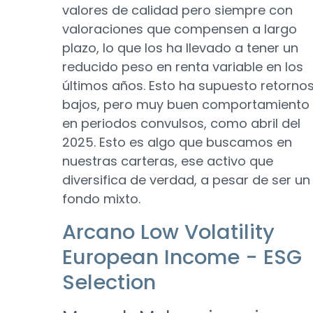
valores de calidad pero siempre con
valoraciones que compensen a largo
plazo, lo que los ha llevado a tener un
reducido peso en renta variable en los
últimos años. Esto ha supuesto retorno
bajos, pero muy buen comportamiento
en periodos convulsos, como abril del
2025. Esto es algo que buscamos en
nuestras carteras, ese activo que
diversifica de verdad, a pesar de ser un
fondo mixto.
Arcano Low Volatility
European Income - ESG
Selection