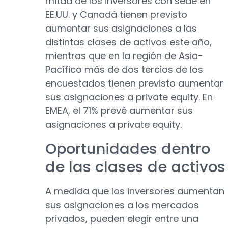
mitad de los inversores con sede en
EE.UU. y Canadá tienen previsto
aumentar sus asignaciones a las
distintas clases de activos este año,
mientras que en la región de Asia-
Pacífico más de dos tercios de los
encuestados tienen previsto aumentar
sus asignaciones a private equity. En
EMEA, el 71% prevé aumentar sus
asignaciones a private equity.
Oportunidades dentro
de las clases de activos
A medida que los inversores aumentan
sus asignaciones a los mercados
privados, pueden elegir entre una