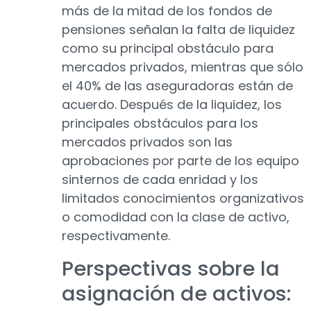
más de la mitad de los fondos de
pensiones señalan la falta de liquidez
como su principal obstáculo para
mercados privados, mientras que sólo
el 40% de las aseguradoras están de
acuerdo. Después de la liquidez, los
principales obstáculos para los
mercados privados son las
aprobaciones por parte de los equipo
sinternos de cada enridad y los
limitados conocimientos organizativos
o comodidad con la clase de activo,
respectivamente.
Perspectivas sobre la
asignación de activos: