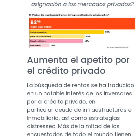
asignación a los mercados privados?
Aumenta el apetito por
el crédito privado
La búsqueda de rentas se ha traducido
en un notable interés de los inversores
por el crédito privado, en
particular deuda de infraestructuras e
inmobiliaria, así como estrategias
distressed. Más de la mitad de los
encuestados de todo el mundo tienen