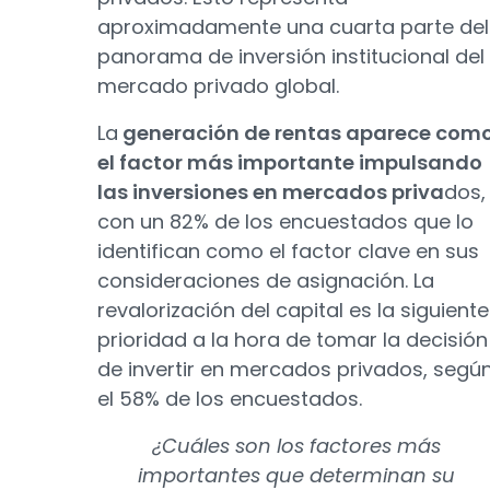
aproximadamente una cuarta parte del
panorama de inversión institucional del
mercado privado global.
La
generación de rentas aparece com
el factor más importante impulsando
las inversiones en mercados priva
dos,
con un 82% de los encuestados que lo
identifican como el factor clave en sus
consideraciones de asignación. La
revalorización del capital es la siguiente
prioridad a la hora de tomar la decisión
de invertir en mercados privados, segú
el 58% de los encuestados.
¿Cuáles son los factores más
importantes que determinan su