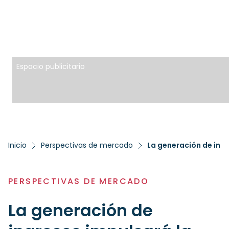
Espacio publicitario
Inicio
Perspectivas de mercado
PERSPECTIVAS DE MERCADO
La generación de