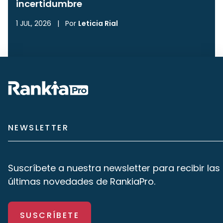
incertidumbre
1 JUL, 2026
|
Por
Leticia Rial
NEWSLETTER
Suscríbete a nuestra newsletter para recibir las
últimas novedades de RankiaPro.
SUSCRÍBETE