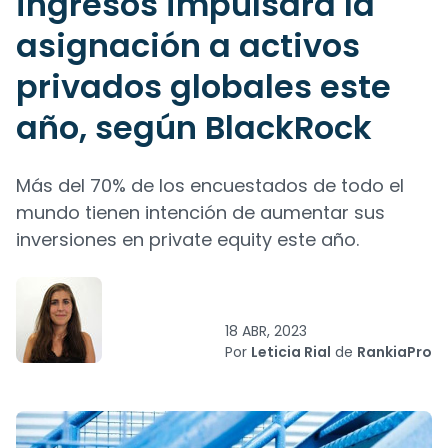
ingresos impulsará la
asignación a activos
privados globales este
año, según BlackRock
Más del 70% de los encuestados de todo el
mundo tienen intención de aumentar sus
inversiones en private equity este año.
18 ABR, 2023
Por
Leticia Rial
de
RankiaPro