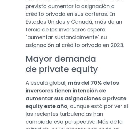
previsto aumentar la asignación a
crédito privado en sus carteras. En
Estados Unidos y Canadá, más de un
tercio de los inversores espera
"aumentar sustancialmente" su
asignación al crédito privado en 2023.
Mayor demanda
de private equity
A escala global,
más del 70% de los
inversores tienen intención de
aumentar sus asignaciones a private
equity este año
, aunque está por ver si
las recientes turbulencias han
cambiado esa perspectiva. Más de la