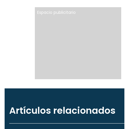
Espacio publicitario
Artículos relacionados