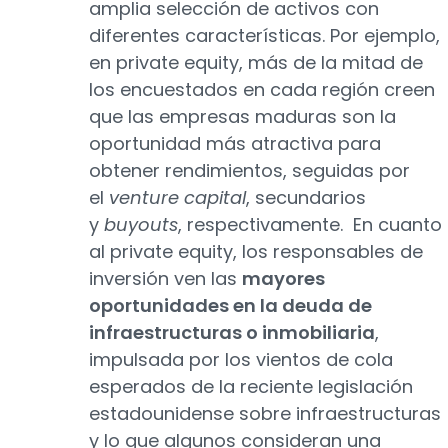
amplia selección de activos con
diferentes características. Por ejemplo,
en private equity, más de la mitad de
los encuestados en cada región creen
que las empresas maduras son la
oportunidad más atractiva para
obtener rendimientos, seguidas por
el
venture capital
, secundarios
y
buyouts
, respectivamente. En cuanto
al private equity, los responsables de
inversión ven las
mayores
oportunidades en la deuda de
infraestructuras o inmobiliaria
,
impulsada por los vientos de cola
esperados de la reciente legislación
estadounidense sobre infraestructuras
y lo que algunos consideran una