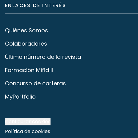
ENLACES DE INTERÉS
Quiénes Somos
Colaboradores
Último número de la revista
Formación Mifid II
Concurso de carteras
MyPortfolio
Configurar cookies
Política de cookies