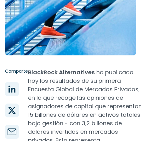
Comparte
BlackRock Alternatives
ha publicado
hoy los resultados de su primera
Encuesta Global de Mercados Privados,
en la que recoge las opiniones de
asignadores de capital que representa
15 billones de dólares en activos totales
bajo gestión - con 3,2 billones de
dólares invertidos en mercados
privados. Esto representa