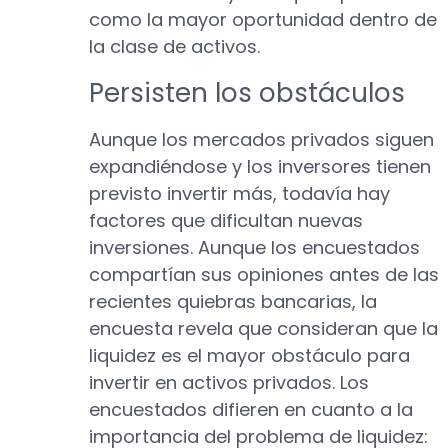
como la mayor oportunidad dentro de
la clase de activos.
Persisten los obstáculos
Aunque los mercados privados siguen
expandiéndose y los inversores tienen
previsto invertir más, todavía hay
factores que dificultan nuevas
inversiones. Aunque los encuestados
compartían sus opiniones antes de las
recientes quiebras bancarias, la
encuesta revela que consideran que la
liquidez es el mayor obstáculo para
invertir en activos privados. Los
encuestados difieren en cuanto a la
importancia del problema de liquidez: