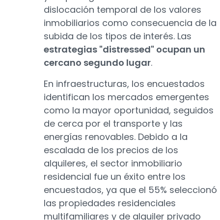
dislocación temporal de los valores
inmobiliarios como consecuencia de la
subida de los tipos de interés. Las
estrategias "distressed" ocupan un
cercano segundo lugar
.
En infraestructuras, los encuestados
identifican los mercados emergentes
como la mayor oportunidad, seguidos
de cerca por el transporte y las
energías renovables. Debido a la
escalada de los precios de los
alquileres, el sector inmobiliario
residencial fue un éxito entre los
encuestados, ya que el 55% seleccionó
las propiedades residenciales
multifamiliares y de alquiler privado