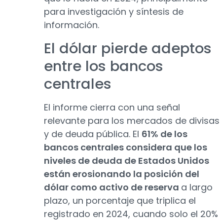
para investigación y síntesis de
información.
El dólar pierde adeptos
entre los bancos
centrales
El informe cierra con una señal
relevante para los mercados de divisas
y de deuda pública. El
61% de los
bancos centrales considera que los
niveles de deuda de Estados Unidos
están erosionando la posición del
dólar como activo de reserva
a largo
plazo, un porcentaje que triplica el
registrado en 2024, cuando solo el 20%