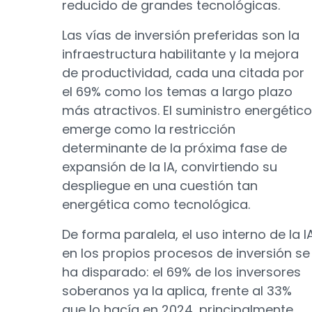
reducido de grandes tecnológicas.
Las vías de inversión preferidas son la
infraestructura habilitante y la mejora
de productividad, cada una citada por
el 69% como los temas a largo plazo
más atractivos. El suministro energético
emerge como la restricción
determinante de la próxima fase de
expansión de la IA, convirtiendo su
despliegue en una cuestión tan
energética como tecnológica.
De forma paralela, el uso interno de la I
en los propios procesos de inversión se
ha disparado: el 69% de los inversores
soberanos ya la aplica, frente al 33%
que lo hacía en 2024, principalmente