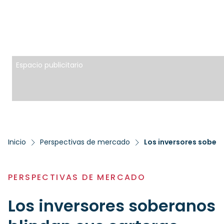
Espacio publicitario
Inicio
Perspectivas de mercado
PERSPECTIVAS DE MERCADO
Los inversores soberanos