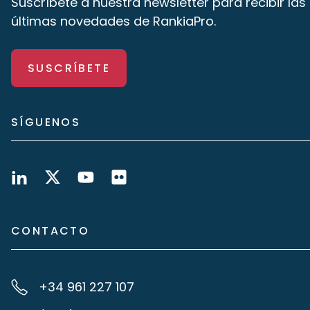
Suscríbete a nuestra newsletter para recibir las
últimas novedades de RankiaPro.
SUSCRÍBETE
SÍGUENOS
CONTACTO
+34 961 227 107