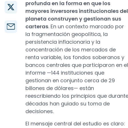
profunda en la forma en que los
mayores inversores institucionales del
planeta construyen y gestionan sus
carteras
. En un contexto marcado por
la fragmentación geopolítica, la
persistencia inflacionaria y la
concentración de los mercados de
renta variable, los fondos soberanos y
bancos centrales que participaron en el
informe —144 instituciones que
gestionan en conjunto cerca de 29
billones de dólares— están
reescribiendo los principios que durant
décadas han guiado su toma de
decisiones.
El mensaje central del estudio es claro: