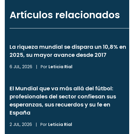
Artículos relacionados
La riqueza mundial se dispara un 10,8% en
2025, su mayor avance desde 2017
6 JUL, 2026
|
Por
Leticia Rial
El Mundial que va más allá del fútbol:
profesionales del sector confiesan sus
esperanzas, sus recuerdos y su fe en
España
2 JUL, 2026
|
Por
Leticia Rial