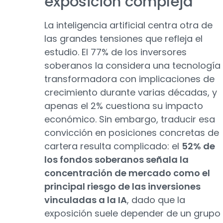
exposición compleja
La inteligencia artificial centra otra de
las grandes tensiones que refleja el
estudio. El 77% de los inversores
soberanos la considera una tecnología
transformadora con implicaciones de
crecimiento durante varias décadas, y
apenas el 2% cuestiona su impacto
económico. Sin embargo, traducir esa
convicción en posiciones concretas de
cartera resulta complicado: el
52% de
los fondos soberanos señala la
concentración de mercado como el
principal riesgo de las inversiones
vinculadas a la IA
, dado que la
exposición suele depender de un grupo