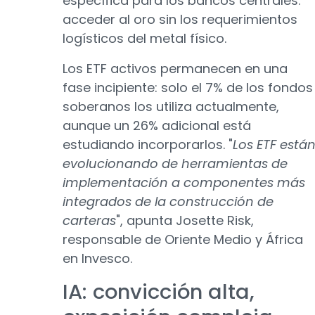
específica para los bancos centrales:
acceder al oro sin los requerimientos
logísticos del metal físico.
Los ETF activos permanecen en una
fase incipiente: solo el 7% de los fondos
soberanos los utiliza actualmente,
aunque un 26% adicional está
estudiando incorporarlos. "
Los ETF está
evolucionando de herramientas de
implementación a componentes más
integrados de la construcción de
carteras
", apunta Josette Risk,
responsable de Oriente Medio y África
en Invesco.
IA: convicción alta,