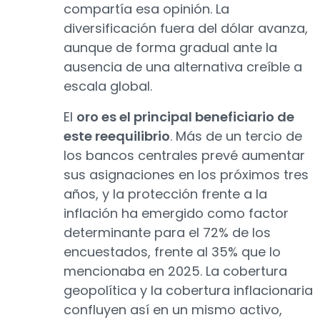
compartía esa opinión. La
diversificación fuera del dólar avanza,
aunque de forma gradual ante la
ausencia de una alternativa creíble a
escala global.
El
oro es el principal beneficiario de
este reequilibrio
. Más de un tercio de
los bancos centrales prevé aumentar
sus asignaciones en los próximos tres
años, y la protección frente a la
inflación ha emergido como factor
determinante para el 72% de los
encuestados, frente al 35% que lo
mencionaba en 2025. La cobertura
geopolítica y la cobertura inflacionaria
confluyen así en un mismo activo,