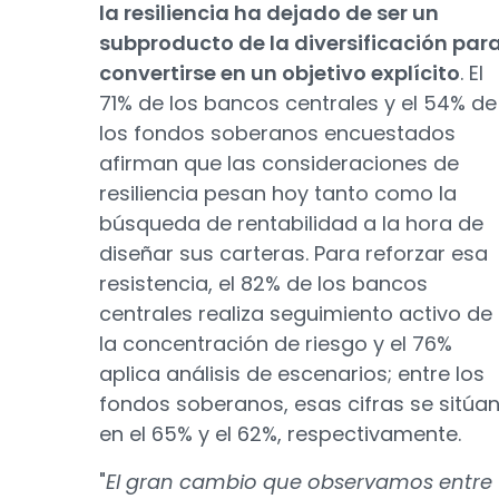
la resiliencia ha dejado de ser un
subproducto de la diversificación par
convertirse en un objetivo explícito
. El
71% de los bancos centrales y el 54% de
los fondos soberanos encuestados
afirman que las consideraciones de
resiliencia pesan hoy tanto como la
búsqueda de rentabilidad a la hora de
diseñar sus carteras. Para reforzar esa
resistencia, el 82% de los bancos
centrales realiza seguimiento activo de
la concentración de riesgo y el 76%
aplica análisis de escenarios; entre los
fondos soberanos, esas cifras se sitúa
en el 65% y el 62%, respectivamente.
"
El gran cambio que observamos entre