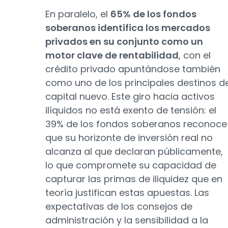
En paralelo, el
65% de los fondos
soberanos identifica los mercados
privados en su conjunto como un
motor clave de rentabilidad
, con el
crédito privado apuntándose también
como uno de los principales destinos d
capital nuevo. Este giro hacia activos
ilíquidos no está exento de tensión: el
39% de los fondos soberanos reconoce
que su horizonte de inversión real no
alcanza al que declaran públicamente,
lo que compromete su capacidad de
capturar las primas de iliquidez que en
teoría justifican estas apuestas. Las
expectativas de los consejos de
administración y la sensibilidad a la