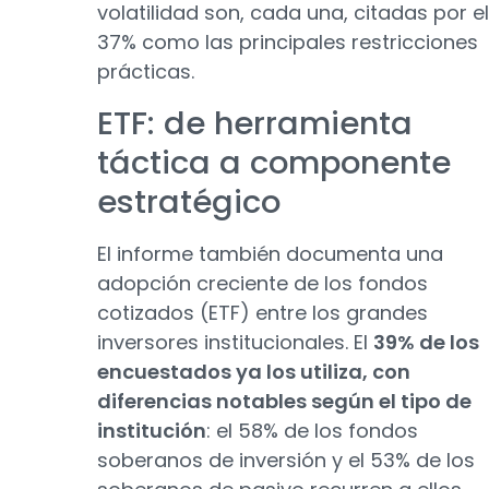
volatilidad son, cada una, citadas por el
37% como las principales restricciones
prácticas.
ETF: de herramienta
táctica a componente
estratégico
El informe también documenta una
adopción creciente de los fondos
cotizados (ETF) entre los grandes
inversores institucionales. El
39% de los
encuestados ya los utiliza, con
diferencias notables según el tipo de
institución
: el 58% de los fondos
soberanos de inversión y el 53% de los