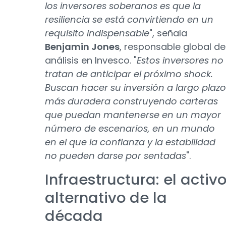
los inversores soberanos es que la
resiliencia se está convirtiendo en un
requisito indispensable
", señala
Benjamin Jones
, responsable global de
análisis en Invesco. "
Estos inversores no
tratan de anticipar el próximo shock.
Buscan hacer su inversión a largo plazo
más duradera construyendo carteras
que puedan mantenerse en un mayor
número de escenarios, en un mundo
en el que la confianza y la estabilidad
no pueden darse por sentadas
".
Infraestructura: el activ
alternativo de la
década