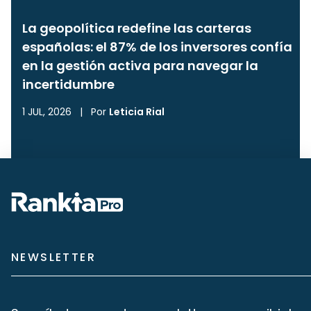
La geopolítica redefine las carteras
españolas: el 87% de los inversores confía
en la gestión activa para navegar la
incertidumbre
1 JUL, 2026
|
Por
Leticia Rial
NEWSLETTER