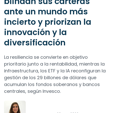
blindan sus carteras
ante un mundo más
incierto y priorizan la
innovación y la
diversificación
La resiliencia se convierte en objetivo
prioritario junto a la rentabilidad, mientras la
infraestructura, los ETF y la IA reconfiguran la
gestión de los 29 billones de dólares que
acumulan los fondos soberanos y bancos
centrales, según Invesco.