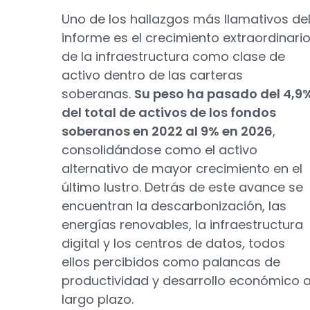
Uno de los hallazgos más llamativos de
informe es el crecimiento extraordinari
de la infraestructura como clase de
activo dentro de las carteras
soberanas.
Su peso ha pasado del 4,9
del total de activos de los fondos
soberanos en 2022 al 9% en 2026
,
consolidándose como el activo
alternativo de mayor crecimiento en el
último lustro. Detrás de este avance se
encuentran la descarbonización, las
energías renovables, la infraestructura
digital y los centros de datos, todos
ellos percibidos como palancas de
productividad y desarrollo económico 
largo plazo.