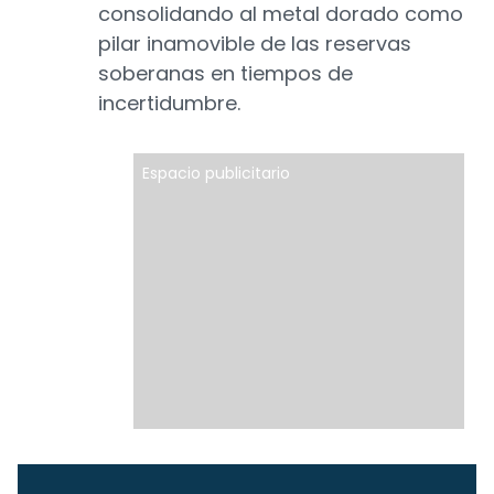
consolidando al metal dorado como
pilar inamovible de las reservas
soberanas en tiempos de
incertidumbre.
Espacio publicitario