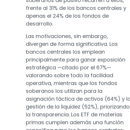
soberanos de pasivo recurren a ellos,
frente al 31% de los bancos centrales y
apenas el 24% de los fondos de
desarrollo.
Las motivaciones, sin embargo,
divergen de forma significativa. Los
bancos centrales los emplean
principalmente para ganar exposición
estratégica —citado por el 67%—
valorando sobre todo la facilidad
operativa, mientras que los fondos
soberanos los utilizan para la
asignación táctica de activos (64%) y l
gestión de la liquidez (52%), priorizando
la transparencia. Los ETF de materias
primas cumplen además una función