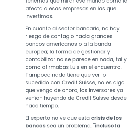
tenemos que mirar ese mundo cómo le
afecta a esas empresas en las que
invertimos.
En cuanto al sector bancario, no hay
riesgo de contagio hacia grandes
bancos americanos o a la banda
europea; la forma de gestionar y
contabilizar no se parece en nada, tal y
como afirmabas Luis en el encuentro.
Tampoco nada tiene que ver lo
sucedido con Credit Suisse, no es algo
que venga de ahora, los inversores ya
venían huyendo de Credit Suisse desde
hace tiempo.
El experto no ve que esta
crisis de los
bancos
sea un problema, "
incluso la