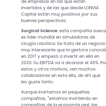
de empresas en las que están
invertidos y de las que desde LONVIA
Capital están muy positivos por sus
buenas perspectivas:
Surgical Science
: esta compañía suec
es líder mundial en simuladores de
cirugía robótica. Se trata de un negocio
muy interesante que la gestora conoci
en 2017 y empezó a invertir en ella en
2020. Su EBITDA va a alcanzar el 40%. Po
estos y otros motivos, ven muchos
catalizadores en esta ella, de ahí que
les guste tanto.
Aunque invirtamos en pequeñas
compañías, "estamos invirtiendo en
compañías de la economía real, las