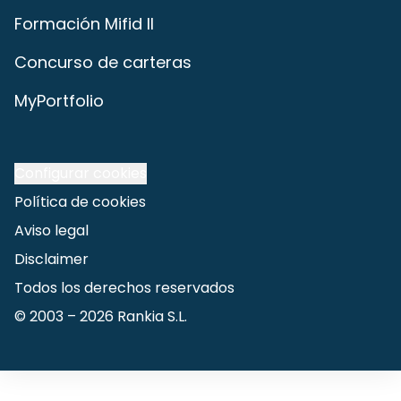
Formación Mifid II
Concurso de carteras
MyPortfolio
Configurar cookies
Política de cookies
Aviso legal
Disclaimer
Todos los derechos reservados
© 2003 –
2026
Rankia S.L.