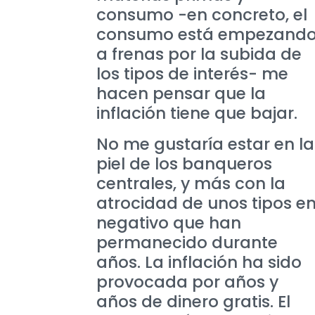
consumo -en concreto, el
consumo está empezand
a frenas por la subida de
los tipos de interés- me
hacen pensar que la
inflación tiene que bajar.
No me gustaría estar en la
piel de los banqueros
centrales, y más con la
atrocidad de unos tipos e
negativo que han
permanecido durante
años. La inflación ha sido
provocada por años y
años de dinero gratis. El