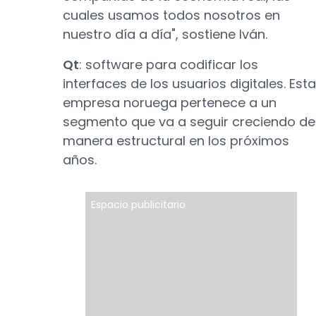
cuales usamos todos nosotros en
nuestro día a día", sostiene Iván.
Qt
: software para codificar los
interfaces de los usuarios digitales. Esta
empresa noruega pertenece a un
segmento que va a seguir creciendo de
manera estructural en los próximos
años.
Espacio publicitario