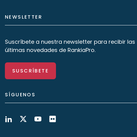
NEWSLETTER
Suscríbete a nuestra newsletter para recibir las
últimas novedades de RankiaPro.
SUSCRÍBETE
SÍGUENOS