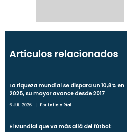
Artículos relacionados
La riqueza mundial se dispara un 10,8% en
2025, su mayor avance desde 2017
6 JUL, 2026
|
Por
Leticia Rial
El Mundial que va más allá del fútbol: