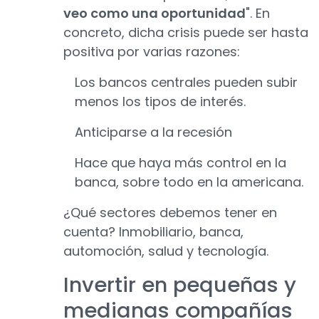
veo como una oportunidad
". En
concreto, dicha crisis puede ser hasta
positiva por varias razones:
Los bancos centrales pueden subir
menos los tipos de interés.
Anticiparse a la recesión
Hace que haya más control en la
banca, sobre todo en la americana.
¿Qué sectores debemos tener en
cuenta? Inmobiliario, banca,
automoción, salud y tecnología.
Invertir en pequeñas y
medianas compañías