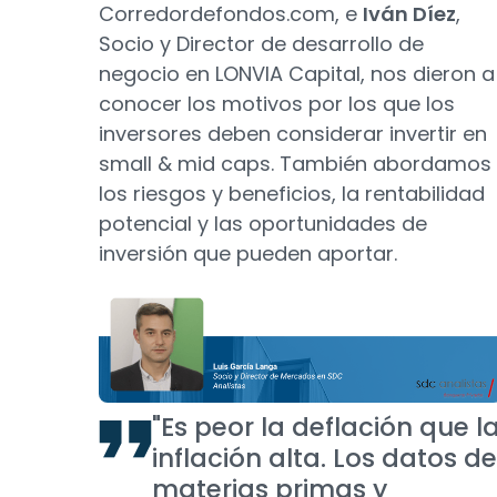
Corredordefondos.com, e
Iván Díez
,
Socio y Director de desarrollo de
negocio en LONVIA Capital, nos dieron a
conocer los motivos por los que los
inversores deben considerar invertir en
small & mid caps. También abordamos
los riesgos y beneficios, la rentabilidad
potencial y las oportunidades de
inversión que pueden aportar.
"Es peor la deflación que l
inflación alta. Los datos de
materias primas y