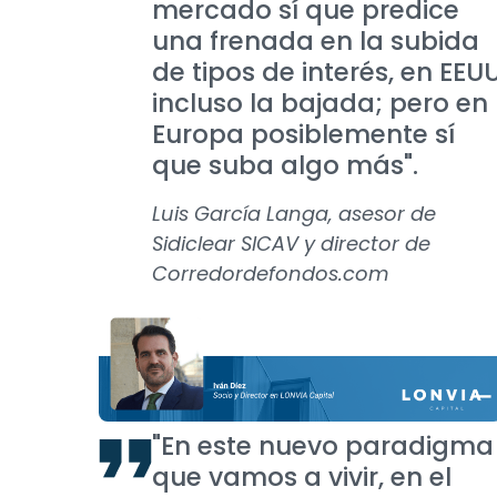
mercado sí que predice
una frenada en la subida
de tipos de interés, en EEU
incluso la bajada; pero en
Europa posiblemente sí
que suba algo más".
Luis García Langa, asesor de
Sidiclear SICAV y director de
Corredordefondos.com
"En este nuevo paradigma
que vamos a vivir, en el