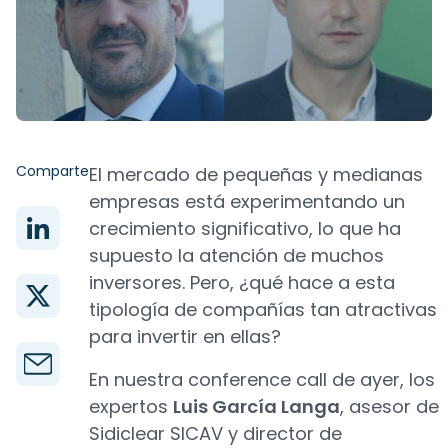
Comparte
El mercado de pequeñas y medianas
empresas está experimentando un
crecimiento significativo, lo que ha
supuesto la atención de muchos
inversores. Pero, ¿qué hace a esta
tipología de compañías tan atractivas
para invertir en ellas?
En nuestra conference call de ayer, los
expertos
Luis García Langa
, asesor de
Sidiclear SICAV y director de