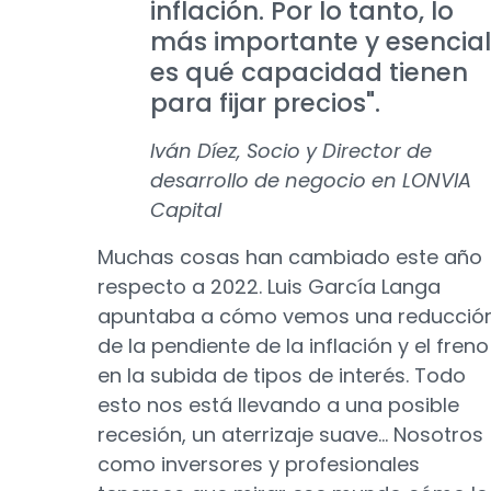
inflación. Por lo tanto, lo
más importante y esencial
es qué capacidad tienen
para fijar precios".
Iván Díez, Socio y Director de
desarrollo de negocio en LONVIA
Capital
Muchas cosas han cambiado este año
respecto a 2022. Luis García Langa
apuntaba a cómo vemos una reducció
de la pendiente de la inflación y el freno
en la subida de tipos de interés. Todo
esto nos está llevando a una posible
recesión, un aterrizaje suave... Nosotros
como inversores y profesionales