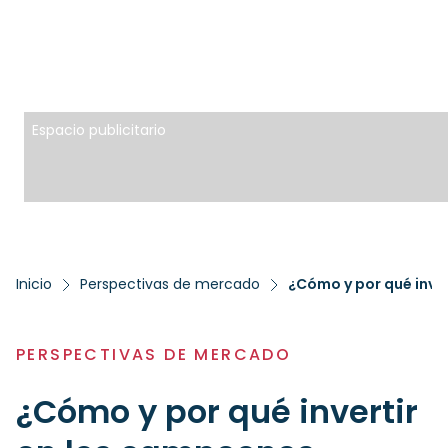
Espacio publicitario
Inicio
Perspectivas de mercado
¿Cómo y por qué inve
PERSPECTIVAS DE MERCADO
¿Cómo y por qué invertir