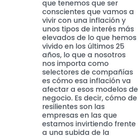
que tenemos que ser
conscientes que vamos a
vivir con una inflación y
unos tipos de interés más
elevados de lo que hemos
vivido en los últimos 25
años, lo que a nosotros
nos importa como
selectores de compañías
es cómo esa inflación va
afectar a esos modelos de
negocio. Es decir, cómo de
resilientes son las
empresas en las que
estamos invirtiendo frente
a una subida de la