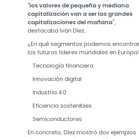
"
los valores de pequeña y mediana
capitalización van a ser las grandes
capitalizaciones del mañana
",
destacaba Iván Díez.
¿En qué segmentos podemos encontra
los futuros líderes mundiales en Europa
Tecnología financiera
Innovación digital
Industria 4.0
Eficiencia sostenibles
Semiconductores
En concreto, Díez mostró dos ejemplos