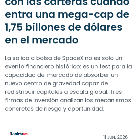
con las carteras cuando
entra una mega-cap de
1,75 billones de dólares
en el mercado
La salida a bolsa de SpaceX no es solo un
evento financiero histórico: es un test para la
capacidad del mercado de absorber un
nuevo centro de gravedad capaz de
redistribuir capitales a escala global. Tres
firmas de inversión analizan los mecanismos
concretos de riesgo y oportunidad.
11 JUN, 2026