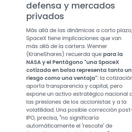
defensa y mercados
privados
Más allá de las dinámicas a corto plazo
SpaceX tiene implicaciones que van
más allá de la cartera. Wenner
(KraneShares) recuerda que
para la
NASA y el Pentágono "una SpaceX
cotizada en bolsa representa tanto un
riesgo como una ventaja"
: la cotizació
aporta transparencia y capital, pero
expone un activo estratégico nacional 
las presiones de los accionistas y a la
volatilidad. Una posible corrección post
IPO, precisa, "no significaría
automáticamente el 'rescate' de