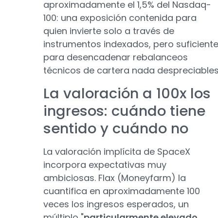
aproximadamente el 1,5% del Nasdaq-
100: una exposición contenida para
quien invierte solo a través de
instrumentos indexados, pero suficient
para desencadenar rebalanceos
técnicos de cartera nada despreciables
La valoración a 100x los
ingresos: cuándo tiene
sentido y cuándo no
La valoración implícita de SpaceX
incorpora expectativas muy
ambiciosas. Flax (Moneyfarm) la
cuantifica en aproximadamente 100
veces los ingresos esperados, un
múltiplo "
particularmente elevado