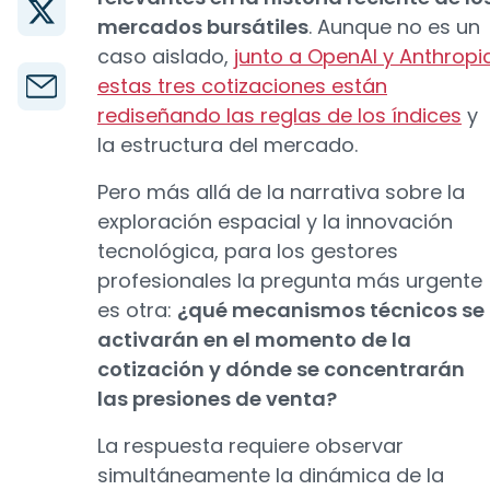
mercados bursátiles
. Aunque no es un
caso aislado,
junto a OpenAI y Anthropi
estas tres cotizaciones están
rediseñando las reglas de los índices
y
la estructura del mercado.
Pero más allá de la narrativa sobre la
exploración espacial y la innovación
tecnológica, para los gestores
profesionales la pregunta más urgente
es otra:
¿qué mecanismos técnicos se
activarán en el momento de la
cotización y dónde se concentrarán
las presiones de venta?
La respuesta requiere observar
simultáneamente la dinámica de la