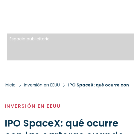
Espacio publicitario
Inicio
Inversión en EEUU
INVERSIÓN EN EEUU
IPO SpaceX: qué ocurre