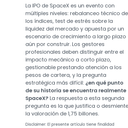
La IPO de SpaceX es un evento con
múltiples niveles: rebalanceo técnico de
los índices, test de estrés sobre la
liquidez del mercado y apuesta por un
escenario de crecimiento a largo plazo
aún por construir. Los gestores
profesionales deben distinguir entre el
impacto mecánico a corto plazo,
gestionable prestando atención a los
pesos de cartera, y la pregunta
estratégica más difícil:
¿en qué punto
de su historia se encuentra realmente
SpaceX?
La respuesta a esta segunda
pregunta es la que justifica o desmient
la valoración de 1,75 billones.
Disclaimer: El presente artículo tiene finalidad