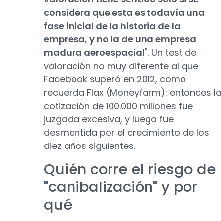
considera que esta es todavía una
fase inicial de la historia de la
empresa, y no la de una empresa
madura aeroespacial
". Un test de
valoración no muy diferente al que
Facebook superó en 2012, como
recuerda Flax (Moneyfarm): entonces l
cotización de 100.000 millones fue
juzgada excesiva, y luego fue
desmentida por el crecimiento de los
diez años siguientes.
Quién corre el riesgo de
"canibalización" y por
qué