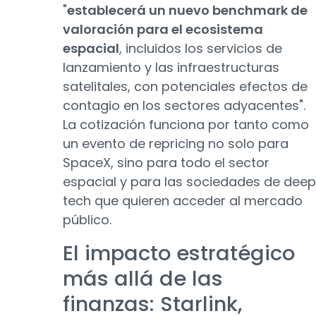
"
establecerá un nuevo benchmark de
valoración para el ecosistema
espacial
, incluidos los servicios de
lanzamiento y las infraestructuras
satelitales, con potenciales efectos de
contagio en los sectores adyacentes".
La cotización funciona por tanto como
un evento de repricing no solo para
SpaceX, sino para todo el sector
espacial y para las sociedades de deep
tech que quieren acceder al mercado
público.
El impacto estratégico
más allá de las
finanzas: Starlink,