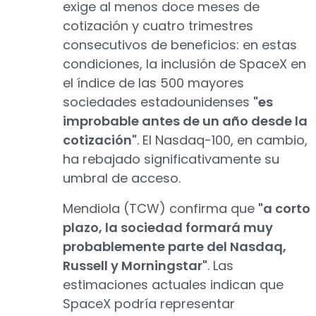
exige al menos doce meses de
cotización y cuatro trimestres
consecutivos de beneficios: en estas
condiciones, la inclusión de SpaceX en
el índice de las 500 mayores
sociedades estadounidenses
"es
improbable antes de un año desde la
cotización"
. El Nasdaq-100, en cambio,
ha rebajado significativamente su
umbral de acceso.
Mendiola (TCW) confirma que
"a corto
plazo, la sociedad formará muy
probablemente parte del Nasdaq,
Russell y Morningstar"
. Las
estimaciones actuales indican que
SpaceX podría representar