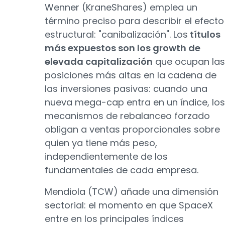
Wenner (KraneShares) emplea un
término preciso para describir el efecto
estructural: "canibalización". Los
títulos
más expuestos son los growth de
elevada capitalización
que ocupan las
posiciones más altas en la cadena de
las inversiones pasivas: cuando una
nueva mega-cap entra en un índice, los
mecanismos de rebalanceo forzado
obligan a ventas proporcionales sobre
quien ya tiene más peso,
independientemente de los
fundamentales de cada empresa.
Mendiola (TCW) añade una dimensión
sectorial: el momento en que SpaceX
entre en los principales índices