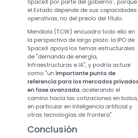
SpaceX por parte del gobierno", porque
el Estado depende de sus capacidades
operativas, no del precio del título.
Mendiola (TCW) encuadra todo ello en
la perspectiva de largo plazo: la IPO de
SpaceX apoya los temas estructurales
de "demanda de energía,
infraestructuras e IA", y podría actuar
como "un
importante punto de
referencia para los mercados privado
en fase avanzada
, acelerando el
camino hacia las cotizaciones en bolsa,
en particular en inteligencia artificial y
otras tecnologías de frontera".
Conclusión