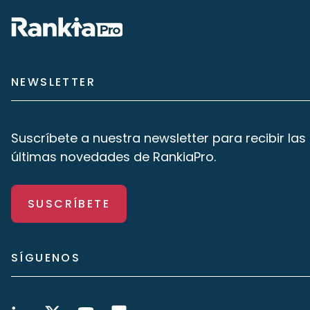
NEWSLETTER
Suscríbete a nuestra newsletter para recibir las
últimas novedades de RankiaPro.
SUSCRÍBETE
SÍGUENOS