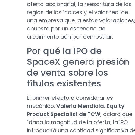
oferta accionarial, la reescritura de las
reglas de los índices y el valor real de
una empresa que, a estas valoraciones
apuesta por un escenario de
crecimiento aún por demostrar.
Por qué la IPO de
SpaceX genera presión
de venta sobre los
títulos existentes
El primer efecto a considerar es
mecánico.
Valeria Mendiola, Equity
Product Specialist de TCW
, aclara que
"dada la magnitud de la oferta, la IPO
introducirá una cantidad significativa d