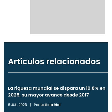
Artículos relacionados
La riqueza mundial se dispara un 10,8% en
2025, su mayor avance desde 2017
6 JUL, 2026
|
Por
Leticia Rial