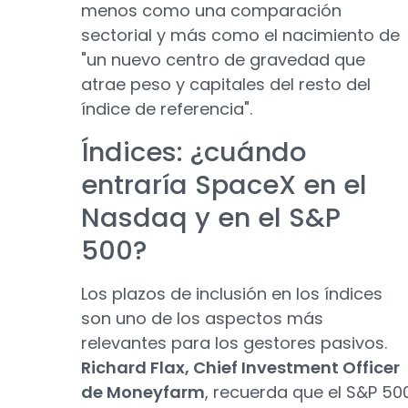
menos como una comparación
sectorial y más como el nacimiento de
"un nuevo centro de gravedad que
atrae peso y capitales del resto del
índice de referencia".
Índices: ¿cuándo
entraría SpaceX en el
Nasdaq y en el S&P
500?
Los plazos de inclusión en los índices
son uno de los aspectos más
relevantes para los gestores pasivos.
Richard Flax, Chief Investment Officer
de Moneyfarm
, recuerda que el S&P 50