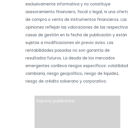
exclusivamente informativa y no constituye
asesoramiento financiero, fiscal o legal, ni una ofert
de compra o venta de instrumentos financieros. Las
opiniones reflejan las valoraciones de las respectiva
casas de gestión en la fecha de publicación y están
sujetas a modificaciones sin previo aviso. Las
rentabilidades pasadas no son garantía de
resultados futuros. La deuda de los mercados
emergentes conlleva riesgos específicos: volatilidad
cambiaria, riesgo geopolítico, riesgo de liquidez,
riesgo de crédito soberano y corporativo.
Espacio publicitario