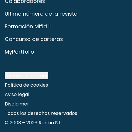
Colaboradores
Último número de la revista
Formación Mifid II
Concurso de carteras
MyPortfolio
Configurar cookies
Política de cookies
Aviso legal
Disclaimer
Todos los derechos reservados
© 2003 –
2026
Rankia S.L.