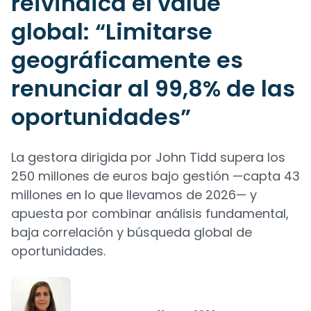
reivindica el value
global: “Limitarse
geográficamente es
renunciar al 99,8% de las
oportunidades”
La gestora dirigida por John Tidd supera los
250 millones de euros bajo gestión —capta 43
millones en lo que llevamos de 2026— y
apuesta por combinar análisis fundamental,
baja correlación y búsqueda global de
oportunidades.