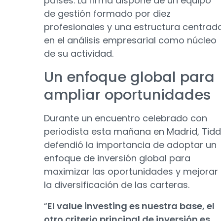
países. La firma dispone de un equipo
de gestión formado por diez
profesionales y una estructura centrad
en el análisis empresarial como núcleo
de su actividad.
Un enfoque global para
ampliar oportunidades
Durante un encuentro celebrado con
periodista esta mañana en Madrid, Tidd
defendió la importancia de adoptar un
enfoque de inversión global para
maximizar las oportunidades y mejorar
la diversificación de las carteras.
“
El value investing es nuestra base, el
otro criterio principal de inversión es