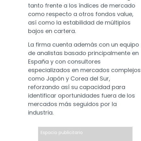
tanto frente a los índices de mercado
como respecto a otros fondos value,
así como la estabilidad de múltiplos
bajos en cartera.
La firma cuenta además con un equipo
de analistas basado principalmente en
España y con consultores
especializados en mercados complejos
como Japón y Corea del Sur,
reforzando así su capacidad para
identificar oportunidades fuera de los
mercados más seguidos por la
industria.
Espacio publicitario