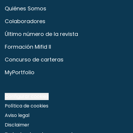
Quiénes Somos
Colaboradores
Último número de la revista
Formación Mifid II
Concurso de carteras
MyPortfolio
Configurar cookies
Política de cookies
Aviso legal
Disclaimer