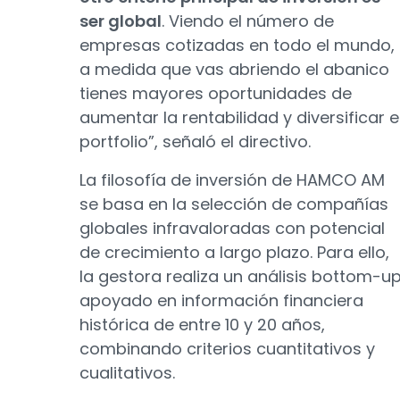
ser global
. Viendo el número de
empresas cotizadas en todo el mundo,
a medida que vas abriendo el abanico
tienes mayores oportunidades de
aumentar la rentabilidad y diversificar e
portfolio”, señaló el directivo.
La filosofía de inversión de HAMCO AM
se basa en la selección de compañías
globales infravaloradas con potencial
de crecimiento a largo plazo. Para ello,
la gestora realiza un análisis bottom-u
apoyado en información financiera
histórica de entre 10 y 20 años,
combinando criterios cuantitativos y
cualitativos.