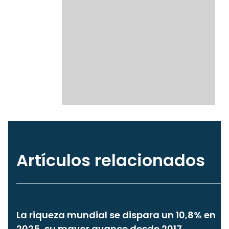
Artículos relacionados
La riqueza mundial se dispara un 10,8% en
2025, su mayor avance desde 2017