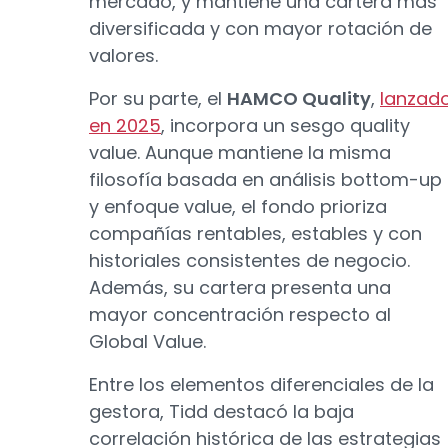
mercado, y mantiene una cartera más
diversificada y con mayor rotación de
valores.
Por su parte, el
HAMCO Quality
,
lanzad
en 2025
, incorpora un sesgo quality
value. Aunque mantiene la misma
filosofía basada en análisis bottom-up
y enfoque value, el fondo prioriza
compañías rentables, estables y con
historiales consistentes de negocio.
Además, su cartera presenta una
mayor concentración respecto al
Global Value.
Entre los elementos diferenciales de la
gestora, Tidd destacó la baja
correlación histórica de las estrategias