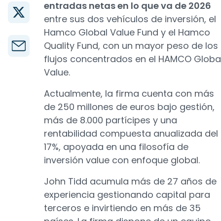
entradas netas en lo que va de 2026
entre sus dos vehículos de inversión, el
Hamco Global Value Fund y el Hamco
Quality Fund, con un mayor peso de los
flujos concentrados en el HAMCO Globa
Value.
Actualmente, la firma cuenta con más
de 250 millones de euros bajo gestión,
más de 8.000 partícipes y una
rentabilidad compuesta anualizada del
17%, apoyada en una filosofía de
inversión value con enfoque global.
John Tidd acumula más de 27 años de
experiencia gestionando capital para
terceros e invirtiendo en más de 35