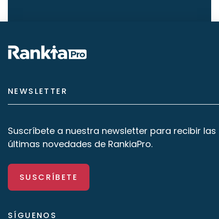
NEWSLETTER
Suscríbete a nuestra newsletter para recibir las
últimas novedades de RankiaPro.
SUSCRÍBETE
SÍGUENOS