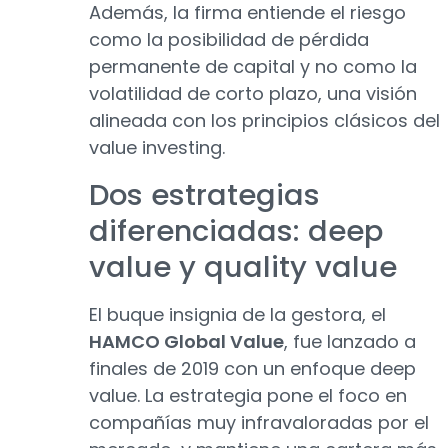
Además, la firma entiende el riesgo
como la posibilidad de pérdida
permanente de capital y no como la
volatilidad de corto plazo, una visión
alineada con los principios clásicos del
value investing.
Dos estrategias
diferenciadas: deep
value y quality value
El buque insignia de la gestora, el
HAMCO Global Value
, fue lanzado a
finales de 2019 con un enfoque deep
value. La estrategia pone el foco en
compañías muy infravaloradas por el