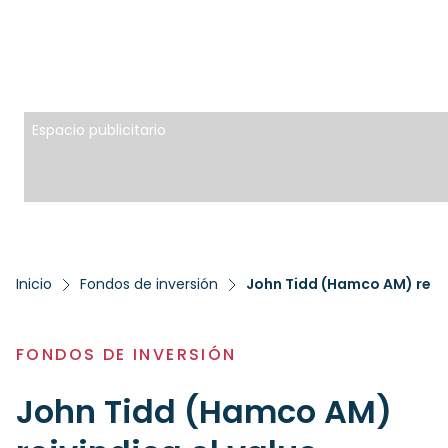
Espacio publicitario
Inicio
Fondos de inversión
FONDOS DE INVERSIÓN
John Tidd (Hamco AM)