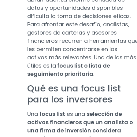
datos y oportunidades disponibles
dificulta la toma de decisiones eficaz.
Para afrontar este desafío, analistas,
gestores de carteras y asesores
financieros recurren a herramientas qu
les permiten concentrarse en los
activos más relevantes. Una de las más
útiles es la
focus list o lista de
seguimiento prioritaria
.
Qué es una focus list
para los inversores
Una
focus list
es una
selección de
activos financieros que un analista o
una firma de inversión considera