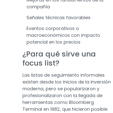
compañía
Señales técnicas favorables
Eventos corporativos o
macroeconómicos con impacto
potencial en los precios
¿Para qué sirve una
focus list?
Las listas de seguimiento informales
existen desde los inicios de la inversión
moderna, pero se popularizaron y
profesionalizaron con la llegada de
herramientas como Bloomberg
Terminal en 1982, que hicieron posible