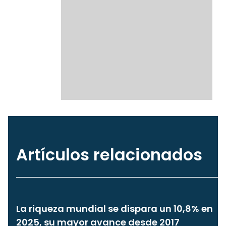
Artículos relacionados
La riqueza mundial se dispara un 10,8% en
2025, su mayor avance desde 2017