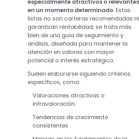
especialmente atractivos o relevante
en un momento determinado
. Estas
listas no son carteras recomendadas ni
garantizan rentabilidad; se trata más
bien de una guía de seguimiento y
análisis, diseñada para mantener la
atención en valores con mayor
potencial o interés estratégico.
Suelen elaborarse siguiendo criterios
específicos, como:
Valoraciones atractivas o
infravaloración
Tendencias de crecimiento
consistentes
Mejoras en los fundamentos de la