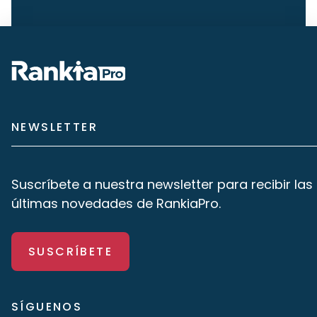
NEWSLETTER
Suscríbete a nuestra newsletter para recibir las
últimas novedades de RankiaPro.
SUSCRÍBETE
SÍGUENOS