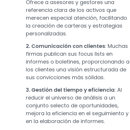
Ofrece a asesores y gestores una
referencia clara de los activos que
merecen especial atención, facilitando
la creación de carteras y estrategias
personalizadas.
2. Comunicación con clientes
: Muchas
firmas publican sus focus lists en
informes o boletines, proporcionando a
los clientes una visión estructurada de
sus convicciones más sólidas.
3. Gestión del tiempo y eficiencia
: Al
reducir el universo de análisis a un
conjunto selecto de oportunidades,
mejora la eficiencia en el seguimiento y
en la elaboración de informes.