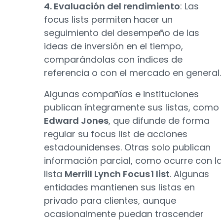
4. Evaluación del rendimiento
: Las
focus lists permiten hacer un
seguimiento del desempeño de las
ideas de inversión en el tiempo,
comparándolas con índices de
referencia o con el mercado en general.
Algunas compañías e instituciones
publican íntegramente sus listas, como
Edward Jones
, que difunde de forma
regular su focus list de acciones
estadounidenses. Otras solo publican
información parcial, como ocurre con l
lista
Merrill Lynch Focus 1 list
. Algunas
entidades mantienen sus listas en
privado para clientes, aunque
ocasionalmente puedan trascender