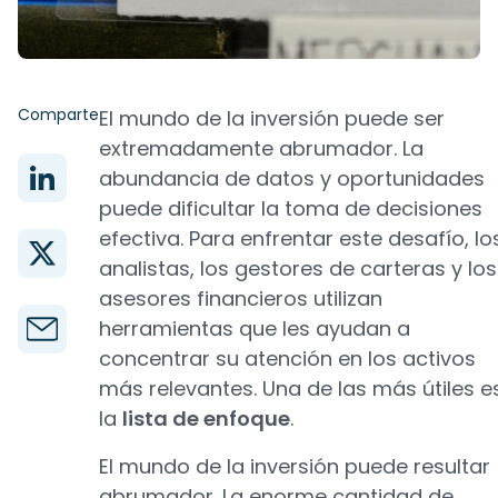
Comparte
El mundo de la inversión puede ser
extremadamente abrumador. La
abundancia de datos y oportunidades
puede dificultar la toma de decisiones
efectiva. Para enfrentar este desafío, lo
analistas, los gestores de carteras y los
asesores financieros utilizan
herramientas que les ayudan a
concentrar su atención en los activos
más relevantes. Una de las más útiles e
la
lista de enfoque
.
El mundo de la inversión puede resultar
abrumador. La enorme cantidad de