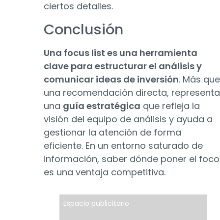
ciertos detalles.
Conclusión
Una focus list es una herramienta
clave para estructurar el análisis y
comunicar ideas de inversión
. Más que
una recomendación directa, representa
una
guía estratégica
que refleja la
visión del equipo de análisis y ayuda a
gestionar la atención de forma
eficiente. En un entorno saturado de
información, saber dónde poner el foco
es una ventaja competitiva.
Espacio publicitario