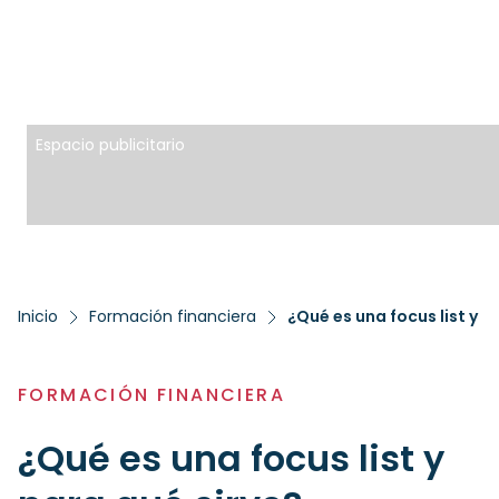
Espacio publicitario
Inicio
Formación financiera
¿Qué es una focus list y p
FORMACIÓN FINANCIERA
¿Qué es una focus list y