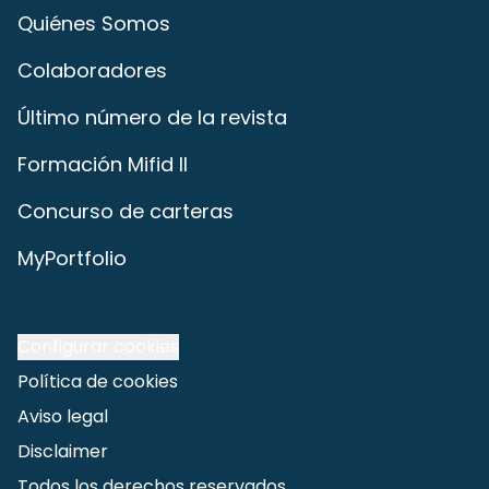
Quiénes Somos
Colaboradores
Último número de la revista
Formación Mifid II
Concurso de carteras
MyPortfolio
Configurar cookies
Política de cookies
Aviso legal
Disclaimer
Todos los derechos reservados