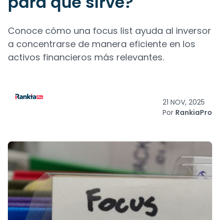
para qué sirve?
Conoce cómo una focus list ayuda al inversor
a concentrarse de manera eficiente en los
activos financieros más relevantes.
21 NOV, 2025
Por
RankiaPro