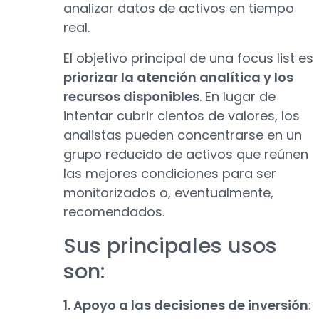
analizar datos de activos en tiempo
real.
El objetivo principal de una focus list es
priorizar la atención analítica y los
recursos disponibles
. En lugar de
intentar cubrir cientos de valores, los
analistas pueden concentrarse en un
grupo reducido de activos que reúnen
las mejores condiciones para ser
monitorizados o, eventualmente,
recomendados.
Sus principales usos
son:
1. Apoyo a las decisiones de inversión
: