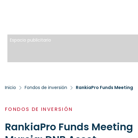
Espacio publicitario
Inicio
Fondos de inversión
FONDOS DE INVERSIÓN
RankiaPro Funds Meeting