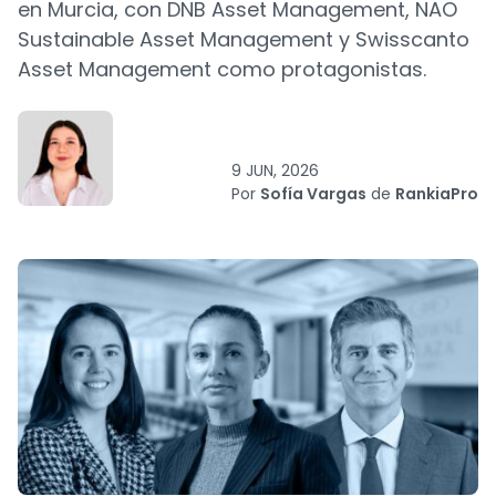
en Murcia, con DNB Asset Management, NAO
Sustainable Asset Management y Swisscanto
Asset Management como protagonistas.
9 JUN, 2026
Por
Sofía Vargas
de
RankiaPro