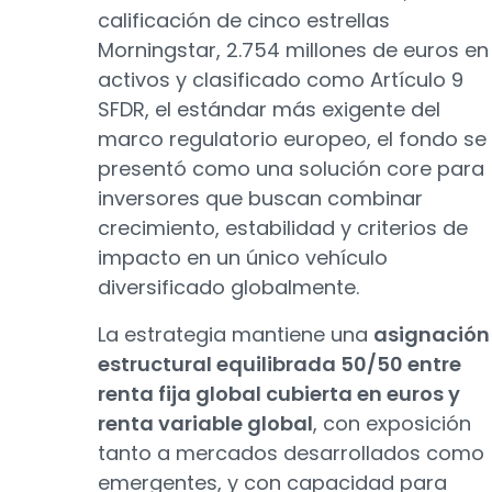
calificación de cinco estrellas
Morningstar, 2.754 millones de euros en
activos y clasificado como Artículo 9
SFDR, el estándar más exigente del
marco regulatorio europeo, el fondo se
presentó como una solución core para
inversores que buscan combinar
crecimiento, estabilidad y criterios de
impacto en un único vehículo
diversificado globalmente.
La estrategia mantiene una
asignación
estructural equilibrada 50/50 entre
renta fija global cubierta en euros y
renta variable global
, con exposición
tanto a mercados desarrollados como
emergentes, y con capacidad para