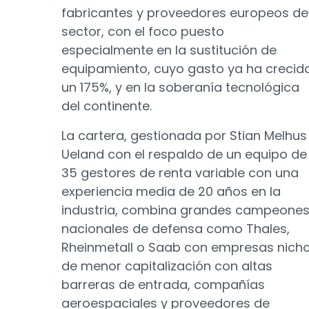
fabricantes y proveedores europeos de
sector, con el foco puesto
especialmente en la sustitución de
equipamiento, cuyo gasto ya ha crecid
un 175%, y en la soberanía tecnológica
del continente.
La cartera, gestionada por Stian Melhus
Ueland con el respaldo de un equipo de
35 gestores de renta variable con una
experiencia media de 20 años en la
industria, combina grandes campeone
nacionales de defensa como Thales,
Rheinmetall o Saab con empresas nich
de menor capitalización con altas
barreras de entrada, compañías
aeroespaciales y proveedores de