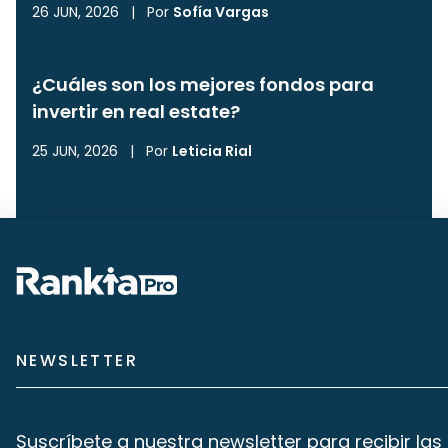
26 JUN, 2026
|
Por
Sofía Vargas
¿Cuáles son los mejores fondos para
invertir en real estate?
25 JUN, 2026
|
Por
Leticia Rial
NEWSLETTER
Suscríbete a nuestra newsletter para recibir las