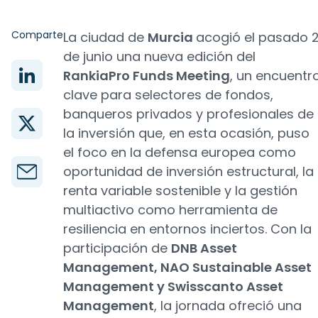
Comparte
La ciudad de
Murcia
acogió el pasado 
de junio una nueva edición del
RankiaPro Funds Meeting
, un encuentr
clave para selectores de fondos,
banqueros privados y profesionales de
la inversión que, en esta ocasión, puso
el foco en la defensa europea como
oportunidad de inversión estructural, la
renta variable sostenible y la gestión
multiactivo como herramienta de
resiliencia en entornos inciertos. Con la
participación de
DNB Asset
Management, NAO Sustainable Asset
Management y Swisscanto Asset
Management
, la jornada ofreció una