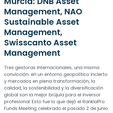
Murcia: DNB Asset
Management, NAO
Sustainable Asset
Management,
Swisscanto Asset
Management
Tres gestoras internacionales, una misma
convicción: en un entorno geopolítico incierto
y mercados en plena transformación, la
calidad, la sostenibilidad y la diversificación
global son la mejor brújula para el inversor
profesional. Esto fue lo que dejó el RankiaPro
Funds Meeting celebrado el pasado 2 de junio