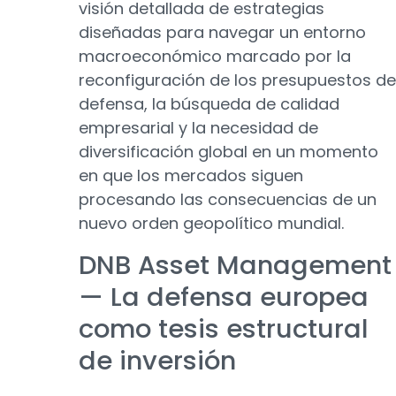
visión detallada de estrategias
diseñadas para navegar un entorno
macroeconómico marcado por la
reconfiguración de los presupuestos de
defensa, la búsqueda de calidad
empresarial y la necesidad de
diversificación global en un momento
en que los mercados siguen
procesando las consecuencias de un
nuevo orden geopolítico mundial.
DNB Asset Management
— La defensa europea
como tesis estructural
de inversión