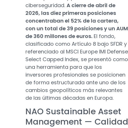
ciberseguridad.
A cierre de abril de
2026, las diez primeras posiciones
concentraban el 52% de la cartera,
con un total de 39 posiciones y un AUM
de 360 millones de euros.
El fondo,
clasificado como Artículo 8 bajo SFDR y
referenciado al MSCI Europe IMI Defense
Select Capped Index, se presentó como
una herramienta para que los
inversores profesionales se posicionen
de forma estructurada ante uno de los
cambios geopolíticos más relevantes
de las últimas décadas en Europa.
NAO Sustainable Asset
Management — Calida