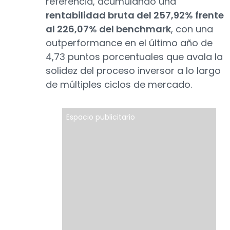
referencia, acumulando una
rentabilidad bruta del 257,92% frente
al 226,07% del benchmark
, con una
outperformance en el último año de
4,73 puntos porcentuales que avala la
solidez del proceso inversor a lo largo
de múltiples ciclos de mercado.
Espacio publicitario