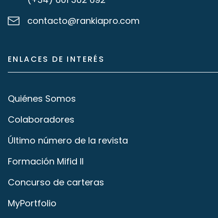
contacto@rankiapro.com
ENLACES DE INTERÉS
Quiénes Somos
Colaboradores
Último número de la revista
Formación Mifid II
Concurso de carteras
MyPortfolio