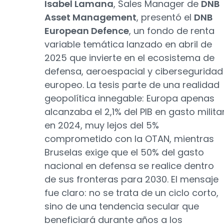
Isabel Lamana
, Sales Manager de
DNB
Asset Management
, presentó el
DNB
European Defence
, un fondo de renta
variable temática lanzado en abril de
2025 que invierte en el ecosistema de
defensa, aeroespacial y ciberseguridad
europeo. La tesis parte de una realidad
geopolítica innegable: Europa apenas
alcanzaba el 2,1% del PIB en gasto milita
en 2024, muy lejos del 5%
comprometido con la OTAN, mientras
Bruselas exige que el 50% del gasto
nacional en defensa se realice dentro
de sus fronteras para 2030. El mensaje
fue claro: no se trata de un ciclo corto,
sino de una tendencia secular que
beneficiará durante años a los