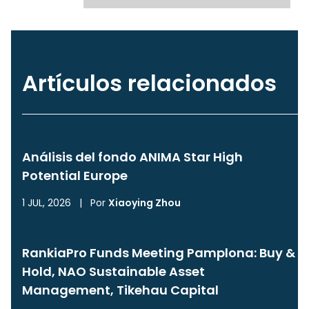
Artículos relacionados
Análisis del fondo ANIMA Star High
Potential Europe
1 JUL, 2026
|
Por
Xiaoying Zhou
RankiaPro Funds Meeting Pamplona: Buy &
Hold, NAO Sustainable Asset
Management, Tikehau Capital