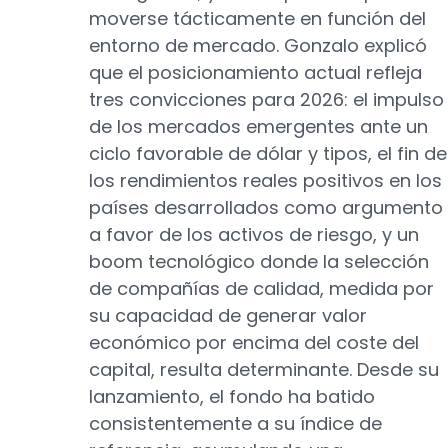
moverse tácticamente en función del
entorno de mercado. Gonzalo explicó
que el posicionamiento actual refleja
tres convicciones para 2026: el impulso
de los mercados emergentes ante un
ciclo favorable de dólar y tipos, el fin de
los rendimientos reales positivos en los
países desarrollados como argumento
a favor de los activos de riesgo, y un
boom tecnológico donde la selección
de compañías de calidad, medida por
su capacidad de generar valor
económico por encima del coste del
capital, resulta determinante. Desde su
lanzamiento, el fondo ha batido
consistentemente a su índice de