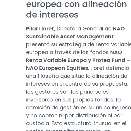
europea con alineación
de intereses
Pilar Lloret
, Directora General de
NAO
Sustainable Asset Management
,
presentó su estrategia de renta variabl
europea a través de los fondos
NAO
Renta Variable Europa y Protea Fund –
NAO European Equities
. Lloret defendió
una filosofía que sitúa la alineación de
intereses en el centro de su propuesta:
los gestores son los principales
inversores en sus propios fondos, la
comisión de gestión es su único ingres
y no cobran ni por distribución ni por
custodia. Esta estructura, inusual en el