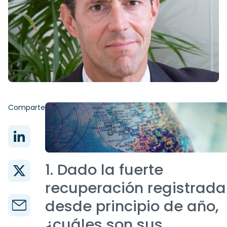
Comparte
1. Dado la fuerte
recuperación registrada
desde principio de año,
¿cuáles son sus