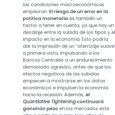
las condiciones macroeconómicas
empeoran.
El riesgo de un error en la
política monetaria
es también un
factor a tener en cuenta, ya que hay un
decalaje entre la subida de los tipos y e
impacto en la economía. Esto podría
dar la impresión de un “aterrizaje suave
a primera vista, impulsando a los
Bancos Centrales a un endurecimiento
demasiado agresivo, antes de que los
efectos negativos de las subidas
empiecen a mostrarse en los datos
económicos e impulsen la economía
hacia la recesión. Además,
el
Quantiative Tightening
continuará
ganando peso
en los mercados este