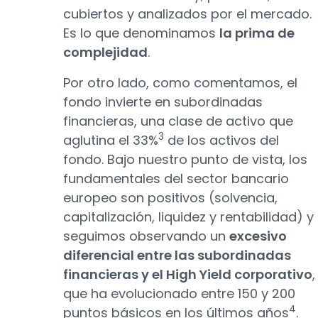
cubiertos y analizados por el mercado.
Es lo que denominamos
la prima de
complejidad
.
Por otro lado, como comentamos, el
fondo invierte en subordinadas
financieras, una clase de activo que
3
aglutina el 33%
de los activos del
fondo. Bajo nuestro punto de vista, los
fundamentales del sector bancario
europeo son positivos (solvencia,
capitalización, liquidez y rentabilidad) y
seguimos observando un
excesivo
diferencial entre las subordinadas
financieras y el High Yield corporativo
,
que ha evolucionado entre 150 y 200
4
puntos básicos en los últimos años
.