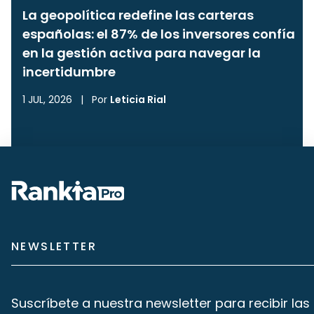
La geopolítica redefine las carteras
españolas: el 87% de los inversores confía
en la gestión activa para navegar la
incertidumbre
1 JUL, 2026
|
Por
Leticia Rial
NEWSLETTER
Suscríbete a nuestra newsletter para recibir las