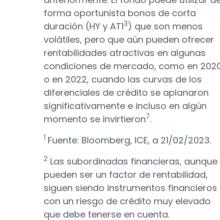
forma oportunista bonos de corta
3
duración (HY y AT1
) que son menos
volátiles, pero que aún pueden ofrecer
rentabilidades atractivas en algunas
condiciones de mercado, como en 202
o en 2022, cuando las curvas de los
diferenciales de crédito se aplanaron
significativamente e incluso en algún
7
momento se invirtieron
.
1
Fuente: Bloomberg, ICE, a 21/02/2023.
2
Las subordinadas financieras, aunque
pueden ser un factor de rentabilidad,
siguen siendo instrumentos financieros
con un riesgo de crédito muy elevado
que debe tenerse en cuenta.