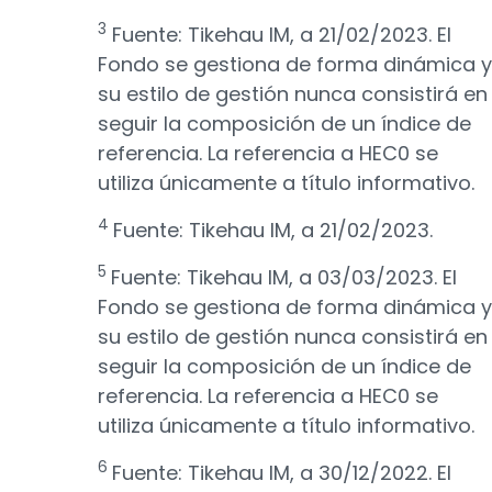
3
Fuente: Tikehau IM, a 21/02/2023. El
Fondo se gestiona de forma dinámica y
su estilo de gestión nunca consistirá en
seguir la composición de un índice de
referencia. La referencia a HEC0 se
utiliza únicamente a título informativo.
4
Fuente: Tikehau IM, a 21/02/2023.
5
Fuente: Tikehau IM, a 03/03/2023. El
Fondo se gestiona de forma dinámica y
su estilo de gestión nunca consistirá en
seguir la composición de un índice de
referencia. La referencia a HEC0 se
utiliza únicamente a título informativo.
6
Fuente: Tikehau IM, a 30/12/2022. El