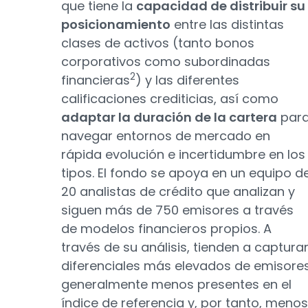
que tiene la
capacidad de distribuir su
posicionamiento
entre las distintas
clases de activos (tanto bonos
corporativos como subordinadas
2
financieras
) y las diferentes
calificaciones crediticias, así como
adaptar la duración de la cartera
par
navegar entornos de mercado en
rápida evolución e incertidumbre en los
tipos. El fondo se apoya en un equipo d
20 analistas de crédito que analizan y
siguen más de 750 emisores a través
de modelos financieros propios. A
través de su análisis, tienden a captura
diferenciales más elevados de emisore
generalmente menos presentes en el
índice de referencia y, por tanto, menos