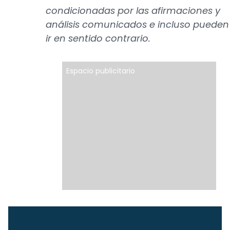
condicionadas por las afirmaciones y
análisis comunicados e incluso pueden
ir en sentido contrario.
Espacio publicitario