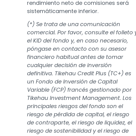
rendimiento neto de comisiones será
sistemáticamente inferior.
(*) Se trata de una comunicación
comercial. Por favor, consulte el folleto 
el KID del fondo y, en caso necesario,
póngase en contacto con su asesor
financiero habitual antes de tomar
cualquier decisión de inversión
definitiva. Tikehau Credit Plus (TC+) es
un Fondo de Inversión de Capital
Variable (FCP) francés gestionado por
Tikehau Investment Management. Los
principales riesgos del fondo son el
riesgo de pérdida de capital, el riesgo
de contraparte, el riesgo de liquidez, el
riesgo de sostenibilidad y el riesgo de