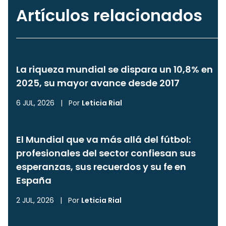
Artículos relacionados
La riqueza mundial se dispara un 10,8% en
2025, su mayor avance desde 2017
6 JUL, 2026
|
Por
Leticia Rial
El Mundial que va más allá del fútbol:
profesionales del sector confiesan sus
esperanzas, sus recuerdos y su fe en
España
2 JUL, 2026
|
Por
Leticia Rial