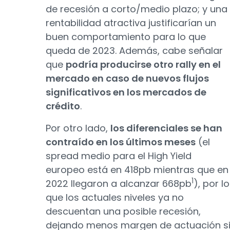
de recesión a corto/medio plazo; y una
rentabilidad atractiva justificarían un
buen comportamiento para lo que
queda de 2023. Además, cabe señalar
que
podría producirse otro rally en el
mercado en caso de nuevos flujos
significativos en los mercados de
crédito
.
Por otro lado,
los diferenciales se han
contraído en los últimos meses
(el
spread medio para el High Yield
europeo está en 418pb mientras que en
1
2022 llegaron a alcanzar 668pb
), por lo
que los actuales niveles ya no
descuentan una posible recesión,
dejando menos margen de actuación s