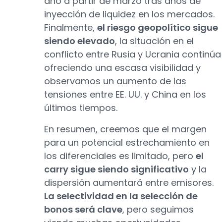
año a partir de marzo tras años de
inyección de liquidez en los mercados.
Finalmente,
el riesgo geopolítico sigue
siendo elevado
, la situación en el
conflicto entre Rusia y Ucrania continúa
ofreciendo una escasa visibilidad y
observamos un aumento de las
tensiones entre EE. UU. y China en los
últimos tiempos.
En resumen, creemos que el margen
para un potencial estrechamiento en
los diferenciales es limitado, pero
el
carry sigue siendo significativo
y la
dispersión aumentará entre emisores.
La selectividad en la selección de
bonos será clave
, pero seguimos