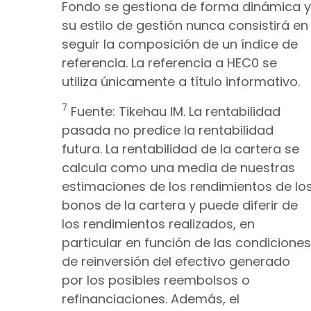
Fondo se gestiona de forma dinámica y
su estilo de gestión nunca consistirá en
seguir la composición de un índice de
referencia. La referencia a HEC0 se
utiliza únicamente a título informativo.
7
Fuente: Tikehau IM. La rentabilidad
pasada no predice la rentabilidad
futura. La rentabilidad de la cartera se
calcula como una media de nuestras
estimaciones de los rendimientos de lo
bonos de la cartera y puede diferir de
los rendimientos realizados, en
particular en función de las condiciones
de reinversión del efectivo generado
por los posibles reembolsos o
refinanciaciones. Además, el