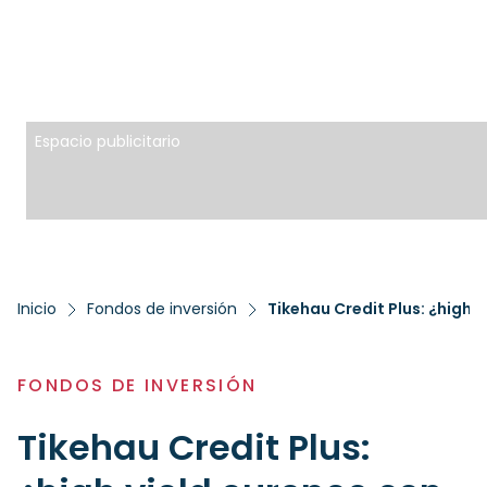
Espacio publicitario
Inicio
Fondos de inversión
Tikehau Credit Plus: ¿high
FONDOS DE INVERSIÓN
Tikehau Credit Plus: