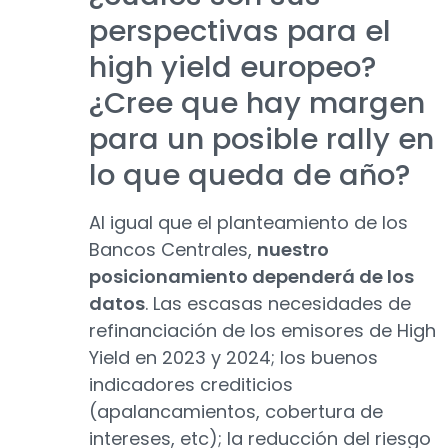
perspectivas para el
high yield europeo?
¿Cree que hay margen
para un posible rally en
lo que queda de año?
Al igual que el planteamiento de los
Bancos Centrales,
nuestro
posicionamiento dependerá de los
datos
. Las escasas necesidades de
refinanciación de los emisores de High
Yield en 2023 y 2024; los buenos
indicadores crediticios
(apalancamientos, cobertura de
intereses, etc); la reducción del riesgo