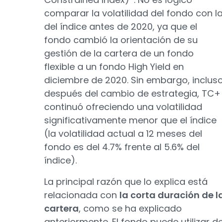
comparar la volatilidad del fondo con l
del índice antes de 2020, ya que el
fondo cambió la orientación de su
gestión de la cartera de un fondo
flexible a un fondo High Yield en
diciembre de 2020. Sin embargo, inclus
después del cambio de estrategia, TC+
continuó ofreciendo una volatilidad
significativamente menor que el índice
(la volatilidad actual a 12 meses del
fondo es del 4.7% frente al 5.6% del
índice).
La principal razón que lo explica está
relacionada con
la corta duración de l
cartera
, como se ha explicado
anteriormente. El fondo puede utilizar d