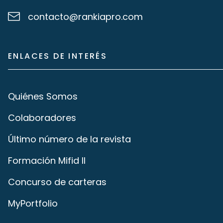
contacto@rankiapro.com
ENLACES DE INTERÉS
Quiénes Somos
Colaboradores
Último número de la revista
Formación Mifid II
Concurso de carteras
MyPortfolio