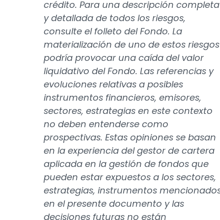
crédito. Para una descripción completa
y detallada de todos los riesgos,
consulte el folleto del Fondo. La
materialización de uno de estos riesgos
podría provocar una caída del valor
liquidativo del Fondo. Las referencias y
evoluciones relativas a posibles
instrumentos financieros, emisores,
sectores, estrategias en este contexto
no deben entenderse como
prospectivas. Estas opiniones se basan
en la experiencia del gestor de cartera
aplicada en la gestión de fondos que
pueden estar expuestos a los sectores,
estrategias, instrumentos mencionado
en el presente documento y las
decisiones futuras no están