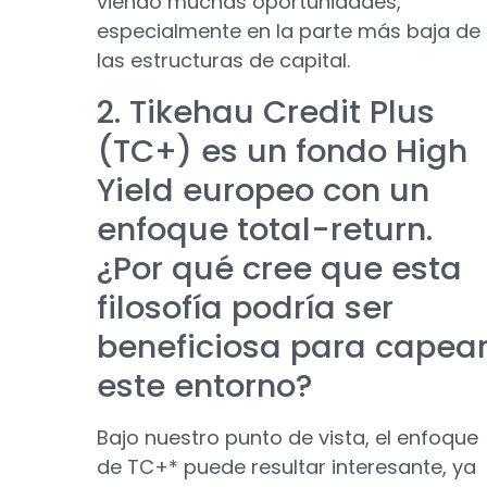
viendo muchas oportunidades,
especialmente en la parte más baja de
las estructuras de capital.
2. Tikehau Credit Plus
(TC+) es un fondo High
Yield europeo con un
enfoque total-return.
¿Por qué cree que esta
filosofía podría ser
beneficiosa para capea
este entorno?
Bajo nuestro punto de vista, el enfoque
de TC+* puede resultar interesante, ya