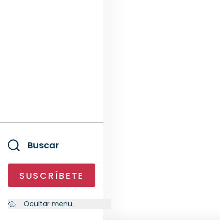
Buscar
SUSCRÍBETE
Ocultar menu