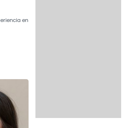
eriencia en