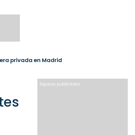
era privada en Madrid
Espacio publicitario
tes