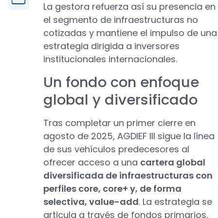
La gestora refuerza así su presencia en
el segmento de infraestructuras no
cotizadas y mantiene el impulso de una
estrategia dirigida a inversores
institucionales internacionales.
Un fondo con enfoque
global y diversificado
Tras completar un primer cierre en
agosto de 2025, AGDIEF III sigue la línea
de sus vehículos predecesores al
ofrecer acceso a una
cartera global
diversificada de infraestructuras con
perfiles core, core+ y, de forma
selectiva, value-add
. La estrategia se
articula a través de fondos primarios,