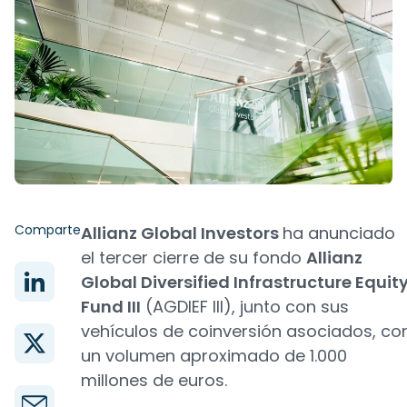
Comparte
Allianz Global Investors
ha anunciado
el tercer cierre de su fondo
Allianz
Global Diversified Infrastructure Equit
Fund III
(AGDIEF III), junto con sus
vehículos de coinversión asociados, co
un volumen aproximado de 1.000
millones de euros.