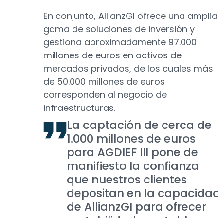
En conjunto, AllianzGI ofrece una amplia
gama de soluciones de inversión y
gestiona aproximadamente 97.000
millones de euros en activos de
mercados privados, de los cuales más
de 50.000 millones de euros
corresponden al negocio de
infraestructuras.
La captación de cerca de
1.000 millones de euros
para AGDIEF III pone de
manifiesto la confianza
que nuestros clientes
depositan en la capacida
de AllianzGI para ofrecer