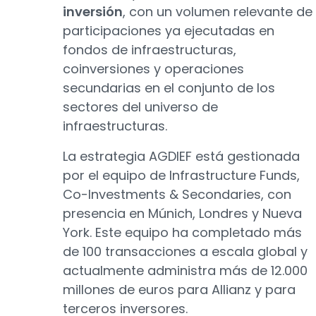
inversión
, con un volumen relevante de
participaciones ya ejecutadas en
fondos de infraestructuras,
coinversiones y operaciones
secundarias en el conjunto de los
sectores del universo de
infraestructuras.
La estrategia AGDIEF está gestionada
por el equipo de Infrastructure Funds,
Co-Investments & Secondaries, con
presencia en Múnich, Londres y Nueva
York. Este equipo ha completado más
de 100 transacciones a escala global y
actualmente administra más de 12.000
millones de euros para Allianz y para
terceros inversores.