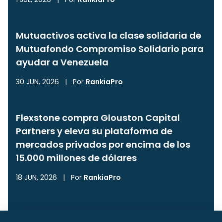
Mutuactivos activa la clase solidaria de
Mutuafondo Compromiso Solidario para
ayudar a Venezuela
30 JUN, 2026
|
Por
RankiaPro
Flexstone compra Glouston Capital
Partners y eleva su plataforma de
mercados privados por encima de los
15.000 millones de dólares
18 JUN, 2026
|
Por
RankiaPro