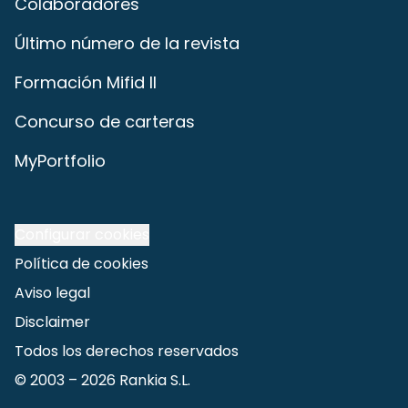
Colaboradores
Último número de la revista
Formación Mifid II
Concurso de carteras
MyPortfolio
Configurar cookies
Política de cookies
Aviso legal
Disclaimer
Todos los derechos reservados
© 2003 –
2026
Rankia S.L.