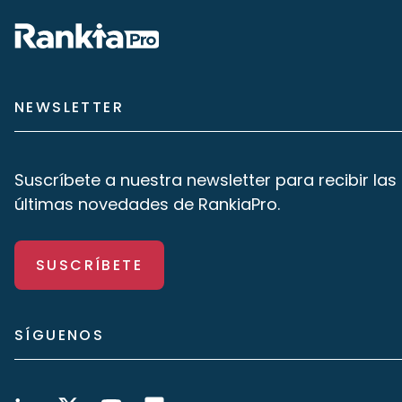
NEWSLETTER
Suscríbete a nuestra newsletter para recibir las
últimas novedades de RankiaPro.
SUSCRÍBETE
SÍGUENOS