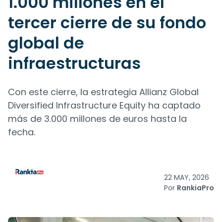
1.000 millones en el
tercer cierre de su fondo
global de
infraestructuras
Con este cierre, la estrategia Allianz Global
Diversified Infrastructure Equity ha captado
más de 3.000 millones de euros hasta la
fecha.
22 MAY, 2026
Por
RankiaPro