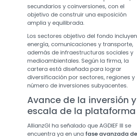
secundarios y coinversiones, con el
objetivo de construir una exposición
amplia y equilibrada.
Los sectores objetivo del fondo incluyen
energía, comunicaciones y transporte,
además de infraestructuras sociales y
medioambientales. Según la firma, la
cartera está diseñada para lograr
diversificación por sectores, regiones y
número de inversiones subyacentes.
Avance de la inversión y
escala de la plataforma
AllianzGI ha señalado que AGDIEF III se
encuentra ya en una
fase avanzada d