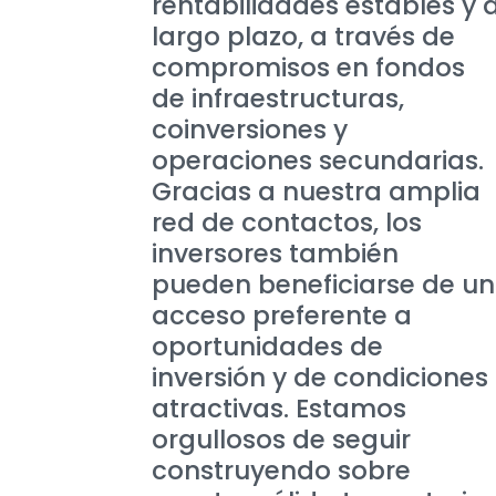
rentabilidades estables y 
largo plazo, a través de
compromisos en fondos
de infraestructuras,
coinversiones y
operaciones secundarias.
Gracias a nuestra amplia
red de contactos, los
inversores también
pueden beneficiarse de un
acceso preferente a
oportunidades de
inversión y de condiciones
atractivas. Estamos
orgullosos de seguir
construyendo sobre