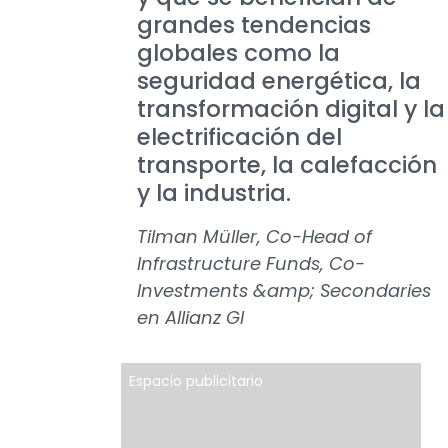
grandes tendencias
globales como la
seguridad energética, la
transformación digital y la
electrificación del
transporte, la calefacción
y la industria.
Tilman Müller, Co-Head of
Infrastructure Funds, Co-
Investments &amp; Secondaries
en Allianz GI
Espacio publicitario