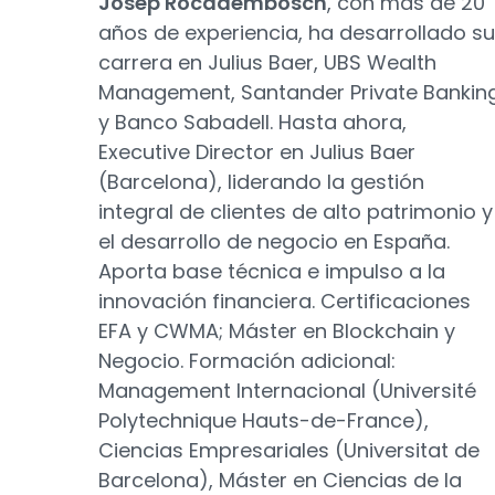
Josep Rocadembosch
, con más de 20
años de experiencia, ha desarrollado su
carrera en Julius Baer, UBS Wealth
Management, Santander Private Bankin
y Banco Sabadell. Hasta ahora,
Executive Director en Julius Baer
(Barcelona), liderando la gestión
integral de clientes de alto patrimonio y
el desarrollo de negocio en España.
Aporta base técnica e impulso a la
innovación financiera. Certificaciones
EFA y CWMA; Máster en Blockchain y
Negocio. Formación adicional:
Management Internacional (Université
Polytechnique Hauts-de-France),
Ciencias Empresariales (Universitat de
Barcelona), Máster en Ciencias de la