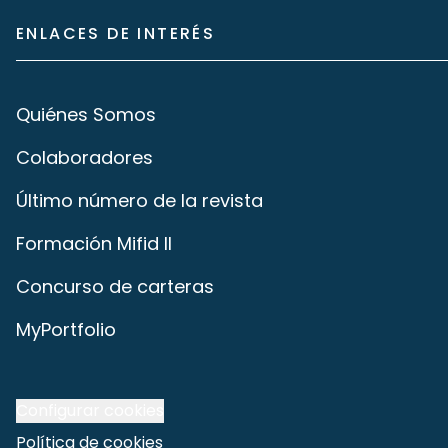
ENLACES DE INTERÉS
Quiénes Somos
Colaboradores
Último número de la revista
Formación Mifid II
Concurso de carteras
MyPortfolio
Configurar cookies
Política de cookies