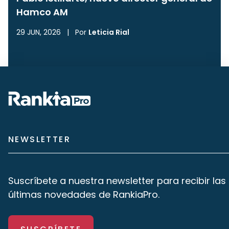
Hamco AM
29 JUN, 2026
|
Por
Leticia Rial
NEWSLETTER
Suscríbete a nuestra newsletter para recibir las
últimas novedades de RankiaPro.