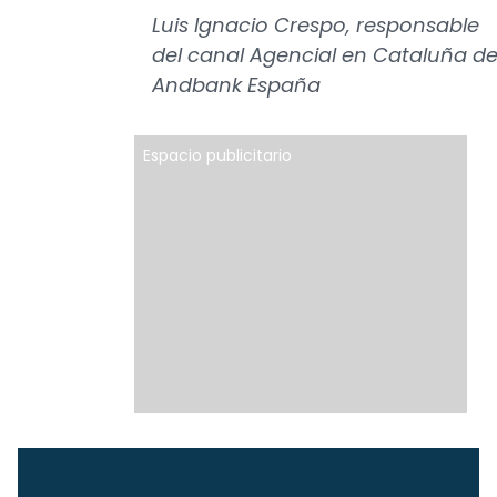
Luis Ignacio Crespo, responsable
del canal Agencial en Cataluña d
Andbank España
Espacio publicitario