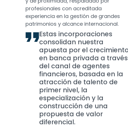
y de proximidad, respaldado por
profesionales con acreditada
experiencia en la gestión de grandes
patrimonios y alcance internacional.
Estas incorporaciones
consolidan nuestra
apuesta por el crecimient
en banca privada a través
del canal de agentes
financieros, basada en la
atracción de talento de
primer nivel, la
especialización y la
construcción de una
propuesta de valor
diferencial.