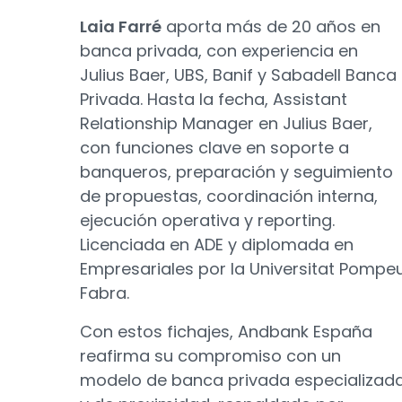
Laia Farré
aporta más de 20 años en
banca privada, con experiencia en
Julius Baer, UBS, Banif y Sabadell Banca
Privada. Hasta la fecha, Assistant
Relationship Manager en Julius Baer,
con funciones clave en soporte a
banqueros, preparación y seguimiento
de propuestas, coordinación interna,
ejecución operativa y reporting.
Licenciada en ADE y diplomada en
Empresariales por la Universitat Pompe
Fabra.
Con estos fichajes, Andbank España
reafirma su compromiso con un
modelo de banca privada especializad