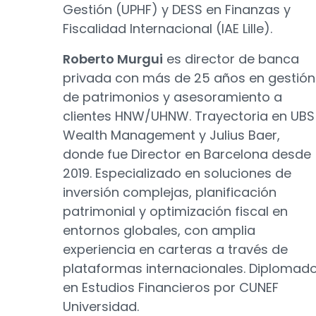
Gestión (UPHF) y DESS en Finanzas y
Fiscalidad Internacional (IAE Lille).
Roberto Murgui
es director de banca
privada con más de 25 años en gestión
de patrimonios y asesoramiento a
clientes HNW/UHNW. Trayectoria en UBS
Wealth Management y Julius Baer,
donde fue Director en Barcelona desde
2019. Especializado en soluciones de
inversión complejas, planificación
patrimonial y optimización fiscal en
entornos globales, con amplia
experiencia en carteras a través de
plataformas internacionales. Diplomad
en Estudios Financieros por CUNEF
Universidad.