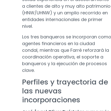
a clientes de alto y muy alto patrimonio
(HNW/UHNW) y un amplio recorrido en
entidades internacionales de primer
nivel.
Los tres banqueros se incorporan com
agentes financieros en la ciudad
condal, mientras que Farré reforzará la
coordinación operativa, el soporte a
banqueros y la ejecución de procesos
clave.
Perfiles y trayectoria de
las nuevas
incorporaciones