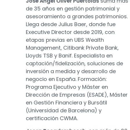
José Ángel Oliver Puértolas
suma más
de 35 años en gestión patrimonial y
asesoramiento a grandes patrimonios.
Llega desde Julius Baer, donde fue
Executive Director desde 2019, con
etapas previas en UBS Wealth
Management, Citibank Private Bank,
Lloyds TSB y Banif. Especialista en
captación/fidelización, soluciones de
inversión a medida y desarrollo de
negocio en España. Formación:
Programa Ejecutivo y Máster en
Dirección de Empresas (ESADE), Máster
en Gestión Financiera y Bursátil
(Universidad de Barcelona) y
certificación CWMA.