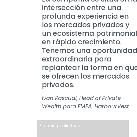
intersección entre una
profunda experiencia en
los mercados privados y
un ecosistema patrimonia
en rápido crecimiento.
Tenemos una oportunida
extraordinaria para
replantear la forma en qu
se ofrecen los mercados
privados.
Ivan Pascual, Head of Private
Wealth para EMEA, HarbourVest
Espacio publicitario