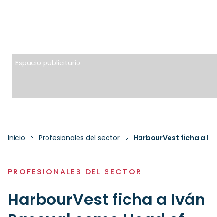
Espacio publicitario
Inicio
Profesionales del sector
HarbourVest ficha a Iv
PROFESIONALES DEL SECTOR
HarbourVest ficha a Iván