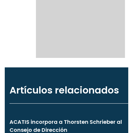
Artículos relacionados
ACATIS incorpora a Thorsten Schrieber al
Consejo de Dirección