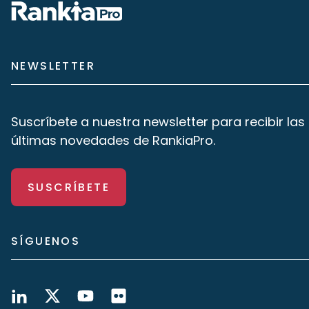
NEWSLETTER
Suscríbete a nuestra newsletter para recibir las
últimas novedades de RankiaPro.
SUSCRÍBETE
SÍGUENOS