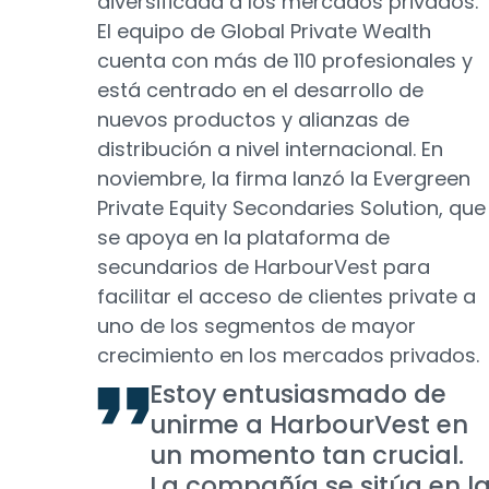
diversificada a los mercados privados.
El equipo de Global Private Wealth
cuenta con más de 110 profesionales y
está centrado en el desarrollo de
nuevos productos y alianzas de
distribución a nivel internacional. En
noviembre, la firma lanzó la Evergreen
Private Equity Secondaries Solution, que
se apoya en la plataforma de
secundarios de HarbourVest para
facilitar el acceso de clientes private a
uno de los segmentos de mayor
crecimiento en los mercados privados.
Estoy entusiasmado de
unirme a HarbourVest en
un momento tan crucial.
La compañía se sitúa en l