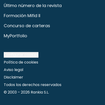
Último número de la revista
Formación Mifid II
Concurso de carteras
MyPortfolio
Configurar cookies
Política de cookies
Aviso legal
Disclaimer
Todos los derechos reservados
© 2003 –
2026
Rankia S.L.