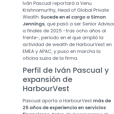
Iván Pascual reportará a Venu
Krishnamurthy, Head of Global Private
Wealth.
Sucede en el cargo a Simon
Jennings
, que pasó a ser Senior Adviso
a finales de 2025 -tras ocho años al
frente-, periodo en el que amplió la
actividad de wealth de HarbourVest en
EMEA y APAC, y puso en marcha la
oficina suiza de la firma.
Perfil de Iván Pascual y
expansión de
HarbourVest
Pascual aporta a HarbourVest
más de
25 años de experiencia en servicios