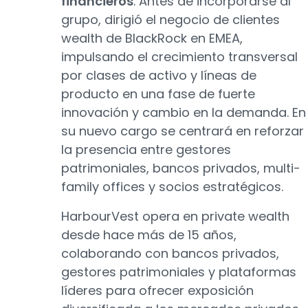
financieros
. Antes de incorporarse al
grupo, dirigió el negocio de clientes
wealth de BlackRock en EMEA,
impulsando el crecimiento transversal
por clases de activo y líneas de
producto en una fase de fuerte
innovación y cambio en la demanda. En
su nuevo cargo se centrará en reforzar
la presencia entre gestores
patrimoniales, bancos privados, multi-
family offices y socios estratégicos.
HarbourVest opera en private wealth
desde hace más de 15 años,
colaborando con bancos privados,
gestores patrimoniales y plataformas
líderes para ofrecer exposición