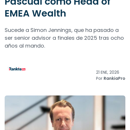
Pascual como Head of
EMEA Wealth
Sucede a Simon Jennings, que ha pasado a
ser senior advisor a finales de 2025 tras ocho
años al mando.
21 ENE, 2026
Por
RankiaPro