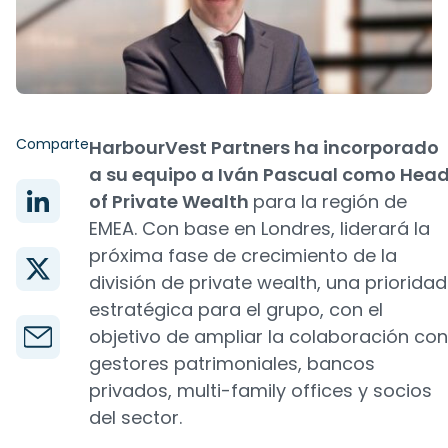
Comparte
HarbourVest Partners ha incorporado
a su equipo a Iván Pascual como Hea
of Private Wealth
para la región de
EMEA. Con base en Londres, liderará la
próxima fase de crecimiento de la
división de private wealth, una prioridad
estratégica para el grupo, con el
objetivo de ampliar la colaboración con
gestores patrimoniales, bancos
privados, multi-family offices y socios
del sector.