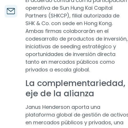
El acuerdo contará con la participación
operativa de Sun Hung Kai Capital
Partners (SHKCP), filial autorizada de
SHK & Co. con sede en Hong Kong.
Ambas firmas colaborarán en el
codesarrollo de productos de inversión,
iniciativas de seeding estratégico y
oportunidades de inversión directa
tanto en mercados públicos como
privados a escala global.
La complementariedad,
eje de la alianza
Janus Henderson aporta una
plataforma global de gestión de activo
en mercados públicos y privados, una