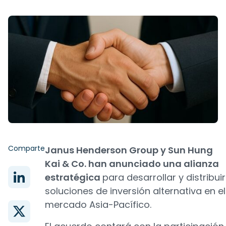
Comparte
Janus Henderson Group y Sun Hung
Kai & Co. han anunciado una alianza
estratégica
para desarrollar y distribuir
soluciones de inversión alternativa en el
mercado Asia-Pacífico.