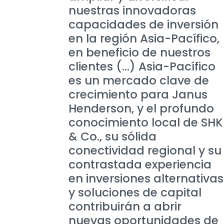
nuestras innovadoras
capacidades de inversión
en la región Asia-Pacífico,
en beneficio de nuestros
clientes (...) Asia-Pacífico
es un mercado clave de
crecimiento para Janus
Henderson, y el profundo
conocimiento local de SHK
& Co., su sólida
conectividad regional y su
contrastada experiencia
en inversiones alternativas
y soluciones de capital
contribuirán a abrir
nuevas oportunidades de