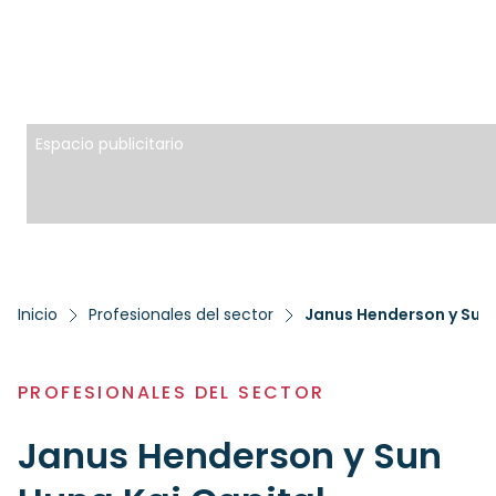
Espacio publicitario
Inicio
Profesionales del sector
PROFESIONALES DEL SECTOR
Janus Henderson y Sun