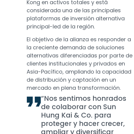
Kong en activos totales y está
considerada una de las principales
plataformas de inversión alternativa
principal-led de la región.
El objetivo de la alianza es responder a
la creciente demanda de soluciones
alternativas diferenciadas por parte de
clientes institucionales y privados en
Asia-Pacífico, ampliando la capacidad
de distribución y captación en un
mercado en plena transformación.
“Nos sentimos honrados
de colaborar con Sun
Hung Kai & Co. para
proteger y hacer crecer,
ampliar y diversificar