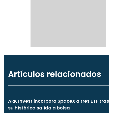
Artículos relacionados
ARK Invest incorpora SpaceX a tres ETF tras
su histórica salida a bolsa