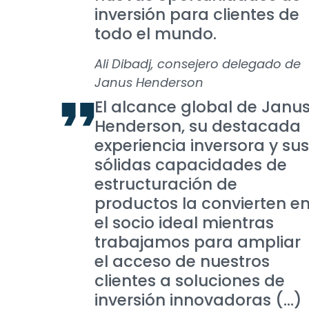
inversión para clientes de
todo el mundo.
Ali Dibadj, consejero delegado de
Janus Henderson
El alcance global de Janu
Henderson, su destacada
experiencia inversora y sus
sólidas capacidades de
estructuración de
productos la convierten e
el socio ideal mientras
trabajamos para ampliar
el acceso de nuestros
clientes a soluciones de
inversión innovadoras (...)