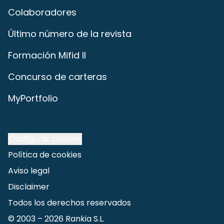
Colaboradores
Último número de la revista
Formación Mifid II
Concurso de carteras
MyPortfolio
Configurar cookies
Política de cookies
Aviso legal
Disclaimer
Todos los derechos reservados
© 2003 –
2026
Rankia S.L.