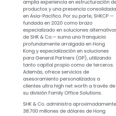
amplia experiencia en estructuración d
productos y una presencia consolidada
en Asia-Pacífico. Por su parte, SHKCP —
fundada en 2020 como brazo
especializado en soluciones alternativa
de SHK & Co.— suma una franquicia
profundamente arraigada en Hong
Kong y especialización en soluciones
para General Partners (GP), utilizando
tanto capital propio como de terceros.
Además, ofrece servicios de
asesoramiento personalizados a
clientes ultra high net worth a través de
su división Family Office Solutions.
SHK & Co. administra aproximadament
38.700 millones de dólares de Hong