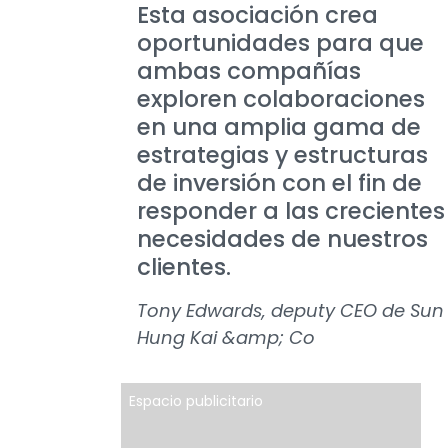
Esta asociación crea
oportunidades para que
ambas compañías
exploren colaboraciones
en una amplia gama de
estrategias y estructuras
de inversión con el fin de
responder a las crecientes
necesidades de nuestros
clientes.
Tony Edwards, deputy CEO de Sun
Hung Kai &amp; Co
Espacio publicitario