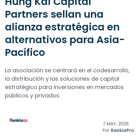
Hung Kai Capital
Partners sellan una
alianza estratégica en
alternativos para Asia-
Pacífico
La asociación se centrará en el codesarrollo,
la distribución y las soluciones de capital
estratégico para inversiones en mercados
públicos y privados.
7 MAY, 2026
Por
RankiaPro