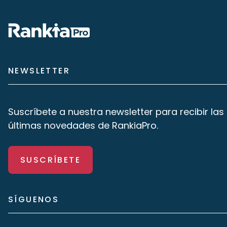
NEWSLETTER
Suscríbete a nuestra newsletter para recibir las
últimas novedades de RankiaPro.
SUSCRÍBETE
SÍGUENOS