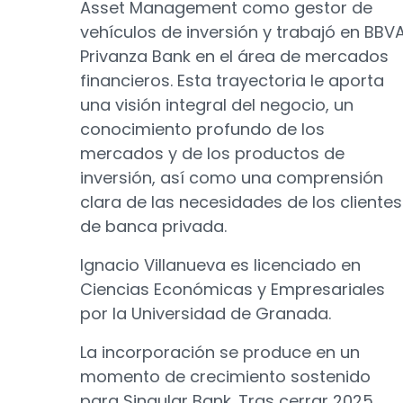
Asset Management como gestor de
vehículos de inversión y trabajó en BBV
Privanza Bank en el área de mercados
financieros. Esta trayectoria le aporta
una visión integral del negocio, un
conocimiento profundo de los
mercados y de los productos de
inversión, así como una comprensión
clara de las necesidades de los clientes
de banca privada.
Ignacio Villanueva es licenciado en
Ciencias Económicas y Empresariales
por la Universidad de Granada.
La incorporación se produce en un
momento de crecimiento sostenido
para Singular Bank. Tras cerrar 2025