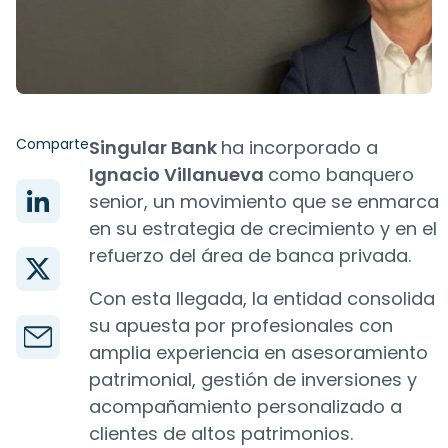
Comparte
Singular Bank
ha incorporado a
Ignacio Villanueva
como banquero
senior, un movimiento que se enmarca
en su estrategia de crecimiento y en el
refuerzo del área de banca privada.
Con esta llegada, la entidad consolida
su apuesta por profesionales con
amplia experiencia en asesoramiento
patrimonial, gestión de inversiones y
acompañamiento personalizado a
clientes de altos patrimonios.