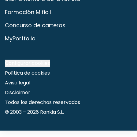
Formación Mifid II
Concurso de carteras
MyPortfolio
Configurar cookies
Política de cookies
Aviso legal
Disclaimer
Todos los derechos reservados
© 2003 –
2026
Rankia S.L.