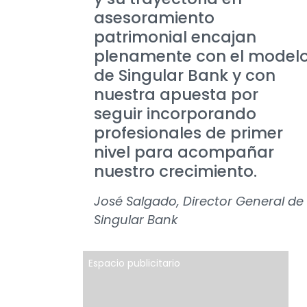
asesoramiento
patrimonial encajan
plenamente con el model
de Singular Bank y con
nuestra apuesta por
seguir incorporando
profesionales de primer
nivel para acompañar
nuestro crecimiento.
José Salgado, Director General de
Singular Bank
Espacio publicitario