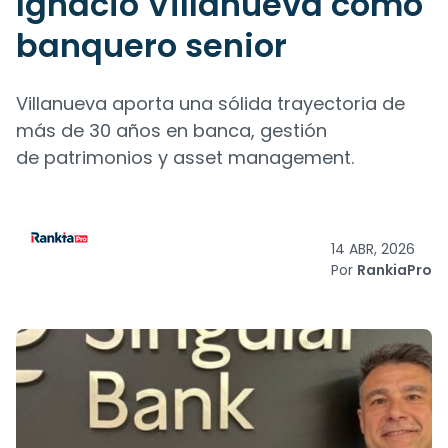
Ignacio Villanueva como
banquero senior
Villanueva aporta una sólida trayectoria de
más de 30 años en banca, gestión
de patrimonios y asset management.
14 ABR, 2026
Por
RankiaPro