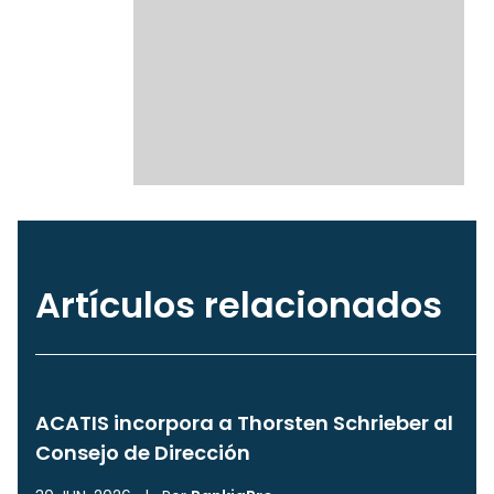
Artículos relacionados
ACATIS incorpora a Thorsten Schrieber al
Consejo de Dirección