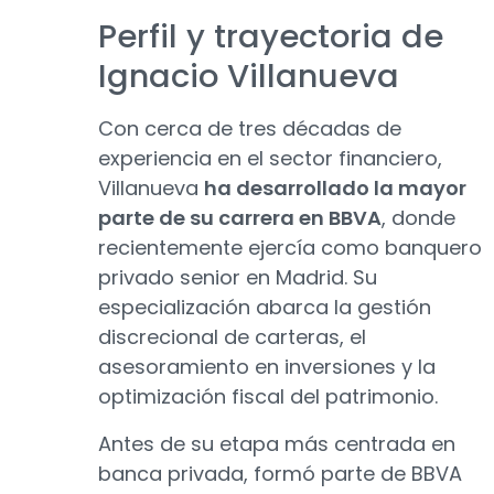
Perfil y trayectoria de
Ignacio Villanueva
Con cerca de tres décadas de
experiencia en el sector financiero,
Villanueva
ha desarrollado la mayor
parte de su carrera en BBVA
, donde
recientemente ejercía como banquero
privado senior en Madrid. Su
especialización abarca la gestión
discrecional de carteras, el
asesoramiento en inversiones y la
optimización fiscal del patrimonio.
Antes de su etapa más centrada en
banca privada, formó parte de BBVA