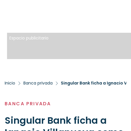
Espacio publicitario
Inicio
Banca privada
Singular Bank ficha a Ignacio V
BANCA PRIVADA
Singular Bank ficha a