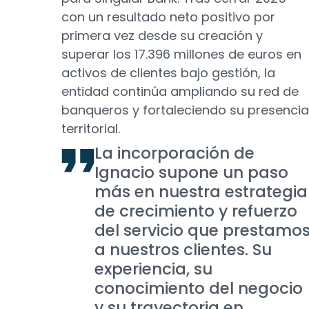
con un resultado neto positivo por
primera vez desde su creación y
superar los 17.396 millones de euros en
activos de clientes bajo gestión, la
entidad continúa ampliando su red de
banqueros y fortaleciendo su presencia
territorial.
La incorporación de
Ignacio supone un paso
más en nuestra estrategia
de crecimiento y refuerzo
del servicio que prestamo
a nuestros clientes. Su
experiencia, su
conocimiento del negocio
y su trayectoria en