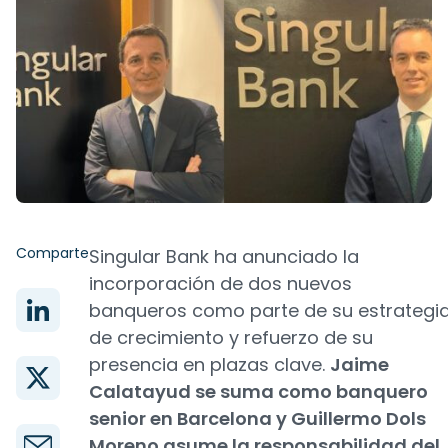
Comparte
Singular Bank ha anunciado la
incorporación de dos nuevos
banqueros como parte de su estrategi
de crecimiento y refuerzo de su
presencia en plazas clave.
Jaime
Calatayud se suma como banquero
senior en Barcelona y Guillermo Dols
Moreno asume la responsabilidad del