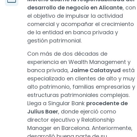
desarrollo de negocio en Alicante
, con
el objetivo de impulsar la actividad
comercial y acompañar el crecimiento
de la entidad en banca privada y
gestión patrimonial.
Con más de dos décadas de
experiencia en Wealth Management y
banca privada,
Jaime Calatayud
está
especializado en clientes de alto y muy
alto patrimonio, familias empresarias y
estructuras patrimoniales complejas.
Llega a Singular Bank
procedente de
Julius Baer
, donde ejerció como
director ejecutivo y Relationship
Manager en Barcelona. Anteriormente,
desarrolló buena parte de su