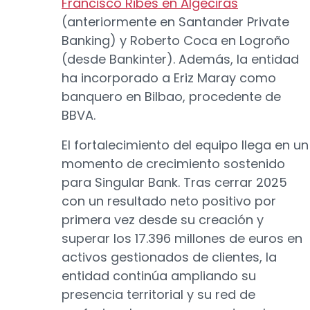
Francisco Ribes en Algeciras
(anteriormente en Santander Private
Banking) y Roberto Coca en Logroño
(desde Bankinter). Además, la entidad
ha incorporado a Eriz Maray como
banquero en Bilbao, procedente de
BBVA.
El fortalecimiento del equipo llega en un
momento de crecimiento sostenido
para Singular Bank. Tras cerrar 2025
con un resultado neto positivo por
primera vez desde su creación y
superar los 17.396 millones de euros en
activos gestionados de clientes, la
entidad continúa ampliando su
presencia territorial y su red de