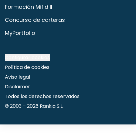
Formación Mifid II
Concurso de carteras
MyPortfolio
Configurar cookies
Política de cookies
Aviso legal
Disclaimer
Todos los derechos reservados
© 2003 –
2026
Rankia S.L.