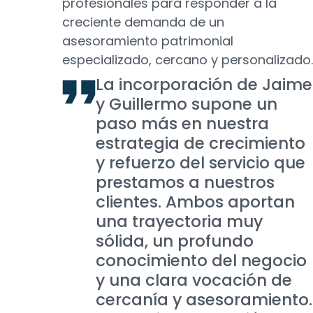
profesionales para responder a la
creciente demanda de un
asesoramiento patrimonial
especializado, cercano y personalizado.
La incorporación de Jaime
y Guillermo supone un
paso más en nuestra
estrategia de crecimiento
y refuerzo del servicio que
prestamos a nuestros
clientes. Ambos aportan
una trayectoria muy
sólida, un profundo
conocimiento del negocio
y una clara vocación de
cercanía y asesoramiento.