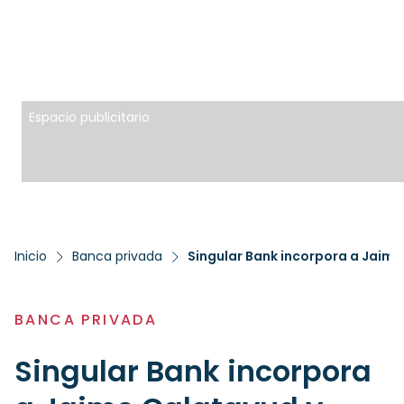
Espacio publicitario
Inicio
Banca privada
BANCA PRIVADA
Singular Bank incorpora