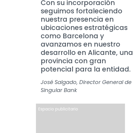
Con su incorporación
seguimos fortaleciendo
nuestra presencia en
ubicaciones estratégicas
como Barcelona y
avanzamos en nuestro
desarrollo en Alicante, una
provincia con gran
potencial para la entidad.
José Salgado, Director General de
Singular Bank
Espacio publicitario