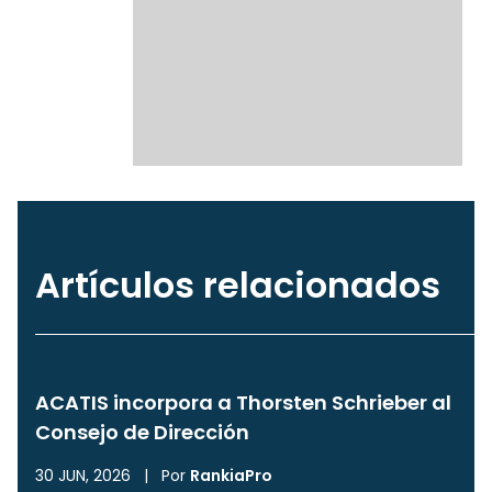
Artículos relacionados
ACATIS incorpora a Thorsten Schrieber al
Consejo de Dirección
30 JUN, 2026
|
Por
RankiaPro