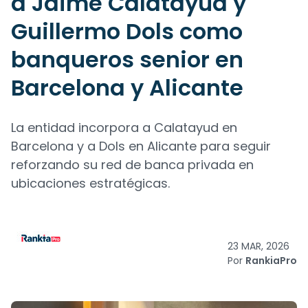
a Jaime Calatayud y
Guillermo Dols como
banqueros senior en
Barcelona y Alicante
La entidad incorpora a Calatayud en
Barcelona y a Dols en Alicante para seguir
reforzando su red de banca privada en
ubicaciones estratégicas.
23 MAR, 2026
Por
RankiaPro