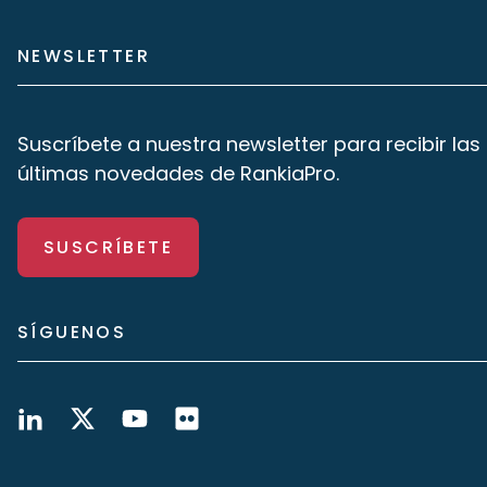
NEWSLETTER
Suscríbete a nuestra newsletter para recibir las
últimas novedades de RankiaPro.
SUSCRÍBETE
SÍGUENOS