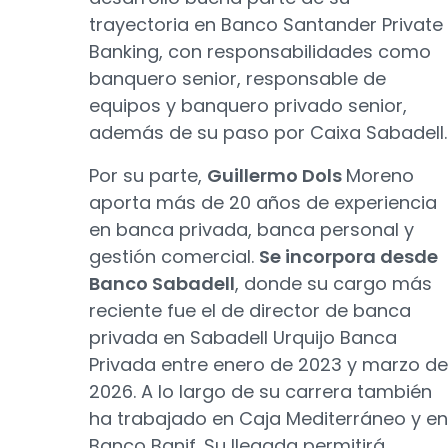
trayectoria en Banco Santander Private
Banking, con responsabilidades como
banquero senior, responsable de
equipos y banquero privado senior,
además de su paso por Caixa Sabadell.
Por su parte,
Guillermo Dols
Moreno
aporta más de 20 años de experiencia
en banca privada, banca personal y
gestión comercial.
Se incorpora desde
Banco Sabadell
, donde su cargo más
reciente fue el de director de banca
privada en Sabadell Urquijo Banca
Privada entre enero de 2023 y marzo de
2026. A lo largo de su carrera también
ha trabajado en Caja Mediterráneo y en
Banco Banif. Su llegada permitirá