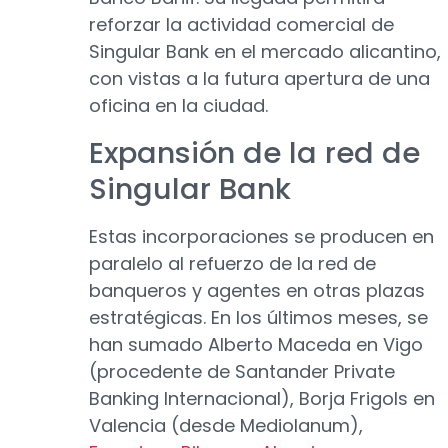
reforzar la actividad comercial de
Singular Bank en el mercado alicantino,
con vistas a la futura apertura de una
oficina en la ciudad.
Expansión de la red de
Singular Bank
Estas incorporaciones se producen en
paralelo al refuerzo de la red de
banqueros y agentes en otras plazas
estratégicas. En los últimos meses, se
han sumado Alberto Maceda en Vigo
(procedente de Santander Private
Banking Internacional), Borja Frigols en
Valencia (desde Mediolanum),