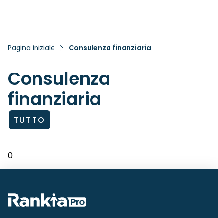
Pagina iniziale
Consulenza finanziaria
Consulenza
finanziaria
TUTTO
0