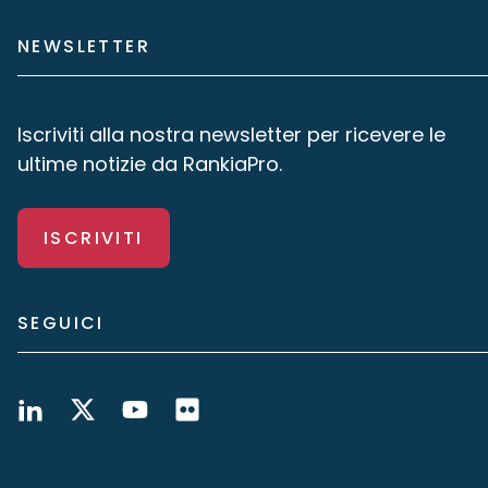
NEWSLETTER
Iscriviti alla nostra newsletter per ricevere le
ultime notizie da RankiaPro.
ISCRIVITI
SEGUICI