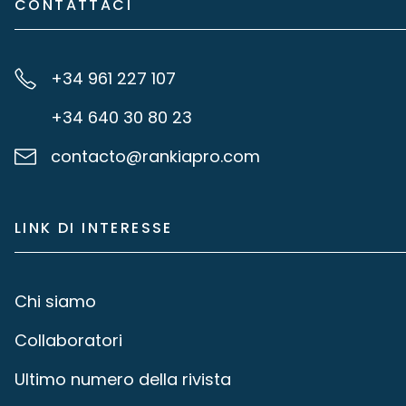
CONTATTACI
+34 961 227 107
+34 640 30 80 23
contacto@rankiapro.com
LINK DI INTERESSE
Chi siamo
Collaboratori
Ultimo numero della rivista