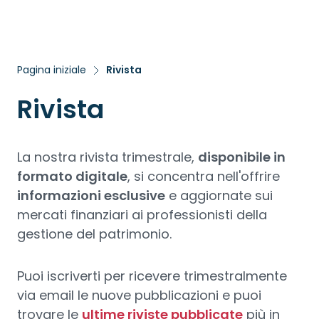
Pagina iniziale
Rivista
Rivista
La nostra rivista trimestrale,
disponibile in
formato digitale
, si concentra nell'offrire
informazioni esclusive
e aggiornate sui
mercati finanziari ai professionisti della
gestione del patrimonio.
Puoi iscriverti per ricevere trimestralmente
via email le nuove pubblicazioni e puoi
trovare le
ultime riviste pubblicate
più in