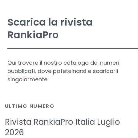
Scarica la rivista
RankiaPro
Qui trovare il nostro catalogo dei numeri
pubblicati, dove poteteinarsi e scaricarli
singolarmente.
ULTIMO NUMERO
Rivista RankiaPro Italia Luglio
2026