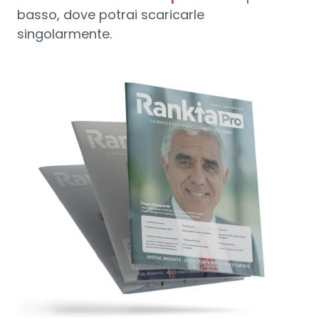
basso, dove potrai scaricarle
singolarmente.