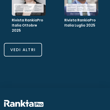
Rivista RankiaPro
Rivista RankiaPro
Italia Ottobre
Italia Luglio 2025
2025
VEDI ALTRI