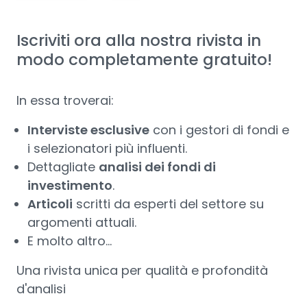
Iscriviti ora alla nostra rivista in
modo completamente gratuito!
In essa troverai:
Interviste esclusive
con i gestori di fondi e
i selezionatori più influenti.
Dettagliate
analisi dei fondi di
investimento
.
Articoli
scritti da esperti del settore su
argomenti attuali.
E molto altro...
Una rivista unica per qualità e profondità
d'analisi