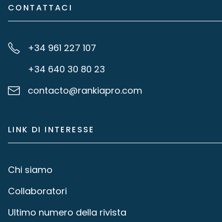
CONTATTACI
+34 961 227 107
+34 640 30 80 23
contacto@rankiapro.com
LINK DI INTERESSE
Chi siamo
Collaboratori
Ultimo numero della rivista