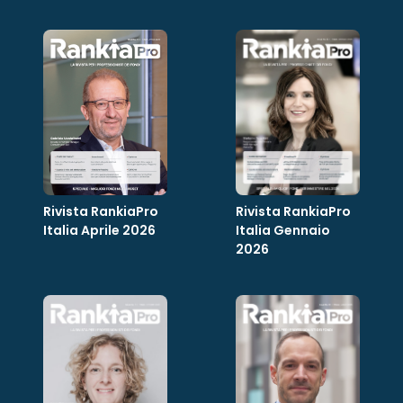
Rivista RankiaPro
Rivista RankiaPro
Italia Aprile 2026
Italia Gennaio
2026