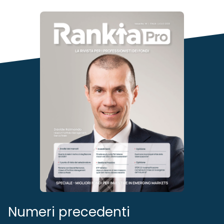
Numeri precedenti