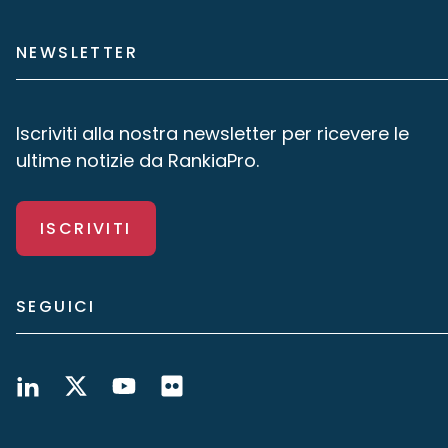
NEWSLETTER
Iscriviti alla nostra newsletter per ricevere le
ultime notizie da RankiaPro.
ISCRIVITI
SEGUICI