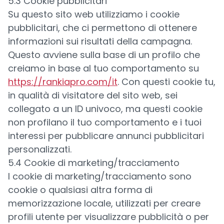
5.3 Cookie pubblicitari
Su questo sito web utilizziamo i cookie
pubblicitari, che ci permettono di ottenere
informazioni sui risultati della campagna.
Questo avviene sulla base di un profilo che
creiamo in base al tuo comportamento su
https://rankiapro.com/it
. Con questi cookie tu,
in qualità di visitatore del sito web, sei
collegato a un ID univoco, ma questi cookie
non profilano il tuo comportamento e i tuoi
interessi per pubblicare annunci pubblicitari
personalizzati.
5.4 Cookie di marketing/tracciamento
I cookie di marketing/tracciamento sono
cookie o qualsiasi altra forma di
memorizzazione locale, utilizzati per creare
profili utente per visualizzare pubblicità o per