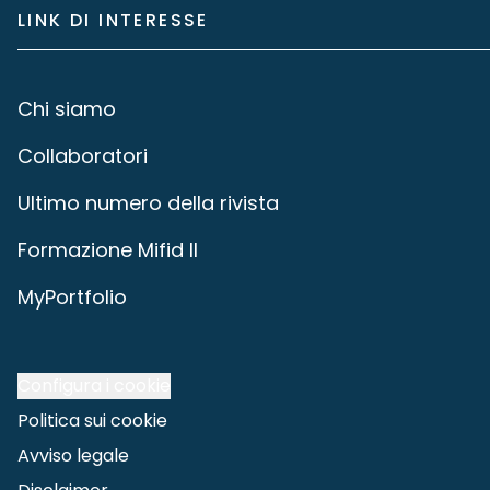
LINK DI INTERESSE
Chi siamo
Collaboratori
Ultimo numero della rivista
Formazione Mifid II
MyPortfolio
Configura i cookie
Politica sui cookie
Avviso legale