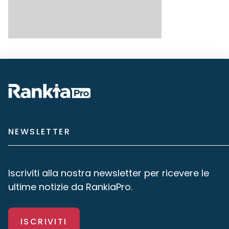
NEWSLETTER
Iscriviti alla nostra newsletter per ricevere le
ultime notizie da RankiaPro.
ISCRIVITI