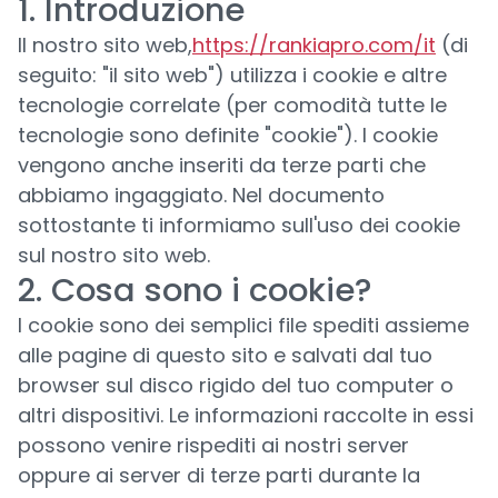
1. Introduzione
Il nostro sito web,
https://rankiapro.com/it
(di
seguito: "il sito web") utilizza i cookie e altre
tecnologie correlate (per comodità tutte le
tecnologie sono definite "cookie"). I cookie
vengono anche inseriti da terze parti che
abbiamo ingaggiato. Nel documento
sottostante ti informiamo sull'uso dei cookie
sul nostro sito web.
2. Cosa sono i cookie?
I cookie sono dei semplici file spediti assieme
alle pagine di questo sito e salvati dal tuo
browser sul disco rigido del tuo computer o
altri dispositivi. Le informazioni raccolte in essi
possono venire rispediti ai nostri server
oppure ai server di terze parti durante la