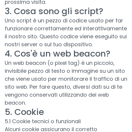
prossima visita.
3. Cosa sono gli script?
Uno script è un pezzo di codice usato per far
funzionare correttamente ed interattivamente
il nostro sito. Questo codice viene eseguito sui
nostri server o sul tuo dispositivo.
4. Cos'è un web beacon?
Un web beacon (o pixel tag) è un piccolo,
invisibile pezzo di testo o immagine su un sito
che viene usato per monitorare il traffico di un
sito web. Per fare questo, diversi dati su di te
vengono conservati utilizzando dei web
beacon.
5. Cookie
5.1 Cookie tecnici o funzionali
Alcuni cookie assicurano il corretto