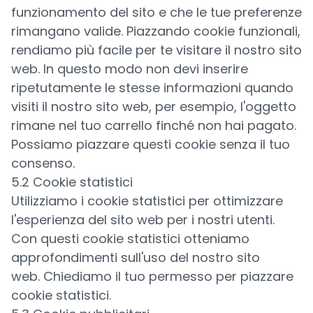
funzionamento del sito e che le tue preferenze
rimangano valide. Piazzando cookie funzionali,
rendiamo più facile per te visitare il nostro sito
web. In questo modo non devi inserire
ripetutamente le stesse informazioni quando
visiti il nostro sito web, per esempio, l'oggetto
rimane nel tuo carrello finché non hai pagato.
Possiamo piazzare questi cookie senza il tuo
consenso.
5.2 Cookie statistici
Utilizziamo i cookie statistici per ottimizzare
l'esperienza del sito web per i nostri utenti.
Con questi cookie statistici otteniamo
approfondimenti sull'uso del nostro sito
web. Chiediamo il tuo permesso per piazzare
cookie statistici.