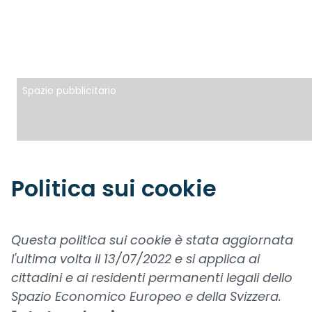
Spazio pubblicitario
Politica sui cookie
Questa politica sui cookie è stata aggiornata
l'ultima volta il 13/07/2022 e si applica ai
cittadini e ai residenti permanenti legali dello
Spazio Economico Europeo e della Svizzera.