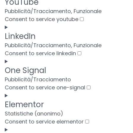
YouTube
Pubblicità/Tracciamento, Funzionale
Consent to service youtube
LinkedIn
Pubblicità/Tracciamento, Funzionale
Consent to service linkedin
One Signal
Pubblicità/Tracciamento
Consent to service one-signal
Elementor
Statistiche (anonimo)
Consent to service elementor