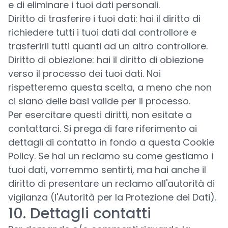
e di eliminare i tuoi dati personali.
Diritto di trasferire i tuoi dati: hai il diritto di
richiedere tutti i tuoi dati dal controllore e
trasferirli tutti quanti ad un altro controllore.
Diritto di obiezione: hai il diritto di obiezione
verso il processo dei tuoi dati. Noi
rispetteremo questa scelta, a meno che non
ci siano delle basi valide per il processo.
Per esercitare questi diritti, non esitate a
contattarci. Si prega di fare riferimento ai
dettagli di contatto in fondo a questa Cookie
Policy. Se hai un reclamo su come gestiamo i
tuoi dati, vorremmo sentirti, ma hai anche il
diritto di presentare un reclamo all'autorità di
vigilanza (l'Autorità per la Protezione dei Dati).
10. Dettagli contatti