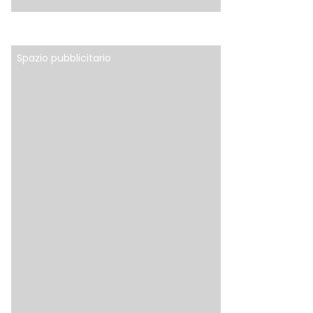
Spazio pubblicitario