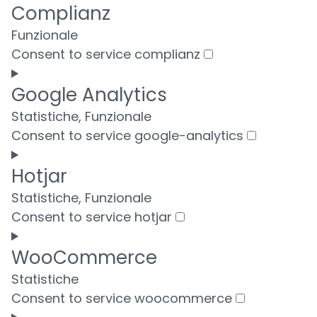
Complianz
Funzionale
Consent to service complianz
Google Analytics
Statistiche, Funzionale
Consent to service google-analytics
Hotjar
Statistiche, Funzionale
Consent to service hotjar
WooCommerce
Statistiche
Consent to service woocommerce