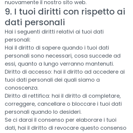
nuovamente il nostro sito web.
9. I tuoi diritti con rispetto ai
dati personali
Hai i seguenti diritti relativi ai tuoi dati
personali:
Hai il diritto di sapere quando i tuoi dati
personali sono necessari, cosa succede ad
essi, quanto a lungo verranno mantenuti.
Diritto di accesso: hai il diritto ad accedere ai
tuoi dati personali dei quali siamo a
conoscenza.
Diritto di rettifica: hai il diritto di completare,
correggere, cancellare o bloccare i tuoi dati
personali quando lo desideri.
Se ci darai il consenso per elaborare i tuoi
dati, hai il diritto di revocare questo consenso