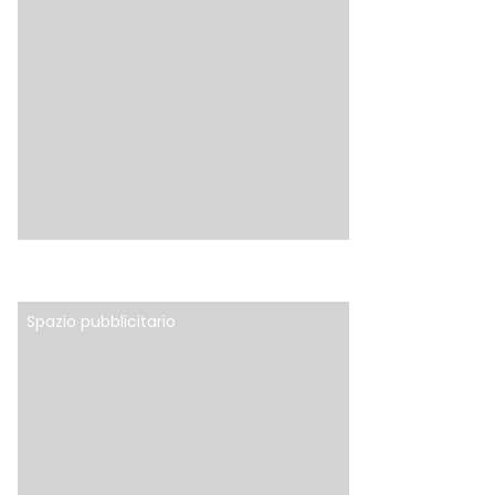
Spazio pubblicitario