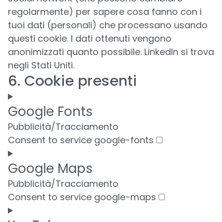
regolarmente) per sapere cosa fanno con i
tuoi dati (personali) che processano usando
questi cookie. I dati ottenuti vengono
anonimizzati quanto possibile. LinkedIn si trova
negli Stati Uniti.
6. Cookie presenti
Google Fonts
Pubblicità/Tracciamento
Consent to service google-fonts
Google Maps
Pubblicità/Tracciamento
Consent to service google-maps