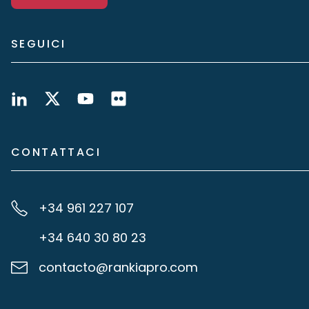
SEGUICI
CONTATTACI
+34 961 227 107
+34 640 30 80 23
contacto@rankiapro.com