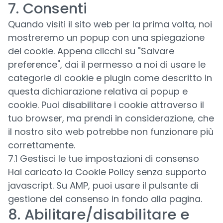
7. Consenti
Quando visiti il sito web per la prima volta, noi
mostreremo un popup con una spiegazione
dei cookie. Appena clicchi su "Salvare
preference", dai il permesso a noi di usare le
categorie di cookie e plugin come descritto in
questa dichiarazione relativa ai popup e
cookie. Puoi disabilitare i cookie attraverso il
tuo browser, ma prendi in considerazione, che
il nostro sito web potrebbe non funzionare più
correttamente.
7.1 Gestisci le tue impostazioni di consenso
Hai caricato la Cookie Policy senza supporto
javascript. Su AMP, puoi usare il pulsante di
gestione del consenso in fondo alla pagina.
8. Abilitare/disabilitare e