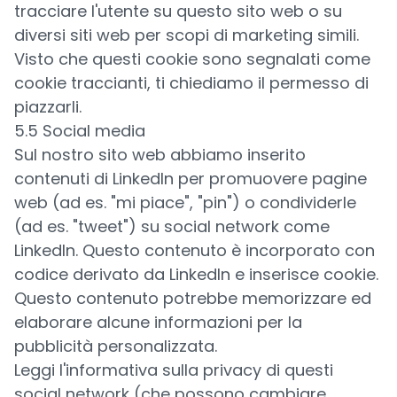
tracciare l'utente su questo sito web o su
diversi siti web per scopi di marketing simili.
Visto che questi cookie sono segnalati come
cookie traccianti, ti chiediamo il permesso di
piazzarli.
5.5 Social media
Sul nostro sito web abbiamo inserito
contenuti di LinkedIn per promuovere pagine
web (ad es. "mi piace", "pin") o condividerle
(ad es. "tweet") su social network come
LinkedIn. Questo contenuto è incorporato con
codice derivato da LinkedIn e inserisce cookie.
Questo contenuto potrebbe memorizzare ed
elaborare alcune informazioni per la
pubblicità personalizzata.
Leggi l'informativa sulla privacy di questi
social network (che possono cambiare