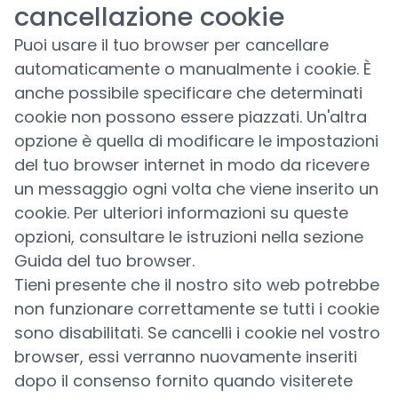
cancellazione cookie
Puoi usare il tuo browser per cancellare
automaticamente o manualmente i cookie. È
anche possibile specificare che determinati
cookie non possono essere piazzati. Un'altra
opzione è quella di modificare le impostazioni
del tuo browser internet in modo da ricevere
un messaggio ogni volta che viene inserito un
cookie. Per ulteriori informazioni su queste
opzioni, consultare le istruzioni nella sezione
Guida del tuo browser.
Tieni presente che il nostro sito web potrebbe
non funzionare correttamente se tutti i cookie
sono disabilitati. Se cancelli i cookie nel vostro
browser, essi verranno nuovamente inseriti
dopo il consenso fornito quando visiterete