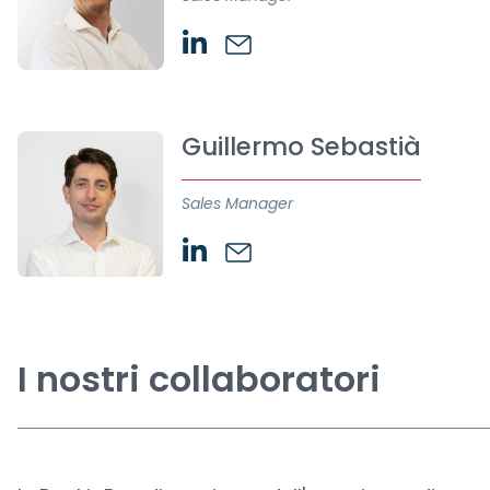
Guillermo Sebastià
Sales Manager
I nostri collaboratori