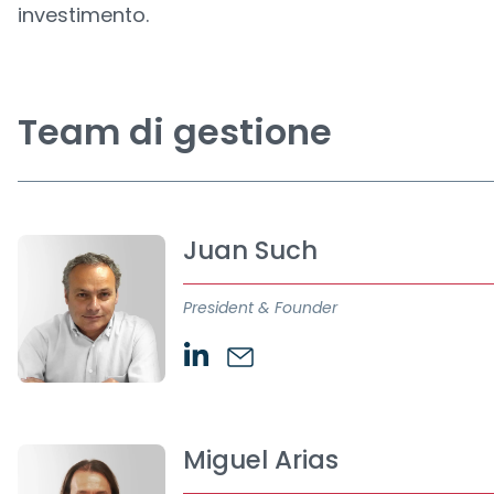
investimento.
Team di gestione
Juan Such
President & Founder
Miguel Arias