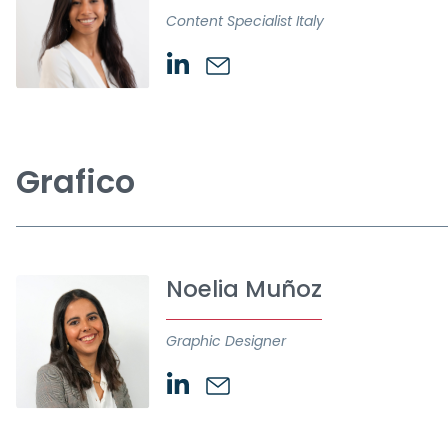
Content Specialist Italy
Grafico
Noelia Muñoz
Graphic Designer