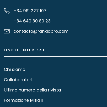
+34 961 227 107
+34 640 30 80 23
contacto@rankiapro.com
LINK DI INTERESSE
Chi siamo
Collaboratori
Ultimo numero della rivista
Formazione Mifid II