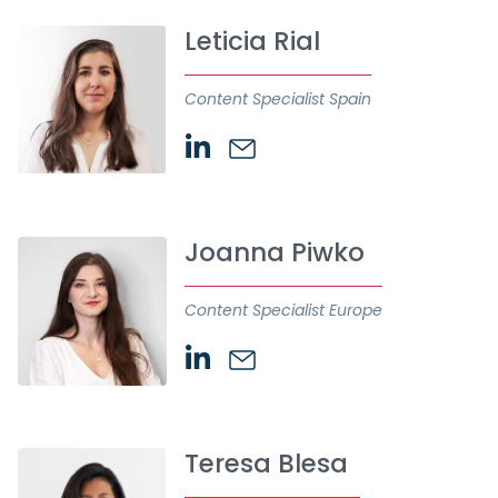
Leticia Rial
Content Specialist Spain
Joanna Piwko
Content Specialist Europe
Teresa Blesa