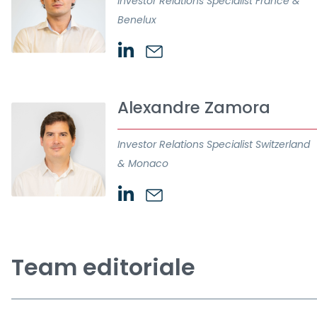
Investor Relations Specialist France &
Benelux
Alexandre Zamora
Investor Relations Specialist Switzerland
& Monaco
Team editoriale