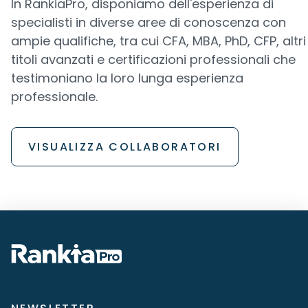
In RankiaPro, disponiamo dell'esperienza di
specialisti in diverse aree di conoscenza con
ampie qualifiche, tra cui CFA, MBA, PhD, CFP, altri
titoli avanzati e certificazioni professionali che
testimoniano la loro lunga esperienza
professionale.
VISUALIZZA COLLABORATORI