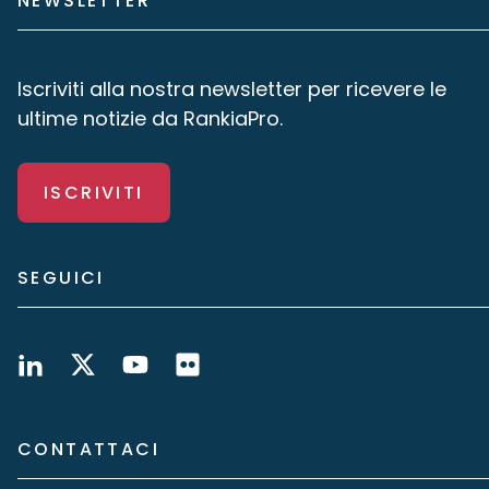
NEWSLETTER
Iscriviti alla nostra newsletter per ricevere le
ultime notizie da RankiaPro.
ISCRIVITI
SEGUICI
CONTATTACI