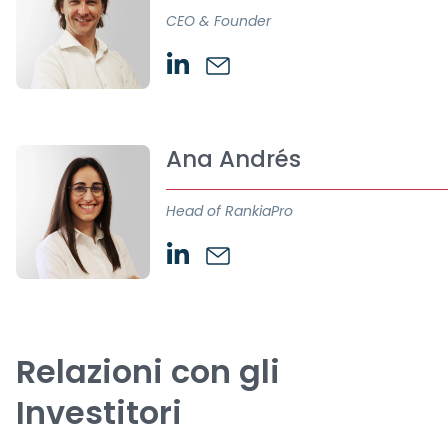
CEO & Founder
Ana Andrés
Head of RankiaPro
Relazioni con gli
Investitori