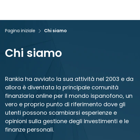
Pagina iniziale
Chi siamo
Chi siamo
Rankia ha avviato la sua attività nel 2003 e da
allora è diventata la principale comunità
finanziaria online per il mondo ispanofono, un
vero e proprio punto di riferimento dove gli
utenti possono scambiarsi esperienze e
opinioni sulla gestione degli investimenti e le
finanze personali.