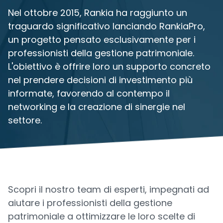
Nel ottobre 2015, Rankia ha raggiunto un
traguardo significativo lanciando RankiaPro,
un progetto pensato esclusivamente per i
professionisti della gestione patrimoniale.
L'obiettivo è offrire loro un supporto concreto
nel prendere decisioni di investimento più
informate, favorendo al contempo il
networking e la creazione di sinergie nel
settore.
Scopri il nostro team di esperti, impegnati ad
aiutare i professionisti della gestione
patrimoniale a ottimizzare le loro scelte di