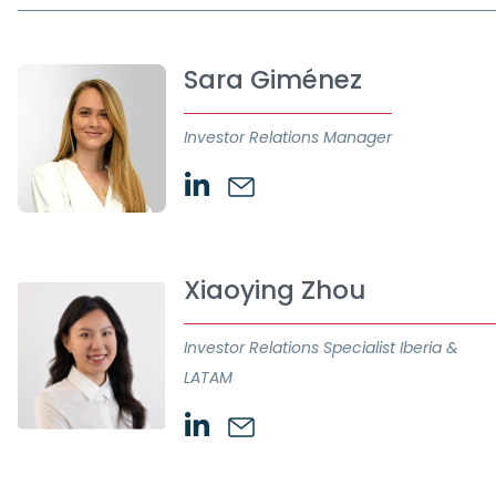
Sara Giménez
Investor Relations Manager
Xiaoying Zhou
Investor Relations Specialist Iberia &
LATAM