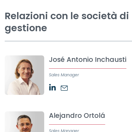
Relazioni con le società di
gestione
José Antonio Inchausti
Sales Manager
Alejandro Ortolá
Sales Manager