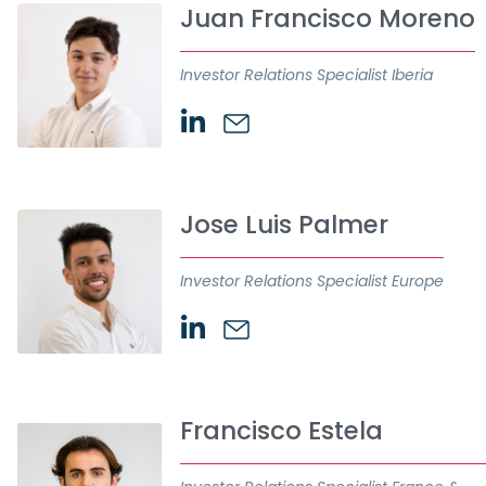
Juan Francisco Moreno
Investor Relations Specialist Iberia
Jose Luis Palmer
Investor Relations Specialist Europe
Francisco Estela