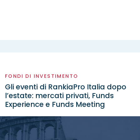
FONDI DI INVESTIMENTO
Gli eventi di RankiaPro Italia dopo
l’estate: mercati privati, Funds
Experience e Funds Meeting