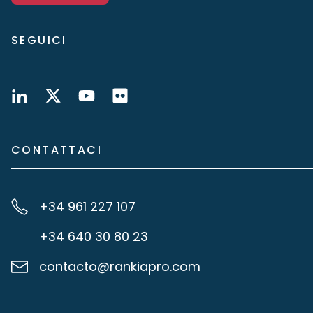
SEGUICI
CONTATTACI
+34 961 227 107
+34 640 30 80 23
contacto@rankiapro.com