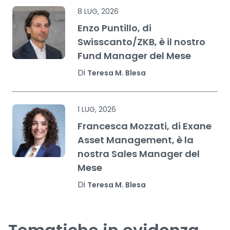
8 LUG, 2026
Enzo Puntillo, di
Swisscanto/ZKB, è il nostro
Fund Manager del Mese
Di
Teresa M. Blesa
1 LUG, 2026
Francesca Mozzati, di Exane
Asset Management, è la
nostra Sales Manager del
Mese
Di
Teresa M. Blesa