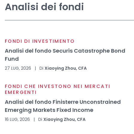
Analisi dei fondi
FONDI DI INVESTIMENTO
Analisi del fondo Securis Catastrophe Bond
Fund
27 LUG, 2026
|
Di
Xiaoying Zhou, CFA
FONDI CHE INVESTONO NEI MERCATI
EMERGENTI
Analisi del fondo Finisterre Unconstrained
Emerging Markets Fixed Income
16 LUG, 2026
|
Di
Xiaoying Zhou, CFA