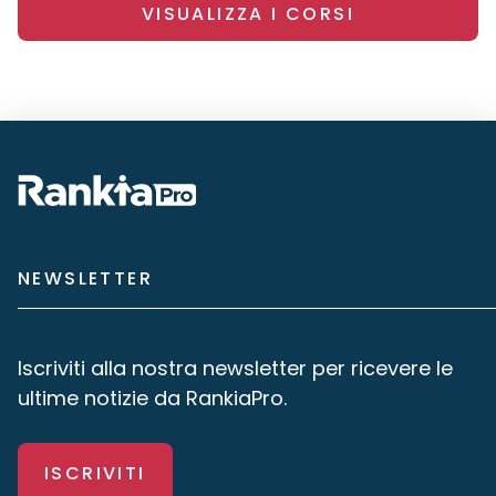
VISUALIZZA I CORSI
NEWSLETTER
Iscriviti alla nostra newsletter per ricevere le
ultime notizie da RankiaPro.
ISCRIVITI