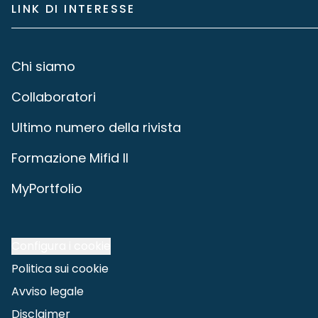
LINK DI INTERESSE
Chi siamo
Collaboratori
Ultimo numero della rivista
Formazione Mifid II
MyPortfolio
Configura i cookie
Politica sui cookie
Avviso legale
Disclaimer