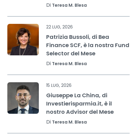
Di
Teresa M. Blesa
22 LUG, 2026
Patrizia Bussoli, di Bea
Finance SCF, è la nostra Fund
Selector del Mese
Di
Teresa M. Blesa
15 LUG, 2026
Giuseppe La China, di
Investierisparmia.it, è il
nostro Advisor del Mese
Di
Teresa M. Blesa