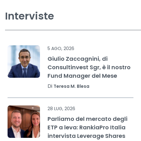
Interviste
5 AGO, 2026
Giulio Zaccagnini, di
Consultinvest Sgr, è il nostro
Fund Manager del Mese
Di
Teresa M. Blesa
28 LUG, 2026
Parliamo del mercato degli
ETP a leva: RankiaPro Italia
intervista Leverage Shares