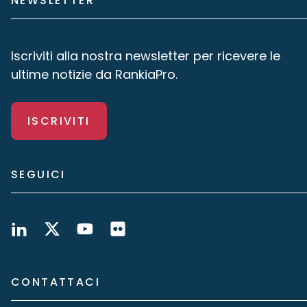
NEWSLETTER
Iscriviti alla nostra newsletter per ricevere le
ultime notizie da RankiaPro.
ISCRIVITI
SEGUICI
CONTATTACI