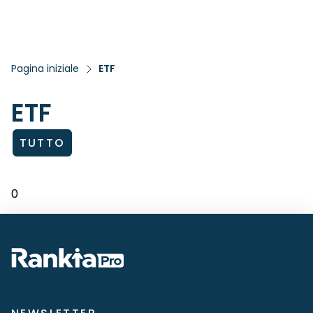
Pagina iniziale
ETF
ETF
TUTTO
0