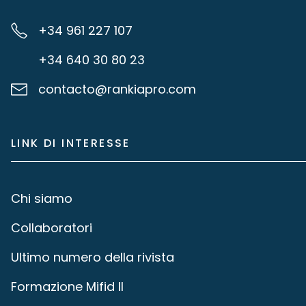
+34 961 227 107
+34 640 30 80 23
contacto@rankiapro.com
LINK DI INTERESSE
Chi siamo
Collaboratori
Ultimo numero della rivista
Formazione Mifid II