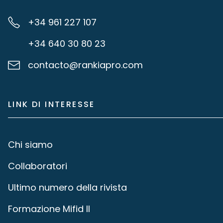
+34 961 227 107
+34 640 30 80 23
contacto@rankiapro.com
LINK DI INTERESSE
Chi siamo
Collaboratori
Ultimo numero della rivista
Formazione Mifid II