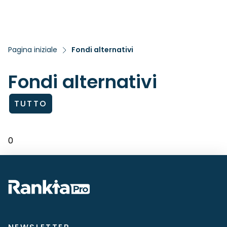
Pagina iniziale
Fondi alternativi
Fondi alternativi
TUTTO
0