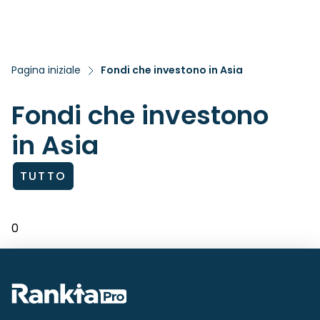
Pagina iniziale
Fondi che investono in Asia
Fondi che investono
in Asia
TUTTO
0