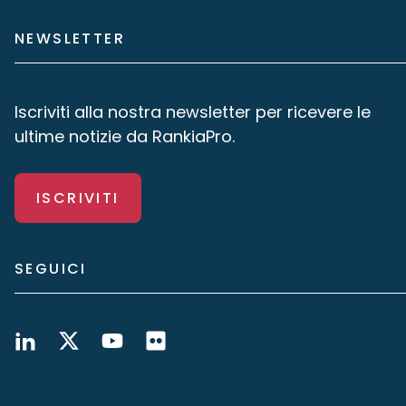
NEWSLETTER
Iscriviti alla nostra newsletter per ricevere le
ultime notizie da RankiaPro.
ISCRIVITI
SEGUICI