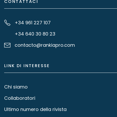
CONTATTACI
+34 961 227 107
+34 640 30 80 23
contacto@rankiapro.com
LINK DI INTERESSE
Chi siamo
Collaboratori
Ultimo numero della rivista