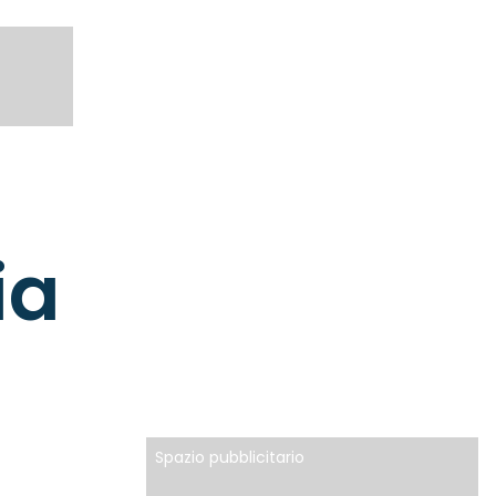
ia
Spazio pubblicitario