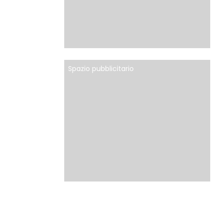
Spazio pubblicitario