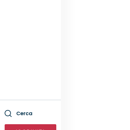
Cerca