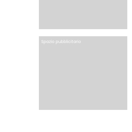
Spazio pubblicitario