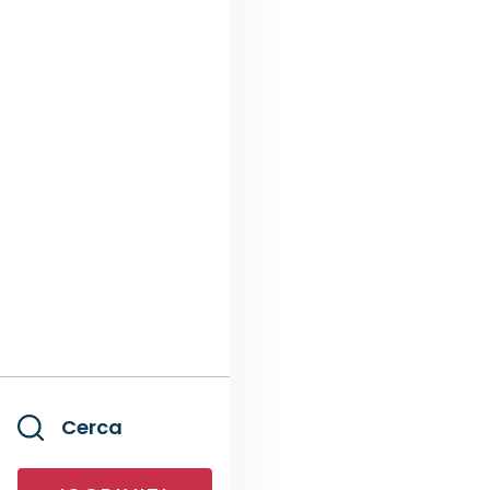
Cerca