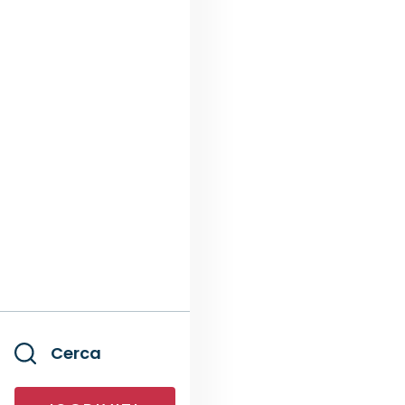
Cerca