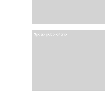
Spazio pubblicitario