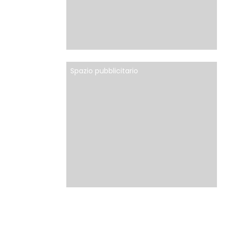
Spazio pubblicitario