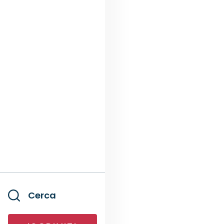
Cerca