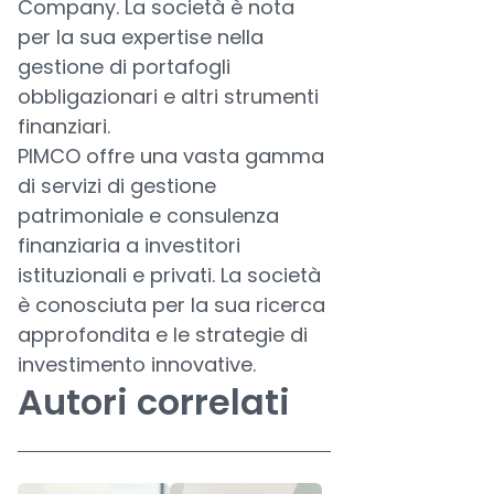
Company. La società è nota
per la sua expertise nella
gestione di portafogli
obbligazionari e altri strumenti
finanziari.
PIMCO offre una vasta gamma
di servizi di gestione
patrimoniale e consulenza
finanziaria a investitori
istituzionali e privati. La società
è conosciuta per la sua ricerca
approfondita e le strategie di
investimento innovative.
Autori correlati