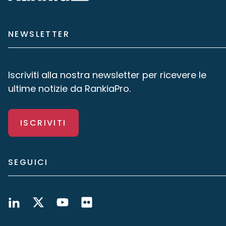
NEWSLETTER
Iscriviti alla nostra newsletter per ricevere le
ultime notizie da RankiaPro.
ISCRIVITI
SEGUICI