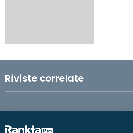
Riviste correlate