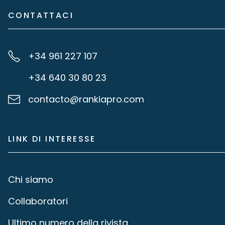
CONTATTACI
+34 961 227 107
+34 640 30 80 23
contacto@rankiapro.com
LINK DI INTERESSE
Chi siamo
Collaboratori
Ultimo numero della rivista