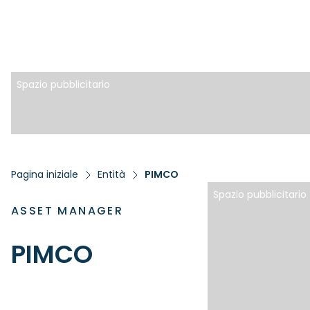
Spazio pubblicitario
Pagina iniziale
Entità
PIMCO
Spazio pubblicitario
ASSET MANAGER
PIMCO