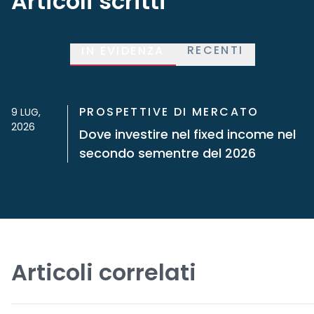
Articoli scritti
RECENTI
IN EVIDENZA
PROSPETTIVE DI MERCATO
9 LUG,
2026
Dove investire nel fixed income nel
secondo sementre del 2026
Articoli correlati