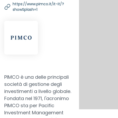
https://www.pimco.it/it-it/?
showSplash=1
PIMCO è una delle principali
società di gestione degli
investimenti a livello globale.
Fondata nel 1971, l'acronimo
PIMCO sta per Pacific
Investment Management