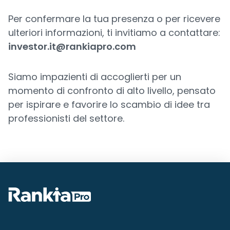
Per confermare la tua presenza o per ricevere
ulteriori informazioni, ti invitiamo a contattare:
investor.it@rankiapro.com
Siamo impazienti di accoglierti per un
momento di confronto di alto livello, pensato
per ispirare e favorire lo scambio di idee tra
professionisti del settore.