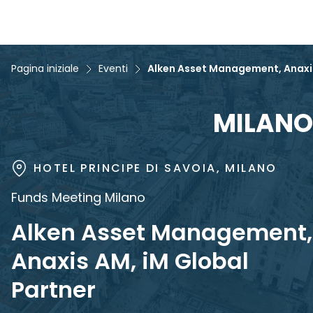
Pagina iniziale
Eventi
Alken Asset Management, Anaxis
MILANO
HOTEL PRINCIPE DI SAVOIA, MILANO
Funds Meeting Milano
Alken Asset Management,
Anaxis AM, iM Global
Partner