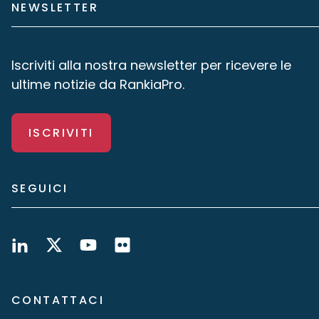
NEWSLETTER
Iscriviti alla nostra newsletter per ricevere le
ultime notizie da RankiaPro.
ISCRIVITI
SEGUICI
CONTATTACI