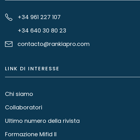
+34 961 227 107
+34 640 30 80 23
contacto@rankiapro.com
LINK DI INTERESSE
Chi siamo
Collaboratori
Ultimo numero della rivista
Formazione Mifid II