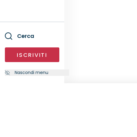
Cerca
ISCRIVITI
Nascondi menu
NEWSLETTER
SEGU