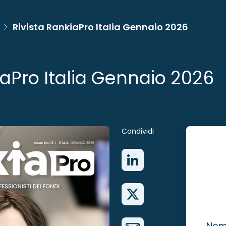
Rivista RankiaPro Italia Gennaio 2026
iaPro Italia Gennaio 2026
Condividi
No