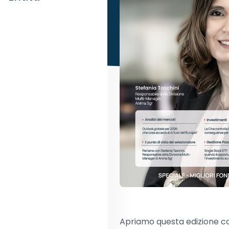
Apriamo questa edizione con