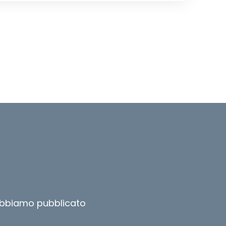
 abbiamo pubblicato