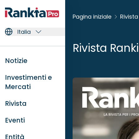
Pagina iniziale
Rivista
Italia
Rivista Rank
Notizie
Investimenti e
Mercati
Rivista
Eventi
Entità