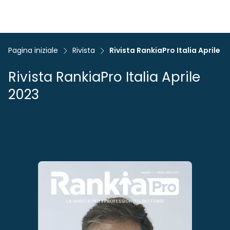
Pagina iniziale
Rivista
Rivista RankiaPro Italia Aprile 2
Rivista RankiaPro Italia Aprile
2023