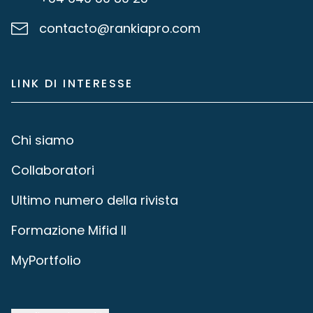
contacto@rankiapro.com
LINK DI INTERESSE
Chi siamo
Collaboratori
Ultimo numero della rivista
Formazione Mifid II
MyPortfolio