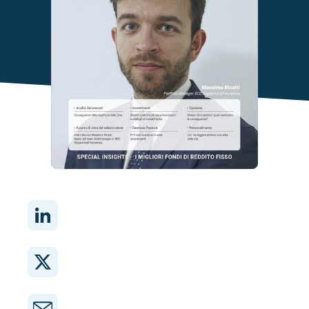
Condividi