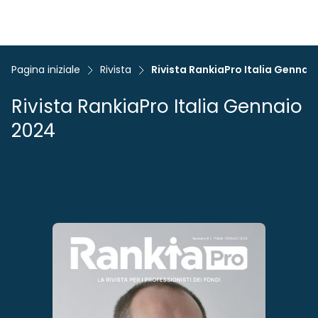
Pagina iniziale
Rivista
Rivista RankiaPro Italia Gennai
Rivista RankiaPro Italia Gennaio
2024