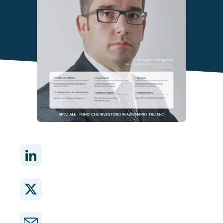
Condividi