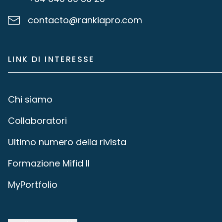
contacto@rankiapro.com
LINK DI INTERESSE
Chi siamo
Collaboratori
Ultimo numero della rivista
Formazione Mifid II
MyPortfolio