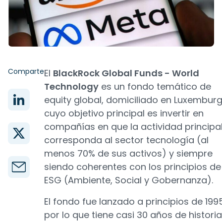
Comparte
El
BlackRock Global Funds - World
Technology
es un fondo temático de
equity global, domiciliado en Luxemburg
cuyo objetivo principal es invertir en
compañías en que la actividad principa
corresponda al sector tecnología (al
menos 70% de sus activos) y siempre
siendo coherentes con los principios de
ESG (Ambiente, Social y Gobernanza).
El fondo fue lanzado a principios de 199
por lo que tiene casi 30 años de historia