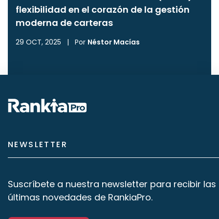
flexibilidad en el corazón de la gestión
moderna de carteras
29 OCT, 2025
|
Por
Néstor Macías
NEWSLETTER
Suscríbete a nuestra newsletter para recibir las
últimas novedades de RankiaPro.