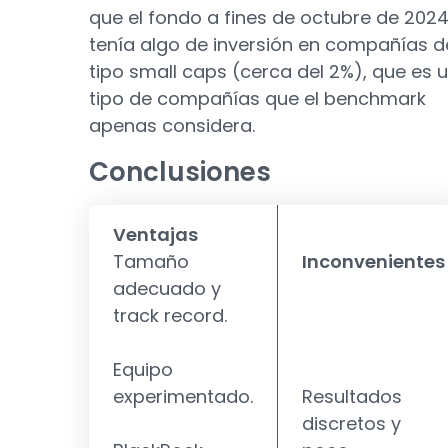
que el fondo a fines de octubre de 202
tenía algo de inversión en compañías d
tipo small caps (cerca del 2%), que es 
tipo de compañías que el benchmark
apenas considera.
Conclusiones
Ventajas
Tamaño
Inconvenientes
adecuado y
track record.
Equipo
experimentado.
Resultados
discretos y