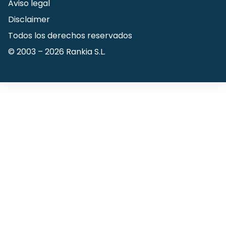
Aviso legal
Disclaimer
Todos los derechos reservados
© 2003 –
2026
Rankia S.L.