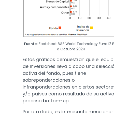
Fuente
: Factsheet BGF World Technology Fund I2 
a Octubre 2024
Estos gráficos demuestran que el equi
de inversiones lleva a cabo una selecci
activa del fondo, pues tiene
sobreponderaciones o
infranponderaciones en ciertos sectore
y/o países como resultado de su activ
proceso bottom-up.
Por otro lado, es interesante mencionar