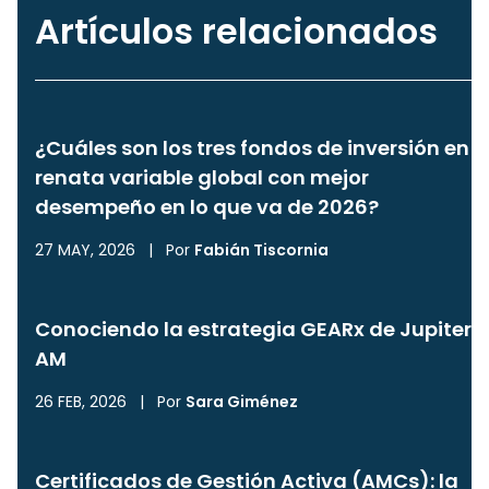
Artículos relacionados
¿Cuáles son los tres fondos de inversión en
renata variable global con mejor
desempeño en lo que va de 2026?
27 MAY, 2026
|
Por
Fabián Tiscornia
Conociendo la estrategia GEARx de Jupiter
AM
26 FEB, 2026
|
Por
Sara Giménez
Certificados de Gestión Activa (AMCs): la