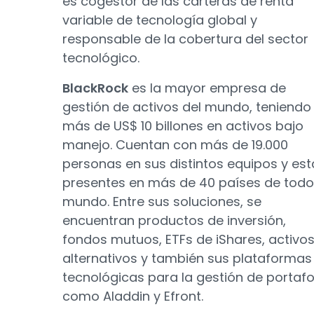
es cogestor de las carteras de renta
variable de tecnología global y
responsable de la cobertura del sector
tecnológico.
BlackRock
es la mayor empresa de
gestión de activos del mundo, teniendo
más de US$ 10 billones en activos bajo
manejo. Cuentan con más de 19.000
personas en sus distintos equipos y es
presentes en más de 40 países de todo
mundo. Entre sus soluciones, se
encuentran productos de inversión,
fondos mutuos, ETFs de iShares, activo
alternativos y también sus plataformas
tecnológicas para la gestión de portafo
como Aladdin y Efront.