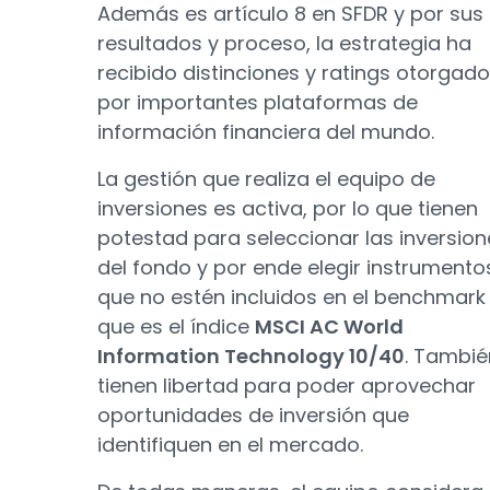
Además es artículo 8 en SFDR y por sus
resultados y proceso, la estrategia ha
recibido distinciones y ratings otorgad
por importantes plataformas de
información financiera del mundo.
La gestión que realiza el equipo de
inversiones es activa, por lo que tienen
potestad para seleccionar las inversion
del fondo y por ende elegir instrumento
que no estén incluidos en el benchmark
que es el índice
MSCI AC World
Information Technology 10/40
. Tambié
tienen libertad para poder aprovechar
oportunidades de inversión que
identifiquen en el mercado.