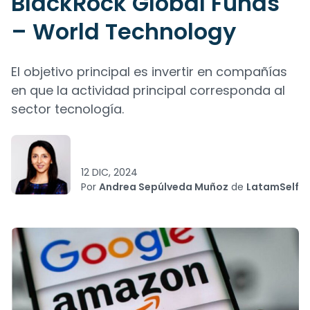
BlackRock Global Funds
– World Technology
El objetivo principal es invertir en compañías
en que la actividad principal corresponda al
sector tecnología.
12 DIC, 2024
Por
Andrea Sepúlveda Muñoz
de
LatamSelf