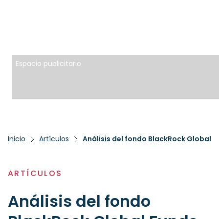
Espacio publicitario
Inicio
Artículos
Análisis del fondo BlackRock Global 
ARTÍCULOS
Análisis del fondo