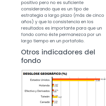
positivo pero no es suficiente
considerando que es un tipo de
estrategia a largo plazo (más de cinco
años) y que la consistencia en los
resultados es importante para que un
fondo como éste permanezca por un
largo tiempo en un portafolio.
Otros indicadores del
fondo