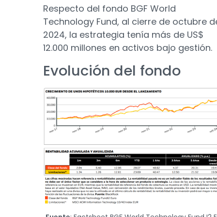
Respecto del fondo BGF World
Technology Fund, al cierre de octubre d
2024, la estrategia tenía más de US$
12.000 millones en activos bajo gestión.
Evolución del fondo