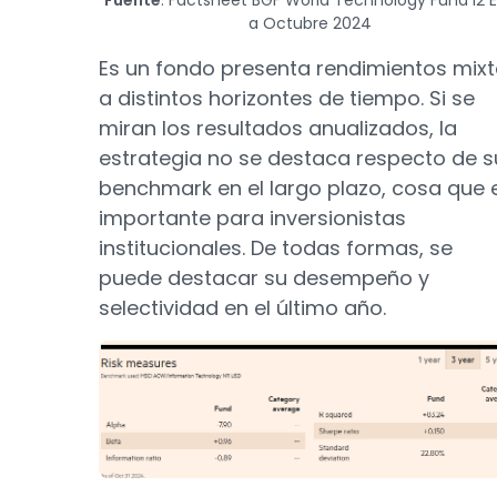
Fuente
: Factsheet BGF World Technology Fund I2 
a Octubre 2024
Es un fondo presenta rendimientos mix
a distintos horizontes de tiempo. Si se
miran los resultados anualizados, la
estrategia no se destaca respecto de s
benchmark en el largo plazo, cosa que 
importante para inversionistas
institucionales. De todas formas, se
puede destacar su desempeño y
selectividad en el último año.