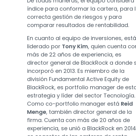
De todas maneras, el equipo considera 
índice para conformar la cartera, para 
correcta gestión de riesgos y para
comparar resultados de rentabilidad.
En cuanto al equipo de inversiones, est
liderado por
Tony Kim
, quien cuenta co
más de 22 años de experiencia, es
director general de BlackRock a donde 
incorporó en 2013. Es miembro de la
división Fundamental Active Equity de
BlackRock, es portfolio manager de est
estrategia y líder del sector Tecnología.
Como co-portfolio manager está
Reid
Menge
, también director general de la
firma. Cuenta con más de 20 años de
experiencia, se unió a BlackRock en 2014