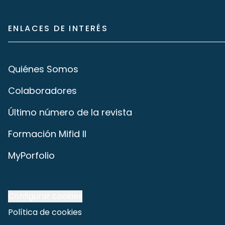
ENLACES DE INTERÉS
Quiénes Somos
Colaboradores
Último número de la revista
Formación Mifid II
MyPorfolio
Configurar cookies
Política de cookies