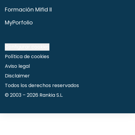
Formación Mifid II
MyPorfolio
Configurar cookies
Política de cookies
Aviso legal
Disclaimer
Todos los derechos reservados
© 2003 –
2026
Rankia S.L.