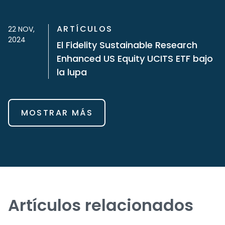
ARTÍCULOS
22 NOV,
2024
El Fidelity Sustainable Research
Enhanced US Equity UCITS ETF bajo
la lupa
MOSTRAR MÁS
Artículos relacionados