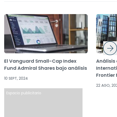
El Vanguard Small-Cap Index
Análisis
Fund Admiral Shares bajo análisis
Internat
Frontier
10 SEPT, 2024
22 AGO, 20
Espacio publicitario