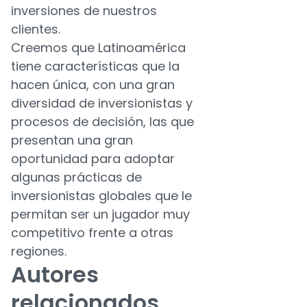
inversiones de nuestros
clientes.
Creemos que Latinoamérica
tiene características que la
hacen única, con una gran
diversidad de inversionistas y
procesos de decisión, las que
presentan una gran
oportunidad para adoptar
algunas prácticas de
inversionistas globales que le
permitan ser un jugador muy
competitivo frente a otras
regiones.
Autores
relacionados