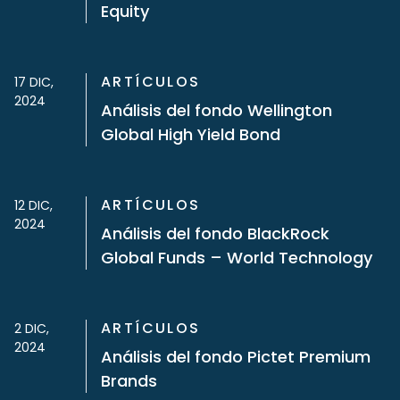
Equity
ARTÍCULOS
17 DIC,
2024
Análisis del fondo Wellington
Global High Yield Bond
ARTÍCULOS
12 DIC,
2024
Análisis del fondo BlackRock
Global Funds – World Technology
ARTÍCULOS
2 DIC,
2024
Análisis del fondo Pictet Premium
Brands