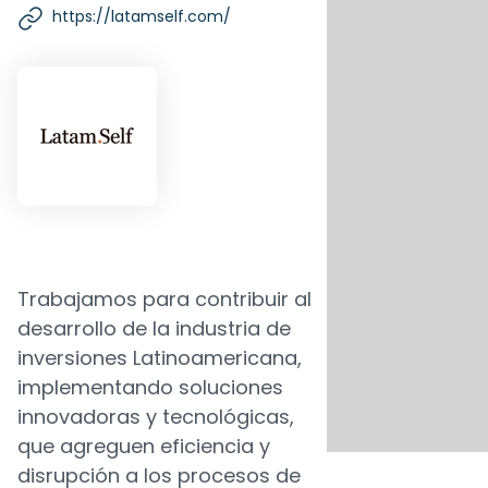
https://latamself.com/
Trabajamos para contribuir al
desarrollo de la industria de
inversiones Latinoamericana,
implementando soluciones
innovadoras y tecnológicas,
que agreguen eficiencia y
disrupción a los procesos de