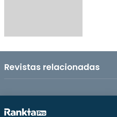
Revistas relacionadas