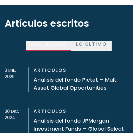
Artículos escritos
LO ÚLTIMO
DESTACADO
ARTÍCULOS
3 ENE,
2025
Análisis del fondo Pictet – Multi
Asset Global Opportunities
ARTÍCULOS
30 DIC,
2024
Análisis del fondo JPMorgan
Investment Funds – Global Select