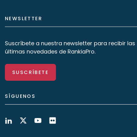
NEWSLETTER
Suscríbete a nuestra newsletter para recibir las
últimas novedades de RankiaPro.
SUSCRÍBETE
SÍGUENOS